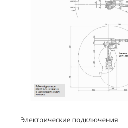
Электрические подключения