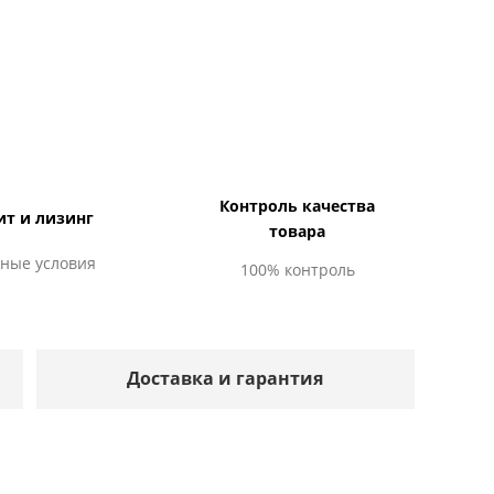
Контроль качества
ит и лизинг
товара
ные условия
100% контроль
Доставка и гарантия