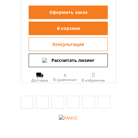
Оформить заказ
В корзине
Консультация
Рассчитать лизинг
В сравнение
Доставка