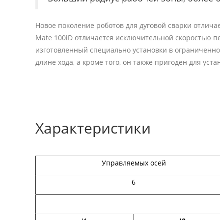
Новое поколение роботов для дуговой сварки отлич
Mate 100iD отличается исключительной скоростью п
изготовленный специально установки в ограниченно
длине хода, а кроме того, он также пригоден для уст
Характеристики
Управляемых осей
6