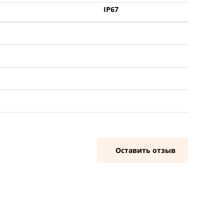
IP67
Оставить отзыв