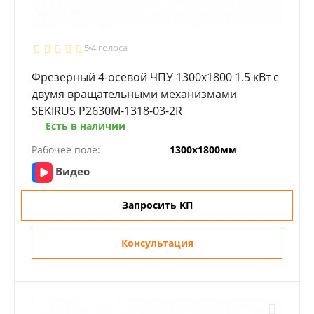
5
4 голоса
Фрезерный 4-осевой ЧПУ 1300x1800 1.5 кВт с
двумя вращательными механизмами
SEKIRUS P2630M-1318-03-2R
Есть в наличии
Рабочее поле:
1300х1800мм
Видео
Запросить КП
Консультация