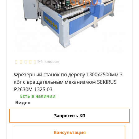
5
5 голосов
Фрезерный станок по дереву 1300x2500мм 3
кВт с вращательным механизмом SEKIRUS
P2630M-1325-03
Есть в наличии
Видео
Запросить КП
Консультация