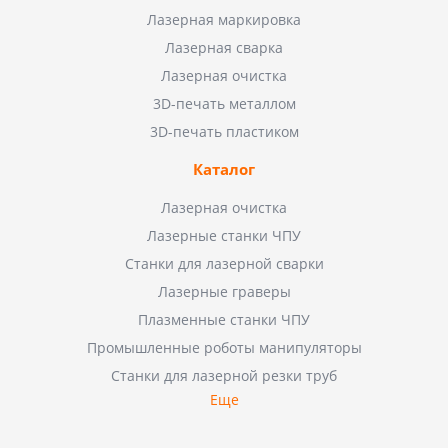
Лазерная маркировка
Лазерная сварка
Лазерная очистка
3D-печать металлом
3D-печать пластиком
Каталог
Лазерная очистка
Лазерные станки ЧПУ
Станки для лазерной сварки
Лазерные граверы
Плазменные станки ЧПУ
Промышленные роботы манипуляторы
Станки для лазерной резки труб
Еще