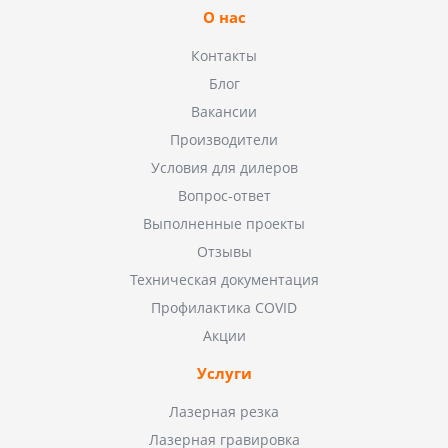
О нас
Контакты
Блог
Вакансии
Производители
Условия для дилеров
Вопрос-ответ
Выполненные проекты
Отзывы
Техническая документация
Профилактика COVID
Акции
Услуги
Лазерная резка
Лазерная гравировка