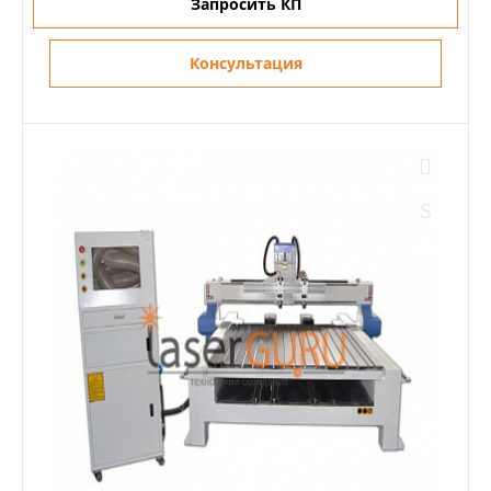
Запросить КП
Консультация