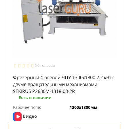
5
6 голосов
Фрезерный 4-осевой ЧПУ 1300х1800 2.2 кВт с
двумя вращательными механизмами
SEKIRUS P2630M-1318-03-2R
Есть в наличии
Рабочее поле:
1300х1800мм
Видео