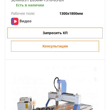
Есть в наличии
Рабочее поле:
1300х1800мм
Видео
Запросить КП
Консультация