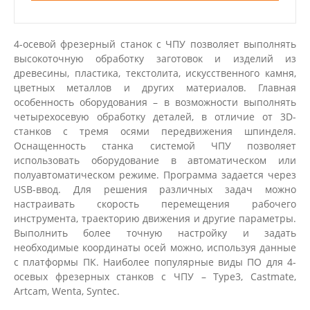
4-осевой фрезерный станок с ЧПУ позволяет выполнять
высокоточную обработку заготовок и изделий из
древесины, пластика, текстолита, искусственного камня,
цветных металлов и других материалов. Главная
особенность оборудования – в возможности выполнять
четырехосевую обработку деталей, в отличие от 3D-
станков с тремя осями передвижения шпинделя.
Оснащенность станка системой ЧПУ позволяет
использовать оборудование в автоматическом или
полуавтоматическом режиме. Программа задается через
USB-ввод. Для решения различных задач можно
настраивать скорость перемещения рабочего
инструмента, траекторию движения и другие параметры.
Выполнить более точную настройку и задать
необходимые координаты осей можно, используя данные
с платформы ПК. Наиболее популярные виды ПО для 4-
осевых фрезерных станков с ЧПУ – Type3, Castmate,
Artcam, Wenta, Syntec.