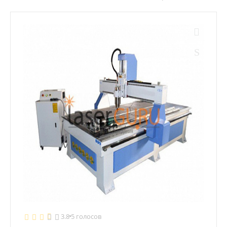
3.8
5 голосов