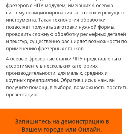
фрезеров с ЧПУ-модулем, имеющих 4-осевую
систему позиционирования заготовок и режущего
инструмента. Такая технология обработки
позволяет получать заготовки нужной формы,
проводить сложную обработку рельефных деталей
и текстур, существенно расширяет возможности по
применению фрезерных станков.
4-осевые фрезерные станки ЧПУ представлены в
ассортименте в нескольких категориях
производительности: для малых, средних и
крупных предприятий. Обратившись к нам, вы
получите помощь в выборе, возможность посетить
презентацию.
Запишитесь на демонстрацию в
Вашем городе или Онлайн.