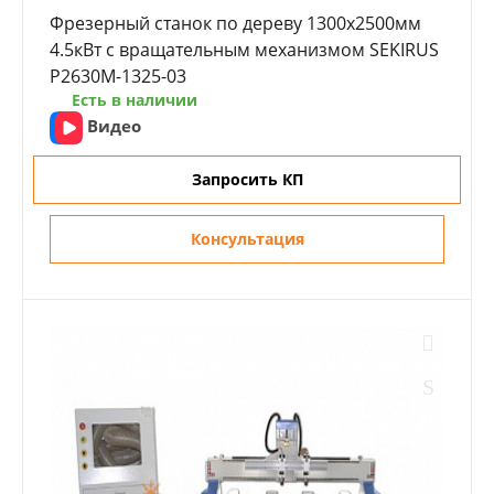
Фрезерный станок по дереву 1300x2500мм
4.5кВт с вращательным механизмом SEKIRUS
P2630M-1325-03
Есть в наличии
Видео
Запросить КП
Консультация