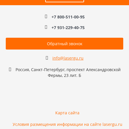
+7 800-511-00-95
+7 931-229-40-75
Обратный звонок
info@lasergu.ru
Россия, Санкт-Петербург, проспект Александровской
Фермы, 23 лит. Б
Карта сайта
Условия размещения информации на сайте lasergu.ru