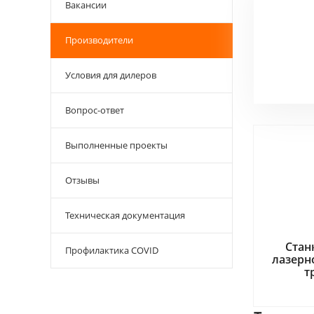
Вакансии
Производители
Условия для дилеров
Вопрос-ответ
Выполненные проекты
Отзывы
Техническая документация
Стан
Профилактика COVID
лазерн
т