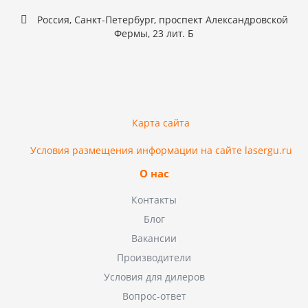
Россия, Санкт-Петербург, проспект Александровской
Фермы, 23 лит. Б
Карта сайта
Условия размещения информации на сайте lasergu.ru
О нас
Контакты
Блог
Вакансии
Производители
Условия для дилеров
Вопрос-ответ