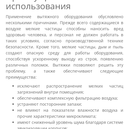
использования
Применение вытяжного оборудования обусловлено
несколькими причинами. Прежде всего содержащиеся в
воздухе мелкие частицы способны наносить вред
здоровью человека, и персонал не должен работать в
таких условиях, согласно производственной технике
безопасности. Кроме того, мелкие частицы, дым и пыль
создают опасную среду для работы оборудования,
способствуя ускоренному выходу из строя, появлению
различных поломок. Вытяжки позволяют решить эту
проблему, а также обеспечивают следующие
преимущества:
исключают распространение мелких частиц
загрязнений внутри помещения;
обеспечивают комплексную фильтрацию воздуха;
устраняют посторонние запахи;
не влияют на показатели влажности воздуха и
прочие характеристики микроклимата;
имеют сниженный уровень шума благодаря системе
звукоизоляции корпусов;