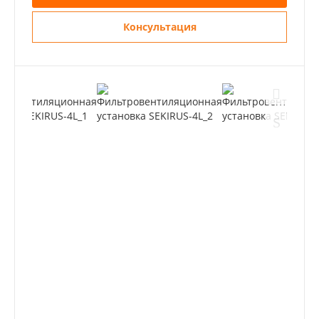
Консультация