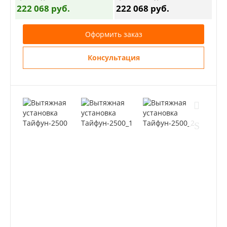
222 068 руб.
222 068 руб.
Оформить заказ
Консультация