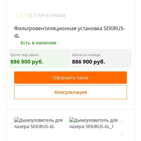
3.9
16 голосов
Фильтровентиляционная установка SEKIRUS-
4L
Есть в наличии
Цена под заказ
Цена со склада
886 900 руб.
886 900 руб.
Оформить заказ
Консультация