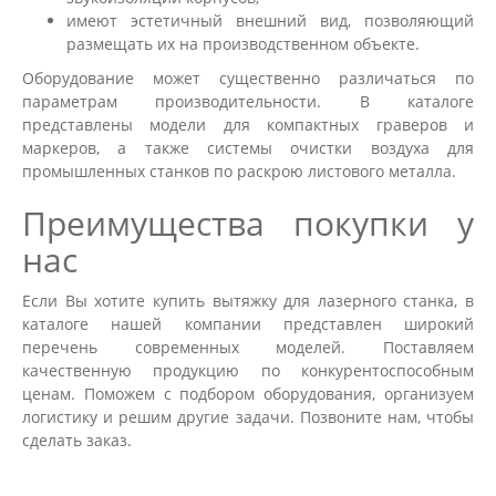
имеют эстетичный внешний вид, позволяющий
размещать их на производственном объекте.
Оборудование может существенно различаться по
параметрам производительности. В каталоге
представлены модели для компактных граверов и
маркеров, а также системы очистки воздуха для
промышленных станков по раскрою листового металла.
Преимущества покупки у
нас
Если Вы хотите купить вытяжку для лазерного станка, в
каталоге нашей компании представлен широкий
перечень современных моделей. Поставляем
качественную продукцию по конкурентоспособным
ценам. Поможем с подбором оборудования, организуем
логистику и решим другие задачи. Позвоните нам, чтобы
сделать заказ.