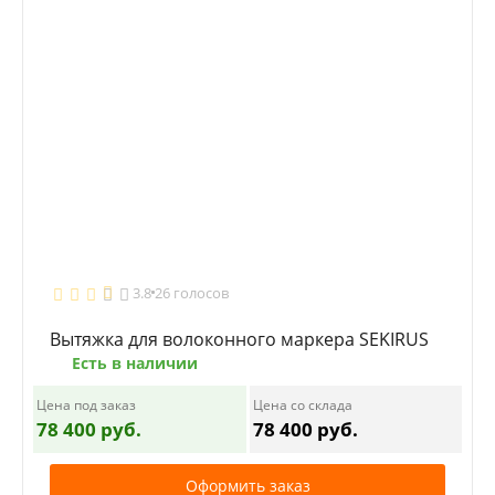
3.8
26 голосов
Вытяжка для волоконного маркера SEKIRUS
Есть в наличии
Цена под заказ
Цена со склада
78 400 руб.
78 400 руб.
Оформить заказ