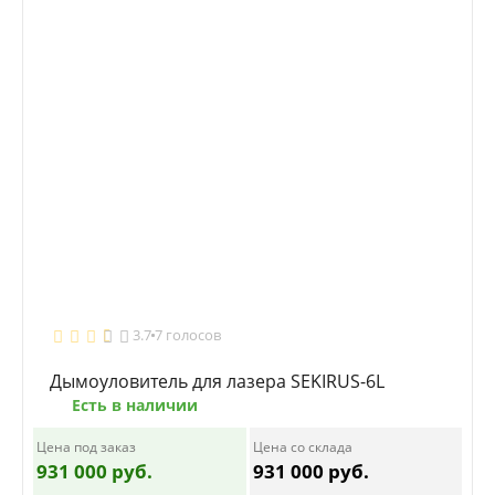
3.7
7 голосов
Дымоуловитель для лазера SEKIRUS-6L
Есть в наличии
Цена под заказ
Цена со склада
931 000 руб.
931 000 руб.