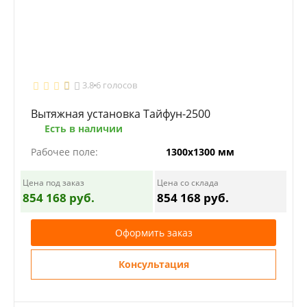
3.8
6 голосов
Вытяжная установка Тайфун-2500
Есть в наличии
Рабочее поле:
1300х1300 мм
Цена под заказ
Цена со склада
854 168 руб.
854 168 руб.
Оформить заказ
Консультация