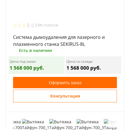
3.6
6 голосов
Система дымоудаления для лазерного и
плазменного станка SEKIRUS-8L
Есть в наличии
Цена под заказ
Цена со склада
1 568 000 руб.
1 568 000 руб.
Оформить заказ
Консультация