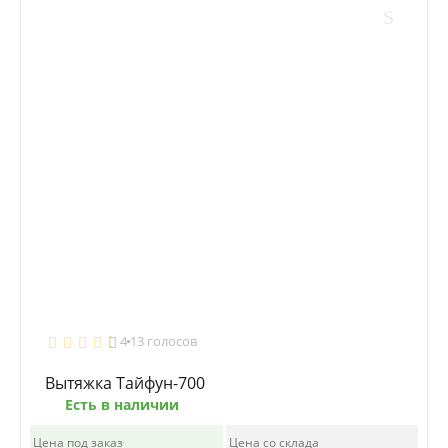
4
13 голосов
Вытяжка Tайфун-700
Есть в наличии
Цена под заказ
Цена со склада