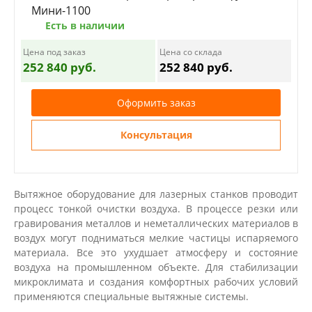
Мини-1100
Есть в наличии
Цена под заказ
Цена со склада
252 840 руб.
252 840 руб.
Оформить заказ
Консультация
Вытяжное оборудование для лазерных станков проводит
процесс тонкой очистки воздуха. В процессе резки или
гравирования металлов и неметаллических материалов в
воздух могут подниматься мелкие частицы испаряемого
материала. Все это ухудшает атмосферу и состояние
воздуха на промышленном объекте. Для стабилизации
микроклимата и создания комфортных рабочих условий
применяются специальные вытяжные системы.