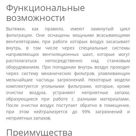
Функциональные
возможности
Вытяжки, как правило, имеют замкнутый цикл
фильтрации. Они оснащены мощными всасывающими
вентиляторами, при работе которых воздух засасывает
внутрь, в том числе через специальные системы
направляющих вентиляционных шахт, которые могут
располагаться непосредственно над станковым
оборудованием. При попадании внутрь воздух проходит
через систему механических фильтров, улавливающих
мельчайшие частицы загрязнений. Некоторые модели
комплектуются угольными фильтрами, которые, кроме
очистки воздуха, устраняют неприятные запахи,
образующиеся при работе с разными материалами.
После очистки воздух поступает обратно в помещение,
при этом нейтрализуется до 99% загрязнений и
неприятных запахов.
Преимущества