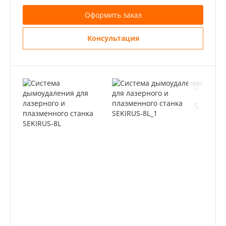
Оформить заказ
Консультация