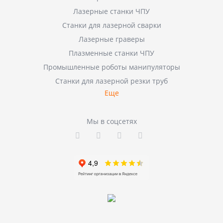
Лазерные станки ЧПУ
Станки для лазерной сварки
Лазерные граверы
Плазменные станки ЧПУ
Промышленные роботы манипуляторы
Станки для лазерной резки труб
Еще
Мы в соцсетях