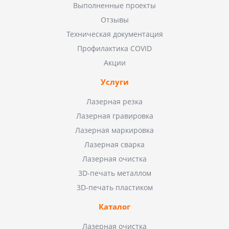
Выполненные проекты
Отзывы
Техническая документация
Профилактика COVID
Акции
Услуги
Лазерная резка
Лазерная гравировка
Лазерная маркировка
Лазерная сварка
Лазерная очистка
3D-печать металлом
3D-печать пластиком
Каталог
Лазерная очистка