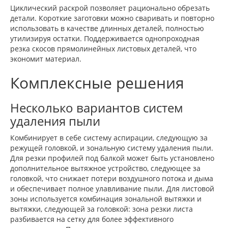
Циклический раскрой позволяет рационально обрезать
детали. Короткие заготовки можно сваривать и повторно
использовать в качестве длинных деталей, полностью
утилизируя остатки. Поддерживается однопроходная
резка скосов прямолинейных листовых деталей, что
экономит материал.
Комплексные решения
Несколько вариантов систем
удаления пыли
Комбинирует в себе систему аспирации, следующую за
режущей головкой, и зональную систему удаления пыли.
Для резки профилей под балкой может быть установлено
дополнительное вытяжное устройство, следующее за
головкой, что снижает потери воздушного потока и дыма
и обеспечивает полное улавливание пыли. Для листовой
зоны используется комбинация зональной вытяжки и
вытяжки, следующей за головкой: зона резки листа
разбивается на сетку для более эффективного