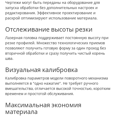
Чертежи могут быть переданы на оборудование для
запуска обработки без дополнительных настроек и
редактирования. Эффективное проектирование и
раскрой оптимизируют использование материала.
Отслеживание высоты резки
Лазерная головка поддерживает постоянную высоту при
резке профилей. Множество технологических приемов
позволяют получить готовую форму за один проход без
вторичной обработки и сразу получить чистый корень
шва.
Визуальная калибровка
Калибровка параметров модели поворотного механизма
выполняется в "одно нажатие". Не требует ручного
вмешательства, отличается высокой точностью, коротким
временем и простотой обслуживания.
Максимальная экономия
материала