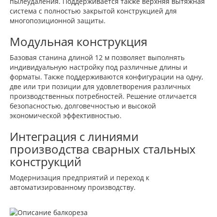
пылеудаления. Поддерживается также верхняя вытяжная
система с полностью закрытой конструкцией для
многопозиционной защиты.
Модульная конструкция
Базовая станина длиной 12 м позволяет выполнять
индивидуальную настройку под различные длины и
форматы. Также поддерживаются конфигурации на одну,
две или три позиции для удовлетворения различных
производственных потребностей. Решение отличается
безопасностью, долговечностью и высокой
экономической эффективностью.
Интеграция с линиями
производства сварных стальных
конструкций
Модернизация предприятий и переход к
автоматизированному производству.