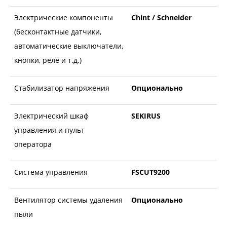
Электрические компоненты
Chint / Schneider
(бесконтактные датчики,
автоматические выключатели,
кнопки, реле и т.д.)
Стабилизатор напряжения
Опционально
Электрический шкаф
SEKIRUS
управления и пульт
оператора
Система управления
FSCUT9200
Вентилятор системы удаления
Опционально
пыли