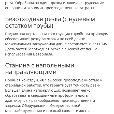
реза. Обработка за один проход исключает трудоемкие
операции и экономит производственные затраты.
Безотходная резка (с нулевым
остатком трубы)
Подвижная портальная конструкция с двойным приводом
обеспечивает резку заготовки по всей длине.
Максимальная загружаемая длина составляет ≤12 500 мм.
Достигается безотходная резка с высокой степенью
использования материала.
Станина с напольными
направляющими
Прочная конструкция с высокой грузоподъемностью и
стабильной работой, что гарантирует точность резки.
Большая длина направляющих позволяет легко
обрабатывать сверхдлинные профили и листы,
адаптируясь к разнообразным производственным
задачам. Оборудование обладает высокой
масштабируемостью и высокой совместимостью: