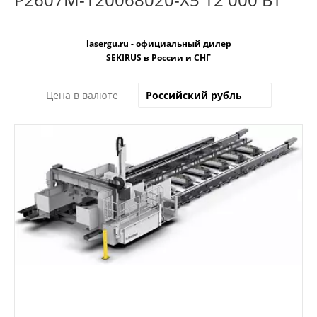
lasergu.ru - официальный дилер
SEKIRUS в России и СНГ
Цена в валюте