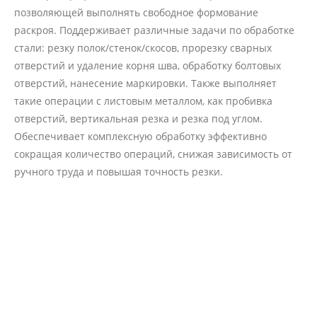
позволяющей выполнять свободное формование
раскроя. Поддерживает различные задачи по обработке
стали: резку полок/стенок/скосов, прорезку сварных
отверстий и удаление корня шва, обработку болтовых
отверстий, нанесение маркировки. Также выполняет
такие операции с листовым металлом, как пробивка
отверстий, вертикальная резка и резка под углом.
Обеспечивает комплексную обработку эффективно
сокращая количество операций, снижая зависимость от
ручного труда и повышая точность резки.