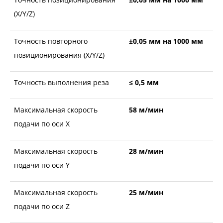
(X/Y/Z)
Точность повторного
±0,05 мм на 1000 мм
позиционирования (X/Y/Z)
Точность выполнения реза
≤ 0,5 мм
Максимальная скорость
58 м/мин
подачи по оси Х
Максимальная скорость
28 м/мин
подачи по оси Y
Максимальная скорость
25 м/мин
подачи по оси Z