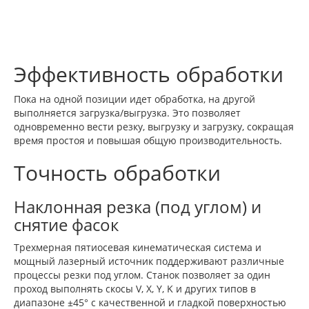
Эффективность обработки
Пока на одной позиции идет обработка, на другой
выполняется загрузка/выгрузка. Это позволяет
одновременно вести резку, выгрузку и загрузку, сокращая
время простоя и повышая общую производительность.
Точность обработки
Наклонная резка (под углом) и
снятие фасок
Трехмерная пятиосевая кинематическая система и
мощный лазерный источник поддерживают различные
процессы резки под углом. Станок позволяет за один
проход выполнять скосы V, X, Y, K и других типов в
диапазоне ±45° с качественной и гладкой поверхностью