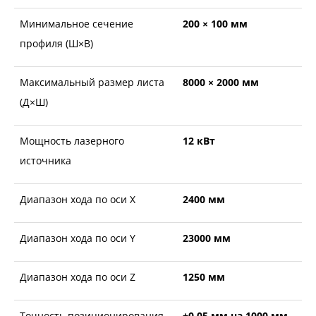
Минимальное сечение
200 × 100 мм
профиля (Ш×В)
Максимальный размер листа
8000 × 2000 мм
(Д×Ш)
Мощность лазерного
12 кВт
источника
Диапазон хода по оси Х
2400 мм
Диапазон хода по оси Y
23000 мм
Диапазон хода по оси Z
1250 мм
Точность позиционирования
±0,05 мм на 1000 мм