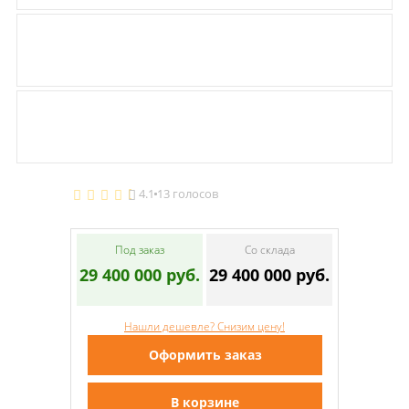
4.1
13 голосов
Под заказ
Со склада
29 400 000 руб.
29 400 000 руб.
Нашли дешевле? Снизим цену!
Оформить заказ
В корзине