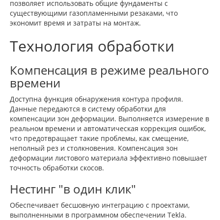
позволяет использовать общие фундаменты с
существующими газопламенными резаками, что
экономит время и затраты на монтаж.
Технология обработки
Компенсация в режиме реального
времени
Доступна функция обнаружения контура профиля.
Данные передаются в систему обработки для
компенсации зон деформации. Выполняется измерение в
реальном времени и автоматическая коррекция ошибок,
что предотвращает такие проблемы, как смещение,
неполный рез и столкновения. Компенсация зон
деформации листового материала эффективно повышает
точность обработки скосов.
Нестинг "в один клик"
Обеспечивает бесшовную интеграцию с проектами,
выполненными в программном обеспечении Tekla.