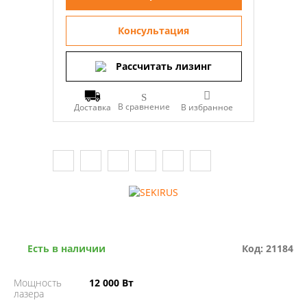
Консультация
Рассчитать лизинг
В сравнение
Доставка
Есть в наличии
Код: 21184
Мощность
12 000 Вт
лазера