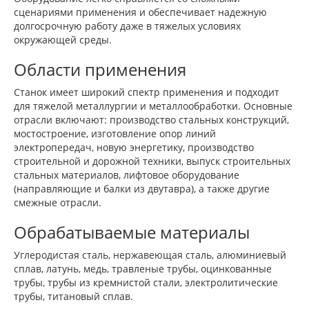
сценариями применения и обеспечивает надежную
долгосрочную работу даже в тяжелых условиях
окружающей среды.
Области применения
Станок имеет широкий спектр применения и подходит
для тяжелой металлургии и металлообработки. Основные
отрасли включают: производство стальных конструкций,
мостостроение, изготовление опор линий
электропередач, новую энергетику, производство
строительной и дорожной техники, выпуск строительных
стальных материалов, лифтовое оборудование
(направляющие и балки из двутавра), а также другие
смежные отрасли.
Обрабатываемые материалы
Углеродистая сталь, нержавеющая сталь, алюминиевый
сплав, латунь, медь, травленые трубы, оцинкованные
трубы, трубы из кремнистой стали, электролитические
трубы, титановый сплав.