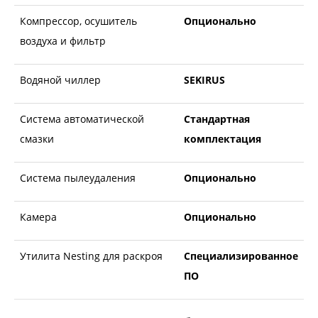
Компрессор, осушитель
Опционально
воздуха и фильтр
Водяной чиллер
SEKIRUS
Система автоматической
Стандартная
смазки
комплектация
Система пылеудаления
Опционально
Камера
Опционально
Утилита Nesting для раскроя
Специализированное
ПО