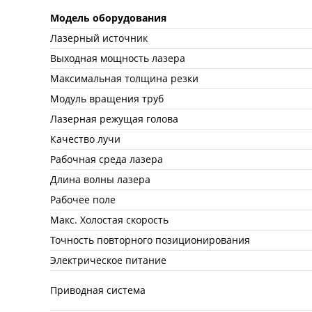
Модель оборудования
Лазерный источник
Выходная мощность лазера
Максимальная толщина резки
Модуль вращения труб
Лазерная режущая голова
Качество лучи
Рабочная среда лазера
Длина волны лазера
Рабочее поле
Макс. Холостая скорость
Точность повторного позиционирования
Электрическое питание
Приводная система