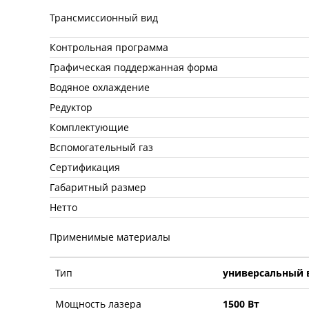
Трансмиссионный вид
Контрольная программа
Графическая поддержанная форма
Водяное охлаждение
Редуктор
Комплектующие
Вспомогательный газ
Сертификация
Габаритный размер
Нетто
Применимые материалы
Тип
универсальный в
Мощность лазера
1500 Вт