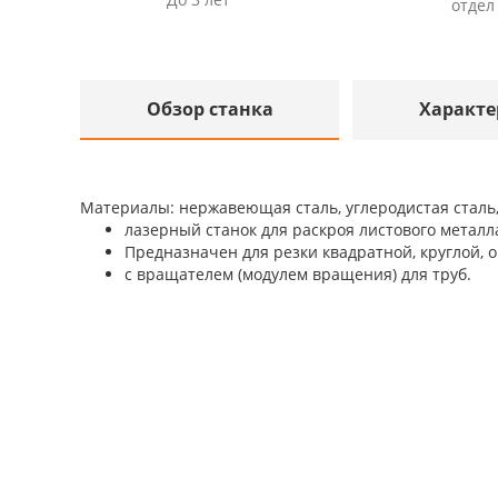
отдел
Обзор станка
Характе
Материалы: нержавеющая сталь, углеродистая сталь,
лазерный станок для раскроя листового металл
Предназначен для резки квадратной, круглой, о
с вращателем (модулем вращения) для труб.