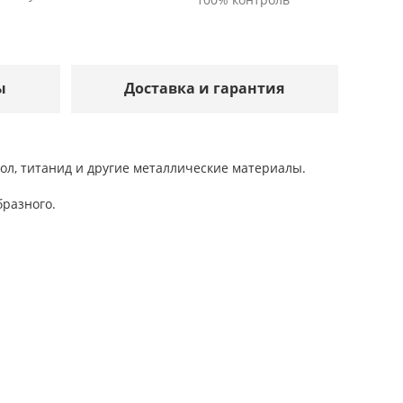
ы
Доставка и гарантия
ол, титанид и другие металлические материалы.
бразного.