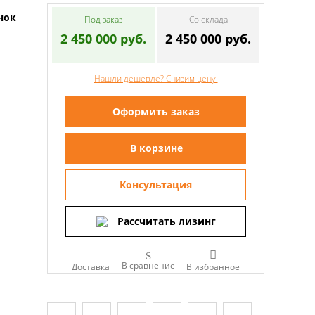
нок
Под заказ
Со склада
2 450 000 руб.
2 450 000 руб.
Нашли дешевле? Снизим цену!
Оформить заказ
В корзине
Консультация
Рассчитать лизинг
В сравнение
Доставка