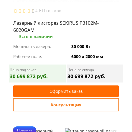
4.1
11 голосов
Лазерный листорез SEKIRUS P3102M-
6020GAM
Есть в наличии
Мощность лазера:
30 000 Вт
Рабочее поле:
6000 х 2000 мм
Цена под заказ
Цена со склада
30 699 872 руб.
30 699 872 руб.
Оформить заказ
Консультация
Новинка