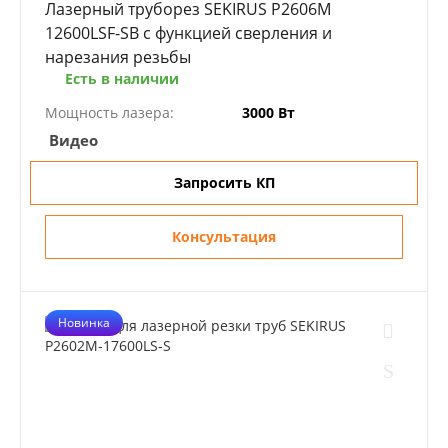
Лазерный труборез SEKIRUS P2606M
12600LSF-SВ с функцией сверления и
нарезания резьбы
Есть в наличии
Мощность лазера:
3000 Вт
Видео
Запросить КП
Консультация
Новинка