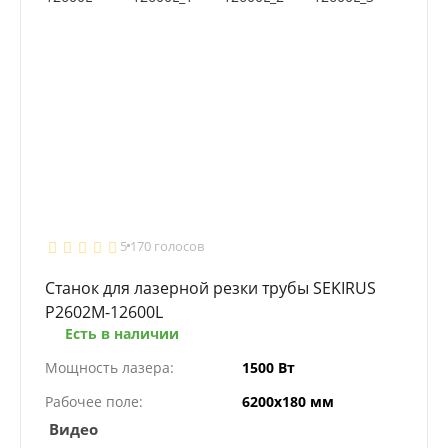
5
170 голосов
Станок для лазерной резки трубы SEKIRUS
P2602M-12600L
Есть в наличии
Мощность лазера:
1500 Вт
Рабочее поле:
6200х180 мм
Видео