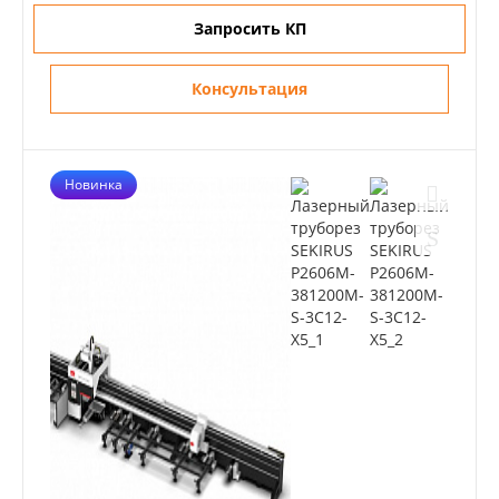
Запросить КП
Консультация
Новинка