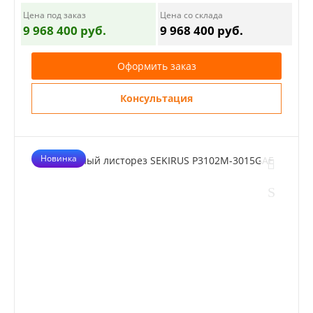
Цена под заказ
Цена со склада
9 968 400 руб.
9 968 400 руб.
Оформить заказ
Консультация
Новинка