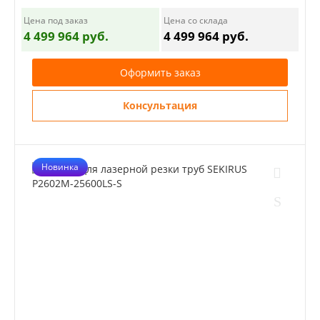
Цена под заказ
Цена со склада
4 499 964 руб.
4 499 964 руб.
Оформить заказ
Консультация
Новинка