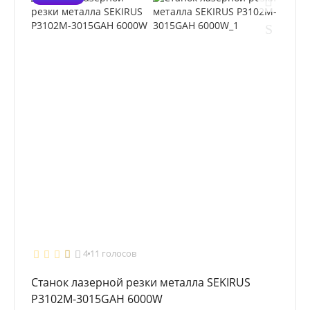
4
11 голосов
Станок лазерной резки металла SEKIRUS
P3102M-3015GAH 6000W