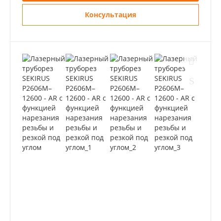
Консультация