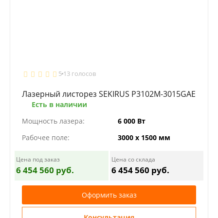
5
13 голосов
Лазерный листорез SEKIRUS P3102M-3015GAE
Есть в наличии
Мощность лазера:
6 000 Вт
Рабочее поле:
3000 х 1500 мм
Цена под заказ
Цена со склада
6 454 560 руб.
6 454 560 руб.
Оформить заказ
Консультация