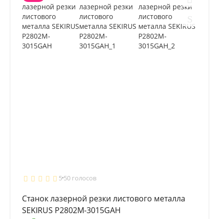
5
50 голосов
Станок лазерной резки листового металла
SEKIRUS P2802M-3015GAH