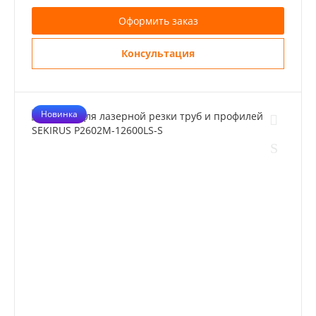
Оформить заказ
Консультация
Новинка