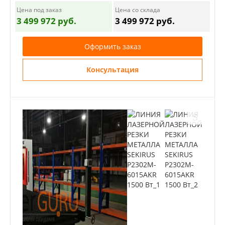
Цена под заказ
Цена со склада
3 499 972 руб.
3 499 972 руб.
Оформить заказ
Консультация