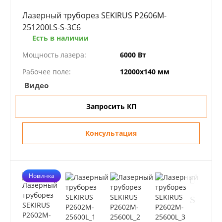
Лазерный труборез SEKIRUS P2606M-
251200LS-S-3C6
Есть в наличии
Мощность лазера:
6000 Вт
Рабочее поле:
12000х140 мм
Видео
Запросить КП
Консультация
Новинка