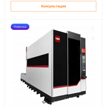
Консультация
Новинка