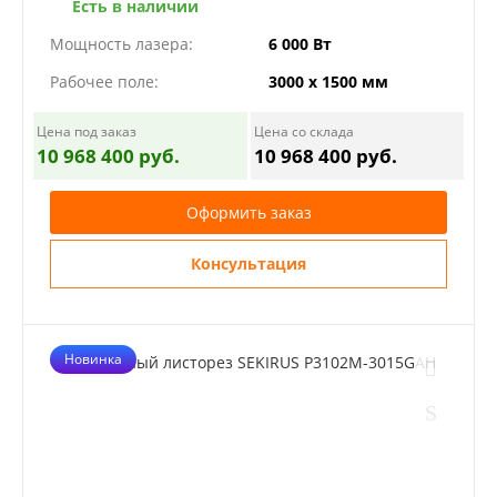
Есть в наличии
Мощность лазера:
6 000 Вт
Рабочее поле:
3000 х 1500 мм
Цена под заказ
Цена со склада
10 968 400 руб.
10 968 400 руб.
Оформить заказ
Консультация
Новинка