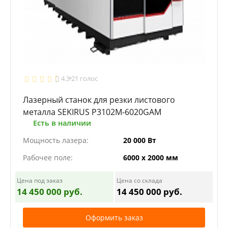
4.3
21 голос
Лазерный станок для резки листового
металла SEKIRUS P3102M-6020GAM
Есть в наличии
Мощность лазера:
20 000 Вт
Рабочее поле:
6000 х 2000 мм
Цена под заказ
Цена со склада
14 450 000 руб.
14 450 000 руб.
Оформить заказ