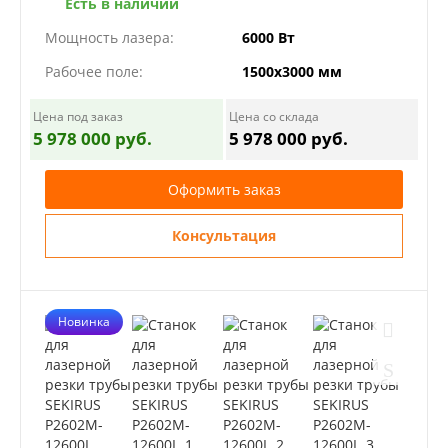
Есть в наличии
Мощность лазера:
6000 Вт
Рабочее поле:
1500х3000 мм
Цена под заказ
Цена со склада
5 978 000 руб.
5 978 000 руб.
Оформить заказ
Консультация
Новинка