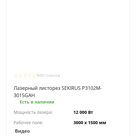
5
30 голосов
Лазерный листорез SEKIRUS P3102M-
3015GAH
Есть в наличии
Мощность лазера:
12 000 Вт
Рабочее поле:
3000 х 1500 мм
Видео