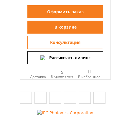
Оформить заказ
В корзине
Консультация
Рассчитать лизинг
В сравнение
Доставка