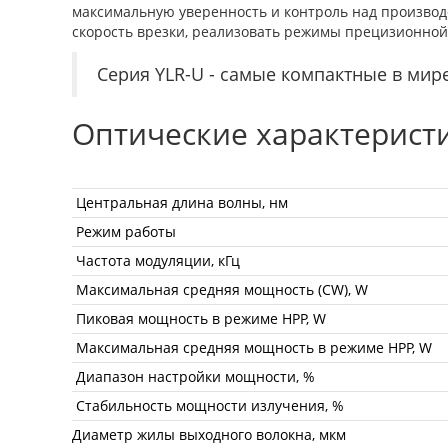
максимальную уверенность и контроль над производс
скорость врезки, реализовать режимы прецизионной
Серия YLR-U - cамые компактные в мир
Оптические характерист
Центральная длина волны, нм
Режим работы
Частота модуляции, кГц
Максимальная средняя мощность (CW), W
Пиковая мощность в режиме HPP, W
Максимальная средняя мощность в режиме HPP, W
Диапазон настройки мощности, %
Стабильность мощности излучения, %
Диаметр жилы выходного волокна, мкм