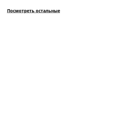
Посмотреть остальные