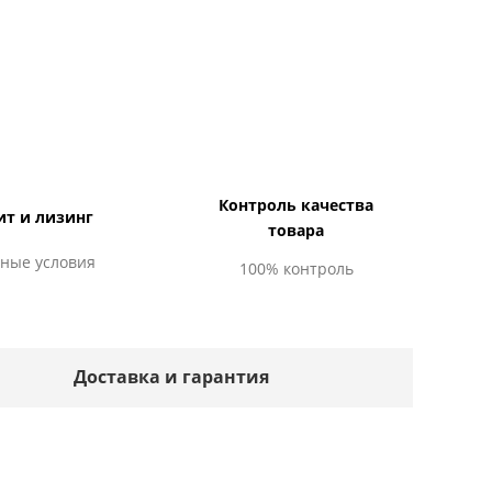
Контроль качества
ит и лизинг
товара
ные условия
100% контроль
Доставка и гарантия