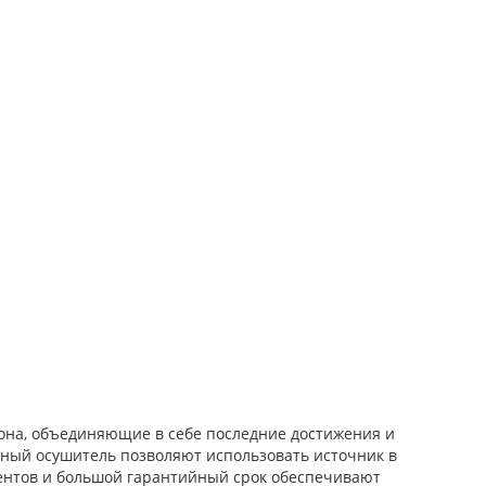
она, объединяющие в себе последние достижения и
нный осушитель позволяют использовать источник в
ентов и большой гарантийный срок обеспечивают