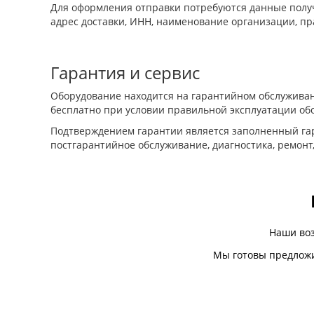
Для оформления отправки потребуются данные получ
адрес доставки, ИНН, наименование организации, пр
Гарантия и сервис
Оборудование находится на гарантийном обслуживан
бесплатно при условии правильной эксплуатации об
Подтверждением гарантии является заполненный гар
постгарантийное обслуживание, диагностика, ремонт
Наши во
Мы готовы предложи