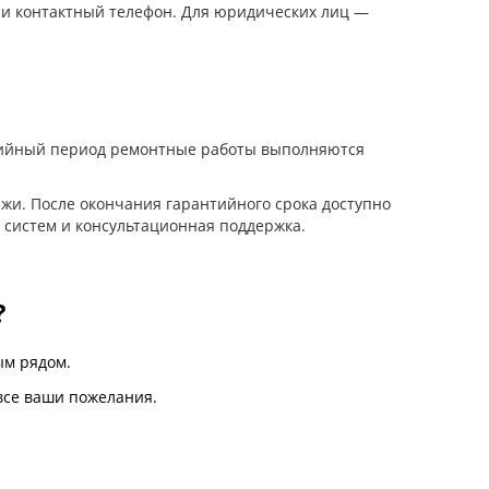
 и контактный телефон. Для юридических лиц —
нтийный период ремонтные работы выполняются
жи. После окончания гарантийного срока доступно
 систем и консультационная поддержка.
?
м рядом.
все ваши пожелания.