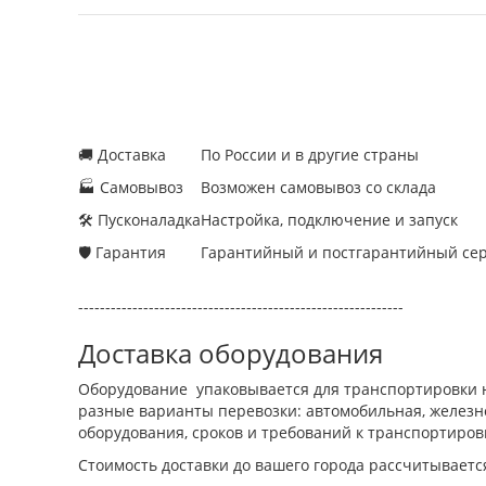
🚚 Доставка
По России и в другие страны
🏭 Самовывоз
Возможен самовывоз со склада
🛠 Пусконаладка
Настройка, подключение и запуск
🛡 Гарантия
Гарантийный и постгарантийный се
------------------------------------------------------------
Доставка оборудования
Оборудование упаковывается для транспортировки н
разные варианты перевозки: автомобильная, железно
оборудования, сроков и требований к транспортиров
Стоимость доставки до вашего города рассчитываетс