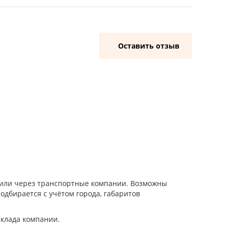
Оставить отзыв
и или через транспортные компании. Возможны
одбирается с учётом города, габаритов
склада компании.