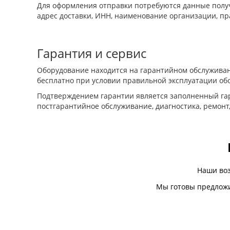
Для оформления отправки потребуются данные получ
адрес доставки, ИНН, наименование организации, пр
Гарантия и сервис
Оборудование находится на гарантийном обслуживан
бесплатно при условии правильной эксплуатации об
Подтверждением гарантии является заполненный гар
постгарантийное обслуживание, диагностика, ремонт
Наши во
Мы готовы предложи