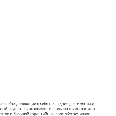
она, объединяющие в себе последние достижения и
нный осушитель позволяют использовать источник в
ентов и большой гарантийный срок обеспечивают