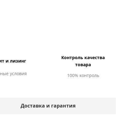
Контроль качества
ит и лизинг
товара
ные условия
100% контроль
Доставка и гарантия