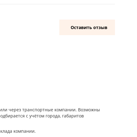
Оставить отзыв
и или через транспортные компании. Возможны
одбирается с учётом города, габаритов
склада компании.