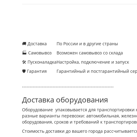
🚚 Доставка
По России и в другие страны
🏭 Самовывоз
Возможен самовывоз со склада
🛠 Пусконаладка
Настройка, подключение и запуск
🛡 Гарантия
Гарантийный и постгарантийный се
------------------------------------------------------------
Доставка оборудования
Оборудование упаковывается для транспортировки н
разные варианты перевозки: автомобильная, железно
оборудования, сроков и требований к транспортиров
Стоимость доставки до вашего города рассчитываетс