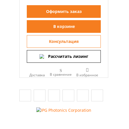
Оформить заказ
В корзине
Консультация
Рассчитать лизинг
В сравнение
Доставка