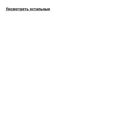
Посмотреть остальные