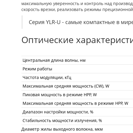
максимальную уверенность и контроль над производс
скорость врезки, реализовать режимы прецизионной
Серия YLR-U - cамые компактные в мир
Оптические характерист
Центральная длина волны, нм
Режим работы
Частота модуляции, кГц
Максимальная средняя мощность (CW), W
Пиковая мощность в режиме HPP, W
Максимальная средняя мощность в режиме HPP, W
Диапазон настройки мощности, %
Стабильность мощности излучения, %
Диаметр жилы выходного волокна, мкм