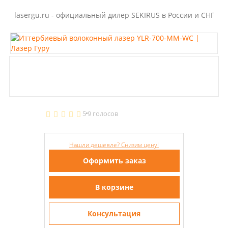
lasergu.ru - официальный дилер SEKIRUS в России и СНГ
5
9 голосов
Нашли дешевле? Снизим цену!
Оформить заказ
В корзине
Консультация