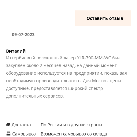
Оставить отзыв
09-07-2023
Виталий
Иттербиевый волоконный лазер YLR-700-MM-WC был
закуплен около 2 месяцев назад, на данный момент
оборудование используется на предприятии, показывая
необходимую производительность. Для Москвы цены
доступные, предоставляется широкий спектр
дополнительных сервисов.
🚚 Доставка
По России и в другие страны
🏭 Самовывоз
Возможен самовывоз со склада