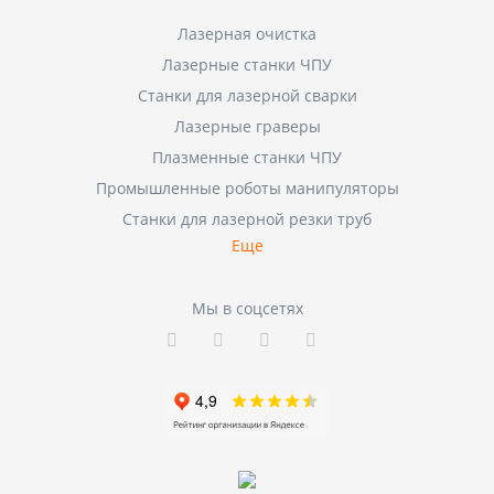
Лазерная очистка
Лазерные станки ЧПУ
Станки для лазерной сварки
Лазерные граверы
Плазменные станки ЧПУ
Промышленные роботы манипуляторы
Станки для лазерной резки труб
Еще
Мы в соцсетях