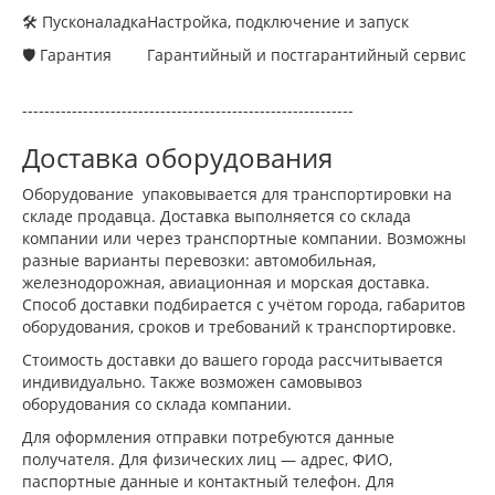
🛠 Пусконаладка
Настройка, подключение и запуск
🛡 Гарантия
Гарантийный и постгарантийный сервис
------------------------------------------------------------
Доставка оборудования
Оборудование упаковывается для транспортировки на
складе продавца. Доставка выполняется со склада
компании или через транспортные компании. Возможны
разные варианты перевозки: автомобильная,
железнодорожная, авиационная и морская доставка.
Способ доставки подбирается с учётом города, габаритов
оборудования, сроков и требований к транспортировке.
Стоимость доставки до вашего города рассчитывается
индивидуально. Также возможен самовывоз
оборудования со склада компании.
Для оформления отправки потребуются данные
получателя. Для физических лиц — адрес, ФИО,
паспортные данные и контактный телефон. Для