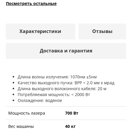
Посмотреть остальные
Характеристики
Отзывы
Доставка и гарантия
Длина волны излучения: 1070нм ±5нм
Качество выходного пучка: BPP < 2.0 мм х мрад
Длина выходного волоконного кабеля: 20 м
Потребляемая мощность: < 2000 Вт
Охлаждение: водяное
Мощность лазера
700 Вт
Вес машины
40 кг