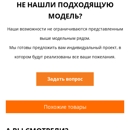
НЕ НАШЛИ ПОДХОДЯЩУЮ
МОДЕЛЬ?
Наши возможности не ограничиваются представленным
выше модельным рядом.
Мы готовы предложить вам индивидуальный проект, в
котором будут реализованы все ваши пожелания.
Задать вопрос
Похожие товары