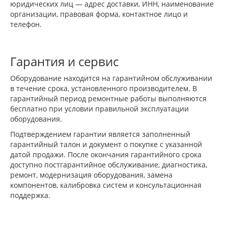
юридических лиц — адрес доставки, ИНН, наименование
организации, правовая форма, контактное лицо и
телефон.
Гарантия и сервис
Оборудование находится на гарантийном обслуживании
в течение срока, установленного производителем. В
гарантийный период ремонтные работы выполняются
бесплатно при условии правильной эксплуатации
оборудования.
Подтверждением гарантии является заполненный
гарантийный талон и документ о покупке с указанной
датой продажи. После окончания гарантийного срока
доступно постгарантийное обслуживание, диагностика,
ремонт, модернизация оборудования, замена
компонентов, калибровка систем и консультационная
поддержка.