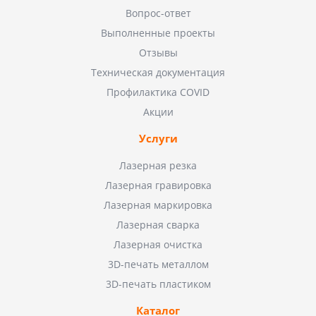
Вопрос-ответ
Выполненные проекты
Отзывы
Техническая документация
Профилактика COVID
Акции
Услуги
Лазерная резка
Лазерная гравировка
Лазерная маркировка
Лазерная сварка
Лазерная очистка
3D-печать металлом
3D-печать пластиком
Каталог