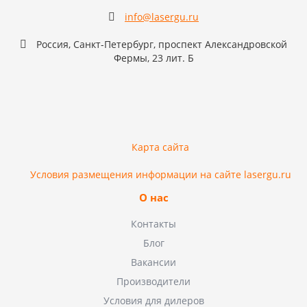
info@lasergu.ru
Россия, Санкт-Петербург, проспект Александровской
Фермы, 23 лит. Б
Карта сайта
Условия размещения информации на сайте lasergu.ru
О нас
Контакты
Блог
Вакансии
Производители
Условия для дилеров