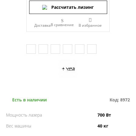
Рассчитать лизинг
В сравнение
Доставка
Есть в наличии
Код: 8972
Мощность лазера
700 Вт
Вес машины
40 кг