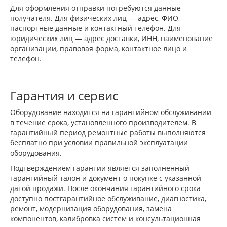
Для оформления отправки потребуются данные
получателя. Для физических лиц — адрес, ФИО,
паспортные данные и контактный телефон. Для
юридических лиц — адрес доставки, ИНН, наименование
организации, правовая форма, контактное лицо и
телефон.
Гарантия и сервис
Оборудование находится на гарантийном обслуживании
в течение срока, установленного производителем. В
гарантийный период ремонтные работы выполняются
бесплатно при условии правильной эксплуатации
оборудования.
Подтверждением гарантии является заполненный
гарантийный талон и документ о покупке с указанной
датой продажи. После окончания гарантийного срока
доступно постгарантийное обслуживание, диагностика,
ремонт, модернизация оборудования, замена
компонентов, калибровка систем и консультационная