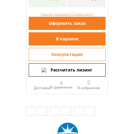
Нашли дешевле? Снизим цену!
Оформить заказ
В корзине
Консультация
Рассчитать лизинг
В сравнение
Доставка