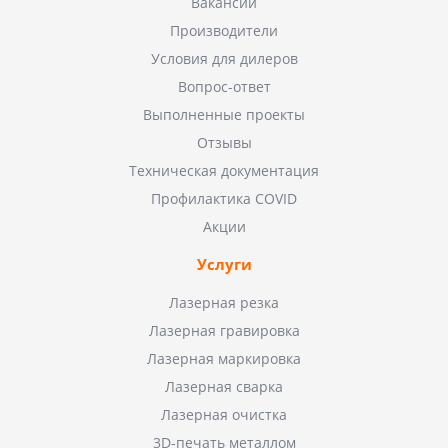
Вакансии
Производители
Условия для дилеров
Вопрос-ответ
Выполненные проекты
Отзывы
Техническая документация
Профилактика COVID
Акции
Услуги
Лазерная резка
Лазерная гравировка
Лазерная маркировка
Лазерная сварка
Лазерная очистка
3D-печать металлом