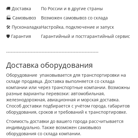
🚚 Доставка
По России и в другие страны
🏭 Самовывоз
Возможен самовывоз со склада
🛠 Пусконаладка
Настройка, подключение и запуск
🛡 Гарантия
Гарантийный и постгарантийный сервис
------------------------------------------------------------
Доставка оборудования
Оборудование упаковывается для транспортировки на
складе продавца. Доставка выполняется со склада
компании или через транспортные компании. Возможны
разные варианты перевозки: автомобильная,
железнодорожная, авиационная и морская доставка.
Способ доставки подбирается с учётом города, габаритов
оборудования, сроков и требований к транспортировке.
Стоимость доставки до вашего города рассчитывается
индивидуально. Также возможен самовывоз
оборудования со склада компании.