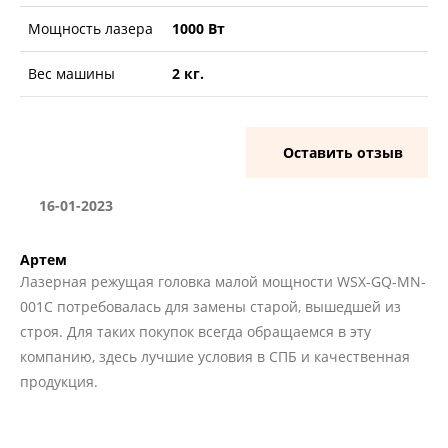
Мощность лазера
1000 Вт
Вес машины
2 кг.
Оставить отзыв
16-01-2023
Артем
Лазерная режущая головка малой мощности WSX-GQ-MN-
001C потребовалась для замены старой, вышедшей из
строя. Для таких покупок всегда обращаемся в эту
компанию, здесь лучшие условия в СПБ и качественная
продукция.