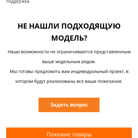
поддержка.
НЕ НАШЛИ ПОДХОДЯЩУЮ
МОДЕЛЬ?
Наши возможности не ограничиваются представленным
выше модельным рядом.
Мы готовы предложить вам индивидуальный проект, в
котором будут реализованы все ваши пожелания.
Задать вопрос
Похожие товары