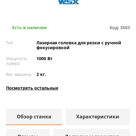
Есть в наличии
Код: 3503
Тип
Лазерная головка для резки с ручной
фокусировкой
Мощность
1000 Вт
лазера
Вес машины
2 кг.
Посмотреть остальные
Обзор станка
Характеристики