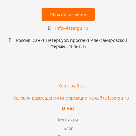
Обратный звонок
info@lasergu.ru
Россия, Санкт-Петербург, проспект Александровской
Фермы, 23 лит. Б
Карта сайта
Условия размещения информации на сайте lasergu.ru
О нас
Контакты
Блог