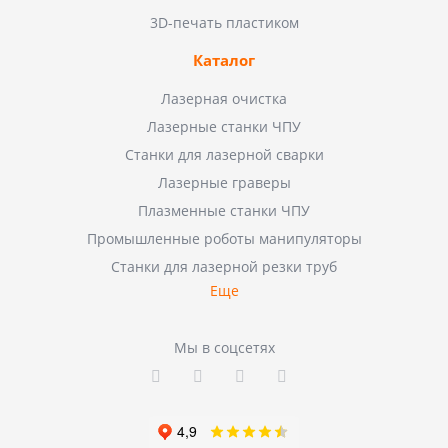
3D-печать пластиком
Каталог
Лазерная очистка
Лазерные станки ЧПУ
Станки для лазерной сварки
Лазерные граверы
Плазменные станки ЧПУ
Промышленные роботы манипуляторы
Станки для лазерной резки труб
Еще
Мы в соцсетях