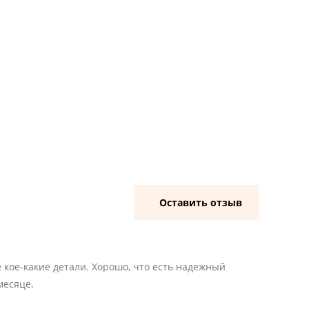
Оставить отзыв
 кое-какие детали. Хорошо, что есть надежный
месяце.