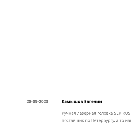
28-09-2023
Камышов Евгений
Ручная лазерная головка SEKIRUS
поставщик по Петербургу, а то 