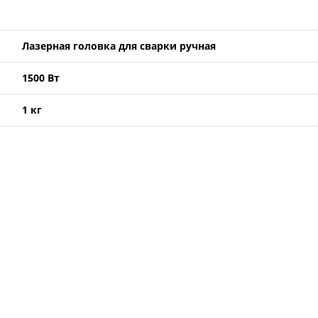
Лазерная головка для сварки ручная
1500 Вт
1 кг