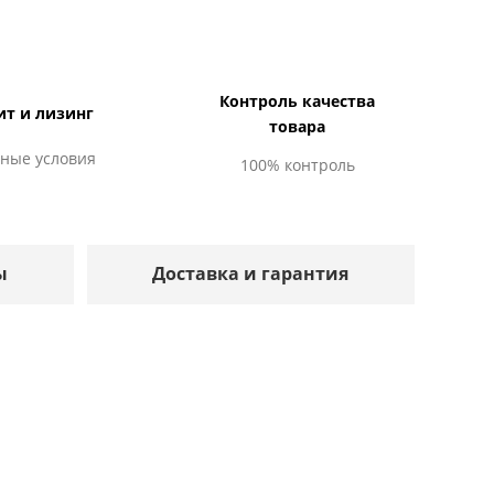
Контроль качества
ит и лизинг
товара
ные условия
100% контроль
ы
Доставка и гарантия