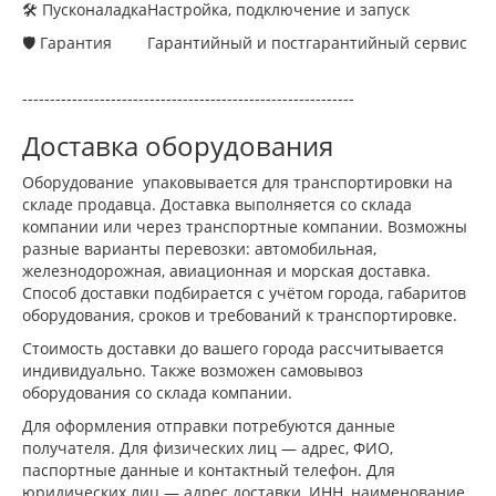
🛠 Пусконаладка
Настройка, подключение и запуск
🛡 Гарантия
Гарантийный и постгарантийный сервис
------------------------------------------------------------
Доставка оборудования
Оборудование упаковывается для транспортировки на
складе продавца. Доставка выполняется со склада
компании или через транспортные компании. Возможны
разные варианты перевозки: автомобильная,
железнодорожная, авиационная и морская доставка.
Способ доставки подбирается с учётом города, габаритов
оборудования, сроков и требований к транспортировке.
Стоимость доставки до вашего города рассчитывается
индивидуально. Также возможен самовывоз
оборудования со склада компании.
Для оформления отправки потребуются данные
получателя. Для физических лиц — адрес, ФИО,
паспортные данные и контактный телефон. Для
юридических лиц — адрес доставки, ИНН, наименование