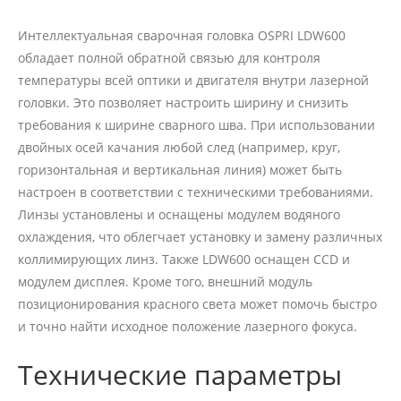
Интеллектуальная сварочная головка OSPRI LDW600
обладает полной обратной связью для контроля
температуры всей оптики и двигателя внутри лазерной
головки. Это позволяет настроить ширину и снизить
требования к ширине сварного шва. При использовании
двойных осей качания любой след (например, круг,
горизонтальная и вертикальная линия) может быть
настроен в соответствии с техническими требованиями.
Линзы установлены и оснащены модулем водяного
охлаждения, что облегчает установку и замену различных
коллимирующих линз. Также LDW600 оснащен CCD и
модулем дисплея. Кроме того, внешний модуль
позиционирования красного света может помочь быстро
и точно найти исходное положение лазерного фокуса.
Технические параметры