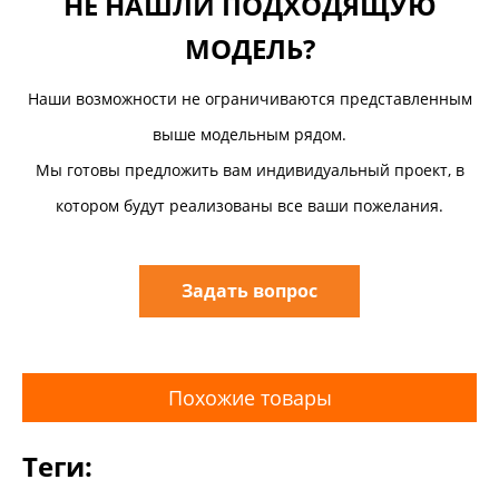
НЕ НАШЛИ ПОДХОДЯЩУЮ
МОДЕЛЬ?
Наши возможности не ограничиваются представленным
выше модельным рядом.
Мы готовы предложить вам индивидуальный проект, в
котором будут реализованы все ваши пожелания.
Задать вопрос
Похожие товары
Теги: