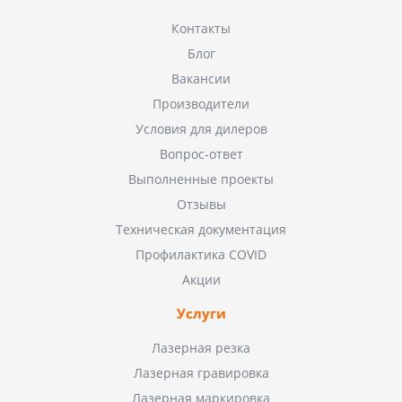
Контакты
Блог
Вакансии
Производители
Условия для дилеров
Вопрос-ответ
Выполненные проекты
Отзывы
Техническая документация
Профилактика COVID
Акции
Услуги
Лазерная резка
Лазерная гравировка
Лазерная маркировка