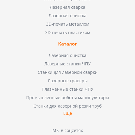
Лазерная сварка
Лазерная очистка
3D-печать металлом
3D-печать пластиком
Каталог
Лазерная очистка
Лазерные станки ЧПУ
Станки для лазерной сварки
Лазерные граверы
Плазменные станки ЧПУ
Промышленные роботы манипуляторы
Станки для лазерной резки труб
Еще
Мы в соцсетях