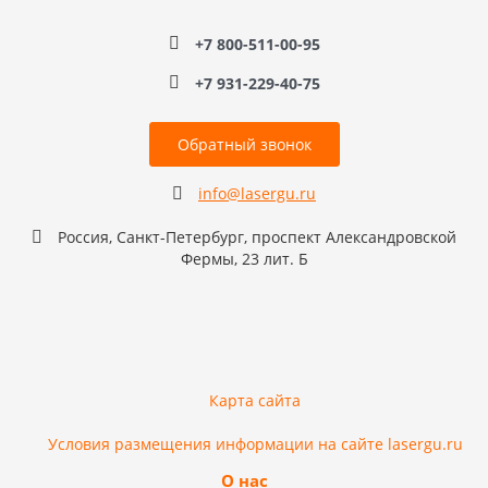
+7 800-511-00-95
+7 931-229-40-75
Обратный звонок
info@lasergu.ru
Россия, Санкт-Петербург, проспект Александровской
Фермы, 23 лит. Б
Карта сайта
Условия размещения информации на сайте lasergu.ru
О нас