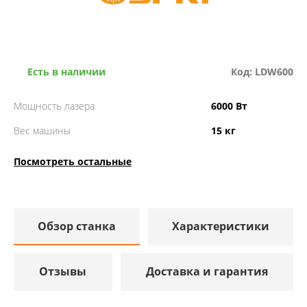
Есть в наличии
Код: LDW600
Мощность лазера
6000 Вт
Вес машины
15 кг
Посмотреть остальные
Обзор станка
Характеристики
Отзывы
Доставка и гарантия