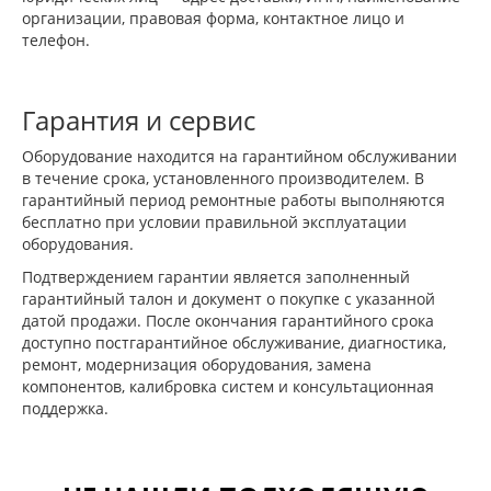
организации, правовая форма, контактное лицо и
телефон.
Гарантия и сервис
Оборудование находится на гарантийном обслуживании
в течение срока, установленного производителем. В
гарантийный период ремонтные работы выполняются
бесплатно при условии правильной эксплуатации
оборудования.
Подтверждением гарантии является заполненный
гарантийный талон и документ о покупке с указанной
датой продажи. После окончания гарантийного срока
доступно постгарантийное обслуживание, диагностика,
ремонт, модернизация оборудования, замена
компонентов, калибровка систем и консультационная
поддержка.