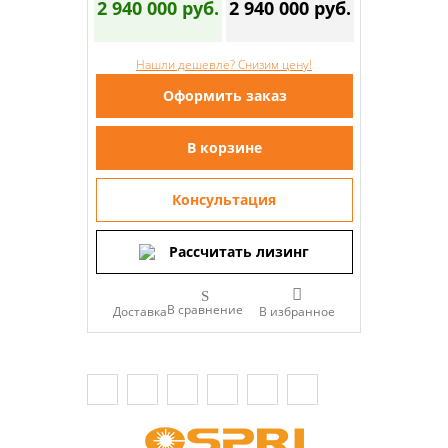
2 940 000 руб.
2 940 000 руб.
Нашли дешевле? Снизим цену!
Оформить заказ
В корзине
Консультация
Рассчитать лизинг
В сравнение
Доставка