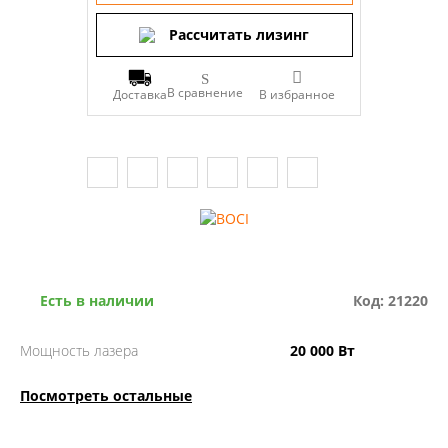
Рассчитать лизинг
В сравнение
Доставка
Есть в наличии
Код: 21220
Мощность лазера
20 000 Вт
Посмотреть остальные