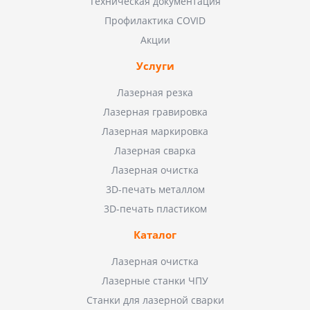
Техническая документация
Профилактика COVID
Акции
Услуги
Лазерная резка
Лазерная гравировка
Лазерная маркировка
Лазерная сварка
Лазерная очистка
3D-печать металлом
3D-печать пластиком
Каталог
Лазерная очистка
Лазерные станки ЧПУ
Станки для лазерной сварки