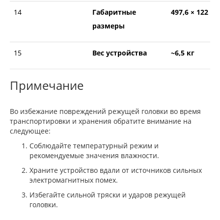
14
Габаритные
497,6 × 122 м
размеры
15
Вес устройства
~6,5 кг
Примечание
Во избежание повреждений режущей головки во время
транспортировки и хранения обратите внимание на
следующее:
Соблюдайте температурный режим и
рекомендуемые значения влажности.
Храните устройство вдали от источников сильных
электромагнитных помех.
Избегайте сильной тряски и ударов режущей
головки.