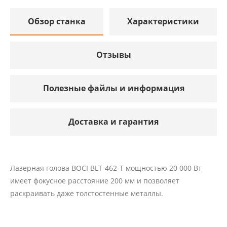
Обзор станка
Характеристики
Отзывы
Полезные файлы и информация
Доставка и гарантия
Лазерная голова BOCI BLT-462-T мощностью 20 000 Вт
имеет фокусное расстояние 200 мм и позволяет
раскраивать даже толстостенные металлы.