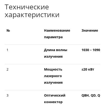
Технические
характеристики
№
Наименование
Значение
параметра
1
Длина волны
1030 – 1090 н
излучения
2
Мощность
≤20 кВт
лазерного
излучения
3
Оптический
QBH, QD, Q+,
коннектор