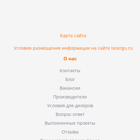
Карта сайта
Условия размещения информации на сайте lasergu.ru
О нас
Контакты
Блог
Вакансии
Производители
Условия для дилеров
Вопрос-ответ
Выполненные проекты
Отзывы