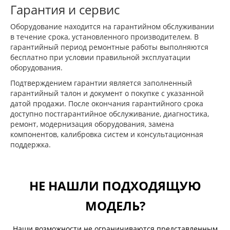
Гарантия и сервис
Оборудование находится на гарантийном обслуживании
в течение срока, установленного производителем. В
гарантийный период ремонтные работы выполняются
бесплатно при условии правильной эксплуатации
оборудования.
Подтверждением гарантии является заполненный
гарантийный талон и документ о покупке с указанной
датой продажи. После окончания гарантийного срока
доступно постгарантийное обслуживание, диагностика,
ремонт, модернизация оборудования, замена
компонентов, калибровка систем и консультационная
поддержка.
НЕ НАШЛИ ПОДХОДЯЩУЮ
МОДЕЛЬ?
Наши возможности не ограничиваются представленным