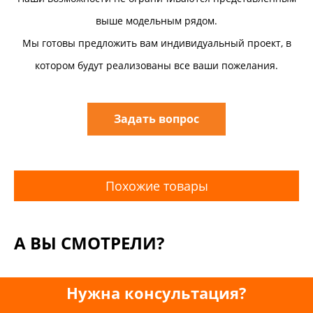
выше модельным рядом.
Мы готовы предложить вам индивидуальный проект, в
котором будут реализованы все ваши пожелания.
Задать вопрос
Похожие товары
А ВЫ СМОТРЕЛИ?
Нужна консультация?