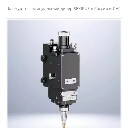
lasergu.ru - официальный дилер SEKIRUS в России и СНГ