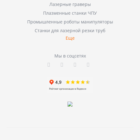
Лазерные граверы
Плазменные станки ЧПУ
Промышленные роботы манипуляторы
Станки для лазерной резки труб
Еще
Мы в соцсетях