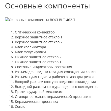
Основные компоненты
Оптический коннектор
Верхнее защитное стекло 1
Верхнее защитное стекло 2
Блок коллиматора
Блок фокусировки
Нижнее защитное стекло 2
Нижнее защитное стекло 1
Световые индикаторы состояния
Разъем для подачи газа для охлаждения сопла
Разъемы для подачи рабочего газа для резки
Входной разъем контура водяного охлаждения
Выходной разъем контура водяного охлаждения
Противоударный механизм
Стопорное кольцо керамической проставки
Керамическая проставка
Сопло