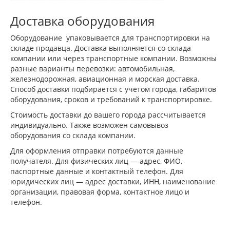
Доставка оборудования
Оборудование упаковывается для транспортировки на
складе продавца. Доставка выполняется со склада
компании или через транспортные компании. Возможны
разные варианты перевозки: автомобильная,
железнодорожная, авиационная и морская доставка.
Способ доставки подбирается с учётом города, габаритов
оборудования, сроков и требований к транспортировке.
Стоимость доставки до вашего города рассчитывается
индивидуально. Также возможен самовывоз
оборудования со склада компании.
Для оформления отправки потребуются данные
получателя. Для физических лиц — адрес, ФИО,
паспортные данные и контактный телефон. Для
юридических лиц — адрес доставки, ИНН, наименование
организации, правовая форма, контактное лицо и
телефон.