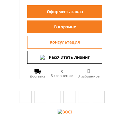
Оформить заказ
В корзине
Консультация
Рассчитать лизинг
В сравнение
Доставка