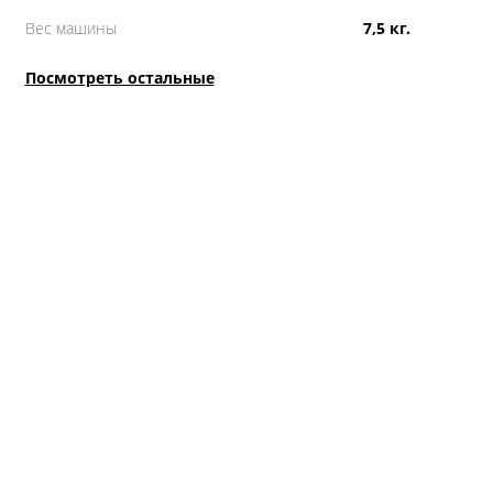
Вес машины
7,5 кг.
Посмотреть остальные