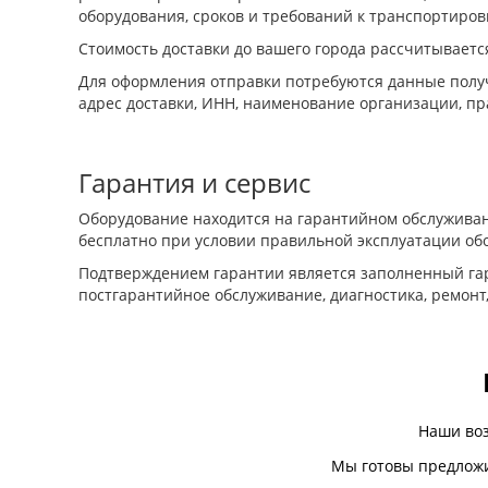
оборудования, сроков и требований к транспортиров
Стоимость доставки до вашего города рассчитываетс
Для оформления отправки потребуются данные получ
адрес доставки, ИНН, наименование организации, пр
Гарантия и сервис
Оборудование находится на гарантийном обслуживан
бесплатно при условии правильной эксплуатации об
Подтверждением гарантии является заполненный гар
постгарантийное обслуживание, диагностика, ремонт
Наши во
Мы готовы предложи