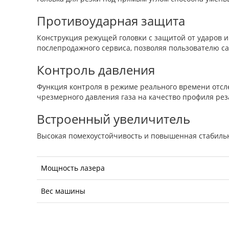
Противоударная защита
Конструкция режущей головки с защитой от ударов и
послепродажного сервиса, позволяя пользователю с
Контроль давления
Функция контроля в режиме реального времени отсл
чрезмерного давления газа на качество профиля рез
Встроенный увеличитель
Высокая помехоустойчивость и повышенная стабильн
Мощность лазера
Вес машины