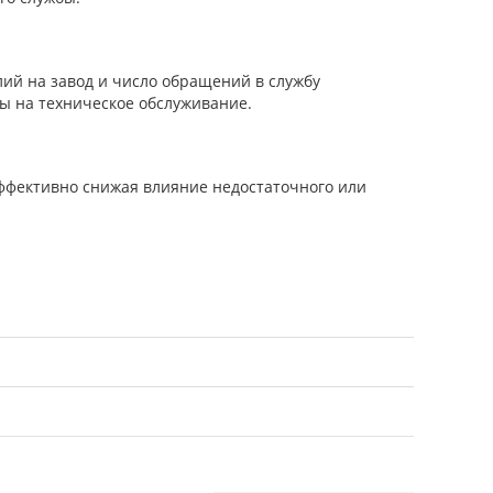
лий на завод и число обращений в службу
ы на техническое обслуживание.
эффективно снижая влияние недостаточного или