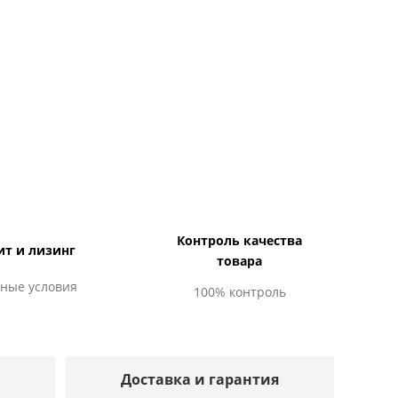
Контроль качества
ит и лизинг
товара
ные условия
100% контроль
Доставка и гарантия