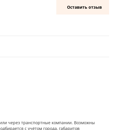
Оставить отзыв
и или через транспортные компании. Возможны
одбирается с учётом города, габаритов