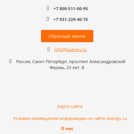
+7 800-511-00-95
+7 931-229-40-75
Обратный звонок
info@lasergu.ru
Россия, Санкт-Петербург, проспект Александровской
Фермы, 23 лит. Б
Карта сайта
Условия размещения информации на сайте lasergu.ru
О нас