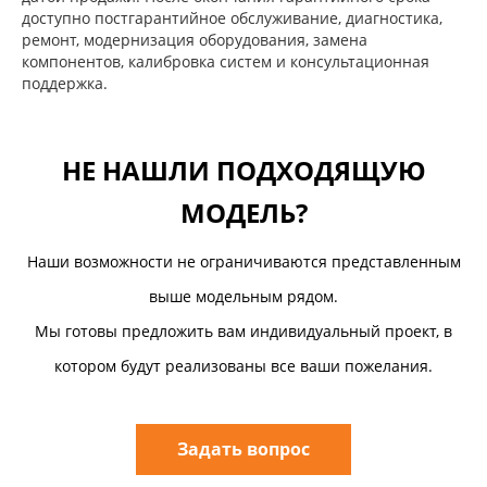
доступно постгарантийное обслуживание, диагностика,
ремонт, модернизация оборудования, замена
компонентов, калибровка систем и консультационная
поддержка.
НЕ НАШЛИ ПОДХОДЯЩУЮ
МОДЕЛЬ?
Наши возможности не ограничиваются представленным
выше модельным рядом.
Мы готовы предложить вам индивидуальный проект, в
котором будут реализованы все ваши пожелания.
Задать вопрос