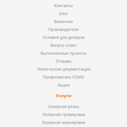
Контакты
Блог
Вакансии
Производители
Условия для дилеров
Вопрос-ответ
Выполненные проекты
Отзывы
Техническая документация
Профилактика COVID
Акции
Услуги
Лазерная резка
Лазерная гравировка
Лазерная маркировка