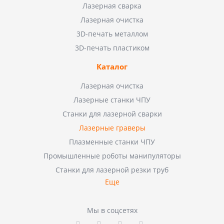
Лазерная сварка
Лазерная очистка
3D-печать металлом
3D-печать пластиком
Каталог
Лазерная очистка
Лазерные станки ЧПУ
Станки для лазерной сварки
Лазерные граверы
Плазменные станки ЧПУ
Промышленные роботы манипуляторы
Станки для лазерной резки труб
Еще
Мы в соцсетях