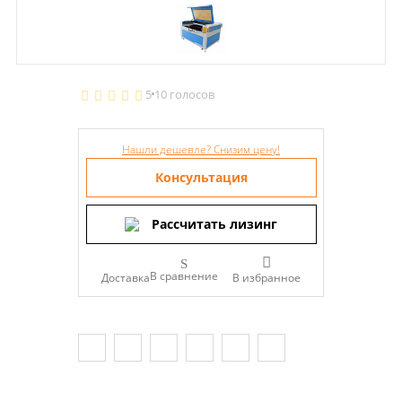
5
10 голосов
Нашли дешевле? Снизим цену!
Консультация
Рассчитать лизинг
В сравнение
Доставка