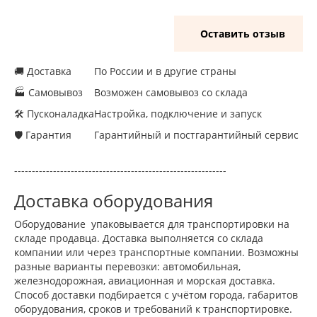
Оставить отзыв
🚚 Доставка
По России и в другие страны
🏭 Самовывоз
Возможен самовывоз со склада
🛠 Пусконаладка
Настройка, подключение и запуск
🛡 Гарантия
Гарантийный и постгарантийный сервис
------------------------------------------------------------
Доставка оборудования
Оборудование упаковывается для транспортировки на
складе продавца. Доставка выполняется со склада
компании или через транспортные компании. Возможны
разные варианты перевозки: автомобильная,
железнодорожная, авиационная и морская доставка.
Способ доставки подбирается с учётом города, габаритов
оборудования, сроков и требований к транспортировке.