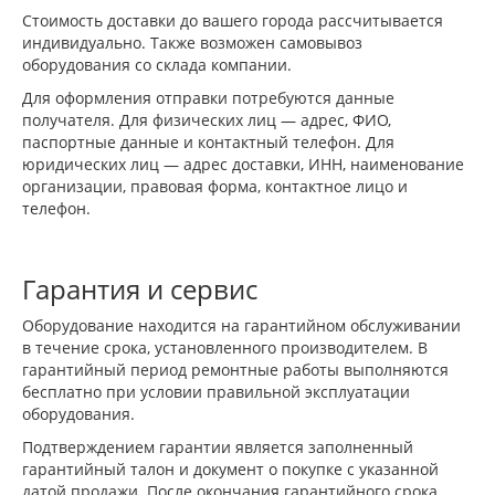
Стоимость доставки до вашего города рассчитывается
индивидуально. Также возможен самовывоз
оборудования со склада компании.
Для оформления отправки потребуются данные
получателя. Для физических лиц — адрес, ФИО,
паспортные данные и контактный телефон. Для
юридических лиц — адрес доставки, ИНН, наименование
организации, правовая форма, контактное лицо и
телефон.
Гарантия и сервис
Оборудование находится на гарантийном обслуживании
в течение срока, установленного производителем. В
гарантийный период ремонтные работы выполняются
бесплатно при условии правильной эксплуатации
оборудования.
Подтверждением гарантии является заполненный
гарантийный талон и документ о покупке с указанной
датой продажи. После окончания гарантийного срока