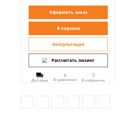
Оформить заказ
В корзине
Консультация
Рассчитать лизинг
В сравнение
Доставка