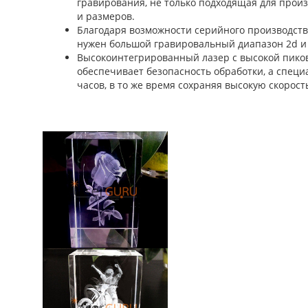
гравирования, не только подходящая для произ
и размеров.
Благодаря возможности серийного производств
нужен большой гравировальный диапазон 2d и
Высокоинтегрированный лазер с высокой пиков
обеспечивает безопасность обработки, а спец
часов, в то же время сохраняя высокую скорост