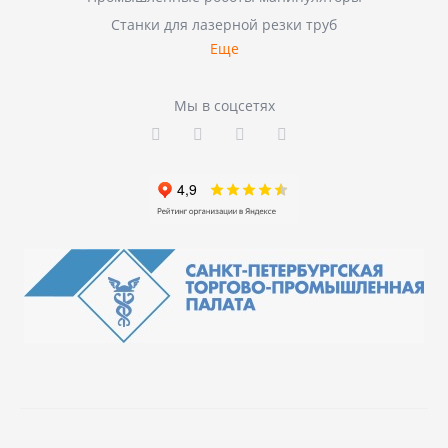
Станки для лазерной резки труб
Еще
Мы в соцсетях