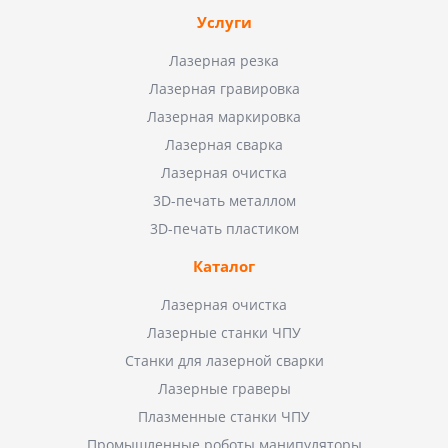
Услуги
Лазерная резка
Лазерная гравировка
Лазерная маркировка
Лазерная сварка
Лазерная очистка
3D-печать металлом
3D-печать пластиком
Каталог
Лазерная очистка
Лазерные станки ЧПУ
Станки для лазерной сварки
Лазерные граверы
Плазменные станки ЧПУ
Промышленные роботы манипуляторы