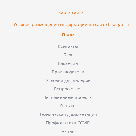
Карта сайта
Условия размещения информации на сайте lasergu.ru
О нас
Контакты
Блог
Вакансии
Производители
Условия для дилеров
Вопрос-ответ
Выполненные проекты
Отзывы
Техническая документация
Профилактика COVID
Акции