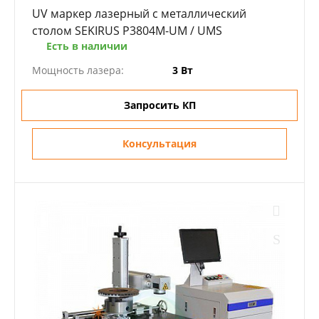
UV маркер лазерный с металлический
столом SEKIRUS P3804M-UM / UMS
Есть в наличии
Мощность лазера:
3 Вт
Запросить КП
Консультация