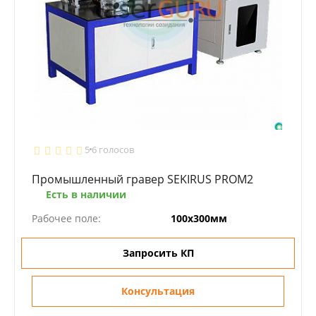
5
6 голосов
Промышленный гравер SEKIRUS PROM2
Есть в наличии
Рабочее поле:
100х300мм
Запросить КП
Консультация