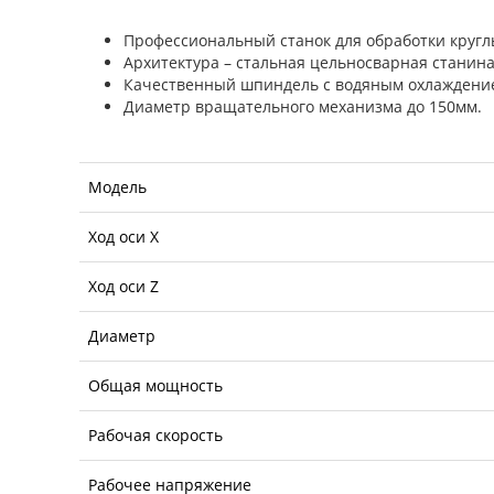
Профессиональный станок для обработки кругл
Архитектура – стальная цельносварная станина
Качественный шпиндель с водяным охлаждени
Диаметр вращательного механизма до 150мм.
Модель
Ход оси X
Ход оси Z
Диаметр
Общая мощность
Рабочая скорость
Рабочее напряжение