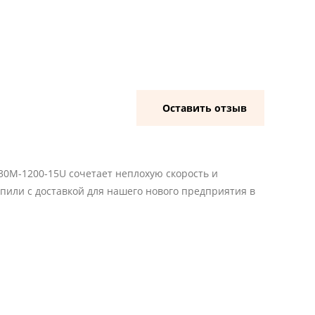
Оставить отзыв
30M-1200-15U сочетает неплохую скорость и
пили с доставкой для нашего нового предприятия в