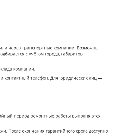
и или через транспортные компании. Возможны
одбирается с учётом города, габаритов
склада компании.
 и контактный телефон. Для юридических лиц —
нтийный период ремонтные работы выполняются
жи. После окончания гарантийного срока доступно