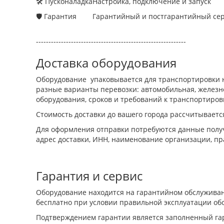
🛠 Пусконаладка
Настройка, подключение и запуск
🛡 Гарантия
Гарантийный и постгарантийный се
------------------------------------------------------------
Доставка оборудования
Оборудование упаковывается для транспортировки н
разные варианты перевозки: автомобильная, железно
оборудования, сроков и требований к транспортиров
Стоимость доставки до вашего города рассчитываетс
Для оформления отправки потребуются данные получ
адрес доставки, ИНН, наименование организации, пр
Гарантия и сервис
Оборудование находится на гарантийном обслуживан
бесплатно при условии правильной эксплуатации об
Подтверждением гарантии является заполненный гар