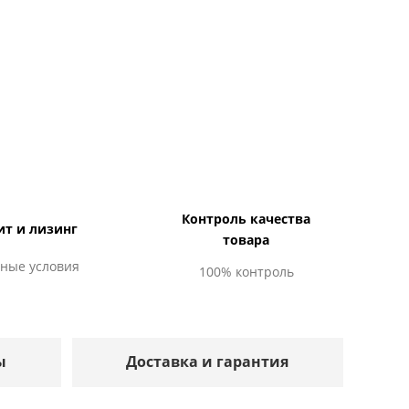
Контроль качества
ит и лизинг
товара
ные условия
100% контроль
ы
Доставка и гарантия