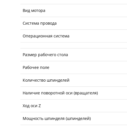
Вид мотора
Система провода
Операционная система
Размер рабочего стола
Рабочее поле
Количество шпинделей
Наличие поворотной оси (вращателя)
Ход оси Z
Мощность шпинделя (шпинделей)