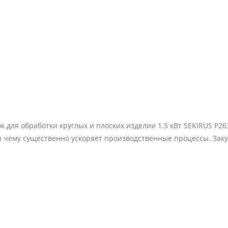
для обработки круглых и плоских изделии 1.5 кВт SEKIRUS P26
я чему существенно ускоряет производственные процессы. Заку