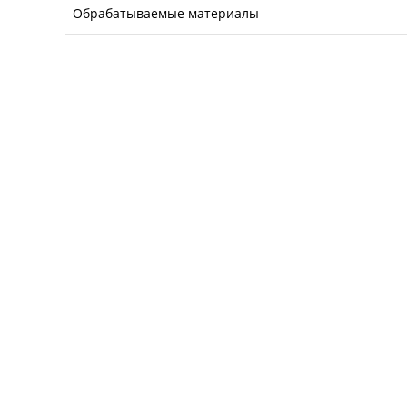
Обрабатываемые материалы