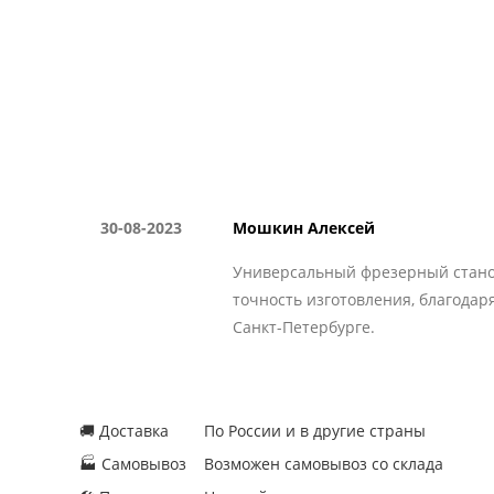
30-08-2023
Мошкин Алексей
Универсальный фрезерный станок 
точность изготовления, благодар
Санкт-Петербурге.
🚚 Доставка
По России и в другие страны
🏭 Самовывоз
Возможен самовывоз со склада