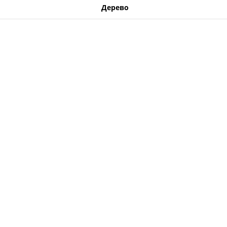
Дерево