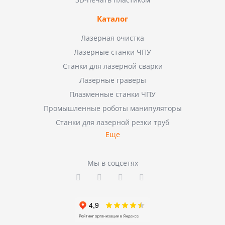
Каталог
Лазерная очистка
Лазерные станки ЧПУ
Станки для лазерной сварки
Лазерные граверы
Плазменные станки ЧПУ
Промышленные роботы манипуляторы
Станки для лазерной резки труб
Еще
Мы в соцсетях