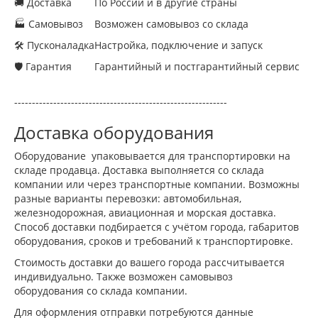
🚚 Доставка
По России и в другие страны
🏭 Самовывоз
Возможен самовывоз со склада
🛠 Пусконаладка
Настройка, подключение и запуск
🛡 Гарантия
Гарантийный и постгарантийный сервис
------------------------------------------------------------
Доставка оборудования
Оборудование упаковывается для транспортировки на
складе продавца. Доставка выполняется со склада
компании или через транспортные компании. Возможны
разные варианты перевозки: автомобильная,
железнодорожная, авиационная и морская доставка.
Способ доставки подбирается с учётом города, габаритов
оборудования, сроков и требований к транспортировке.
Стоимость доставки до вашего города рассчитывается
индивидуально. Также возможен самовывоз
оборудования со склада компании.
Для оформления отправки потребуются данные