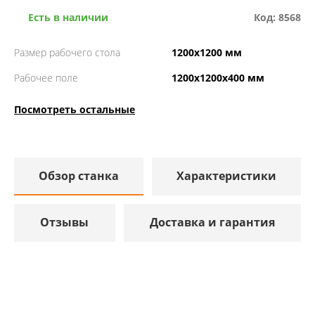
Есть в наличии
Код: 8568
Размер рабочего стола
1200х1200 мм
Рабочее поле
1200х1200х400 мм
Посмотреть остальные
Обзор станка
Характеристики
Отзывы
Доставка и гарантия