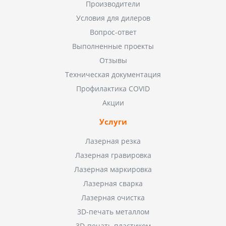
Производители
Условия для дилеров
Вопрос-ответ
Выполненные проекты
Отзывы
Техническая документация
Профилактика COVID
Акции
Услуги
Лазерная резка
Лазерная гравировка
Лазерная маркировка
Лазерная сварка
Лазерная очистка
3D-печать металлом
3D-печать пластиком