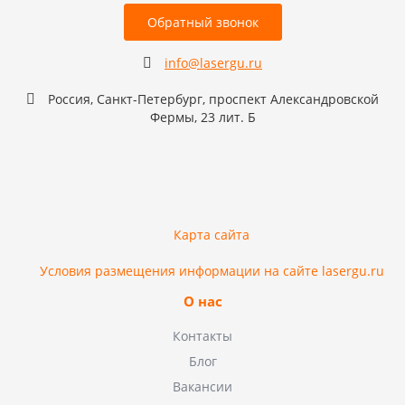
Обратный звонок
info@lasergu.ru
Россия, Санкт-Петербург, проспект Александровской
Фермы, 23 лит. Б
Карта сайта
Условия размещения информации на сайте lasergu.ru
О нас
Контакты
Блог
Вакансии