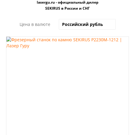
lasergu.ru - официальный дилер
SEKIRUS в России и СНГ
Цена в валюте