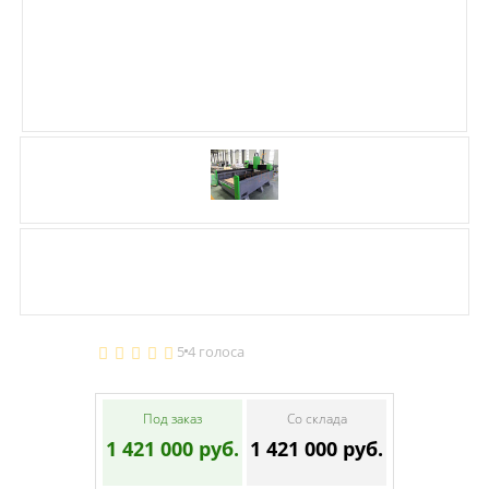
5
4 голоса
Под заказ
Со склада
1 421 000 руб.
1 421 000 руб.