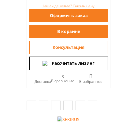
Нашли дешевле? Снизим цену!
Оформить заказ
В корзине
Консультация
Рассчитать лизинг
В сравнение
Доставка