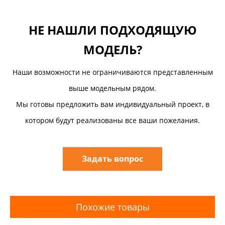
НЕ НАШЛИ ПОДХОДЯЩУЮ
МОДЕЛЬ?
Наши возможности не ограничиваются представленным
выше модельным рядом.
Мы готовы предложить вам индивидуальный проект, в
котором будут реализованы все ваши пожелания.
Задать вопрос
Похожие товары