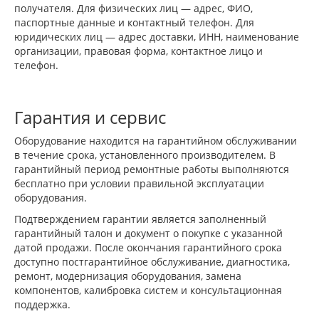
получателя. Для физических лиц — адрес, ФИО,
паспортные данные и контактный телефон. Для
юридических лиц — адрес доставки, ИНН, наименование
организации, правовая форма, контактное лицо и
телефон.
Гарантия и сервис
Оборудование находится на гарантийном обслуживании
в течение срока, установленного производителем. В
гарантийный период ремонтные работы выполняются
бесплатно при условии правильной эксплуатации
оборудования.
Подтверждением гарантии является заполненный
гарантийный талон и документ о покупке с указанной
датой продажи. После окончания гарантийного срока
доступно постгарантийное обслуживание, диагностика,
ремонт, модернизация оборудования, замена
компонентов, калибровка систем и консультационная
поддержка.