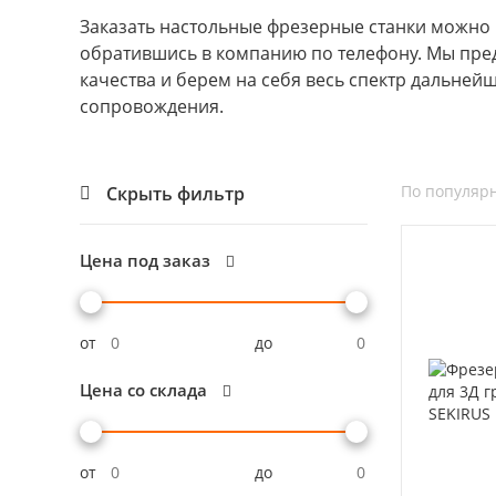
Заказать настольные фрезерные станки можно 
обратившись в компанию по телефону. Мы пре
качества и берем на себя весь спектр дальней
сопровождения.
По популяр
Скрыть фильтр
Цена под заказ
от
до
Цена со склада
от
до