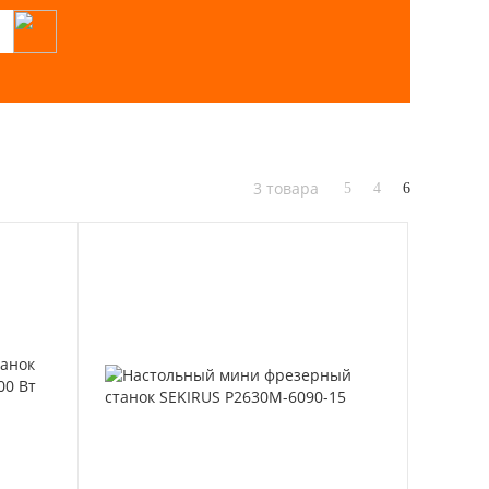
3 товара