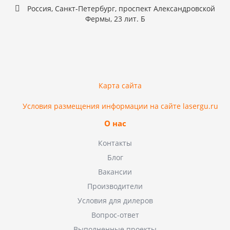
Россия, Санкт-Петербург, проспект Александровской
Фермы, 23 лит. Б
Карта сайта
Условия размещения информации на сайте lasergu.ru
О нас
Контакты
Блог
Вакансии
Производители
Условия для дилеров
Вопрос-ответ
Выполненные проекты