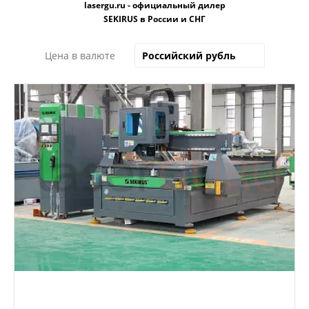
lasergu.ru - официальный дилер
SEKIRUS в России и СНГ
Цена в валюте