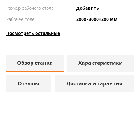
Размер рабочего стола
Добавить
Рабочее поле
2000×3000×200 мм
Посмотреть остальные
Обзор станка
Характеристики
Отзывы
Доставка и гарантия