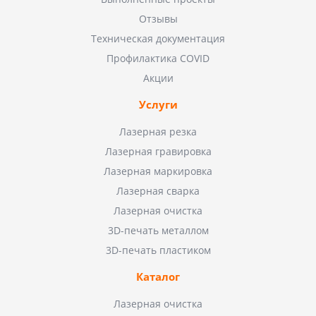
Отзывы
Техническая документация
Профилактика COVID
Акции
Услуги
Лазерная резка
Лазерная гравировка
Лазерная маркировка
Лазерная сварка
Лазерная очистка
3D-печать металлом
3D-печать пластиком
Каталог
Лазерная очистка