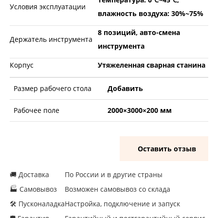
Условия эксплуатации
влажность воздуха: 30%~75%
8 позиций, авто-смена
Держатель инструмента
инструмента
Корпус
Утяжеленная сварная станина
Размер рабочего стола
Добавить
Рабочее поле
2000×3000×200 мм
Оставить отзыв
🚚 Доставка
По России и в другие страны
🏭 Самовывоз
Возможен самовывоз со склада
🛠 Пусконаладка
Настройка, подключение и запуск