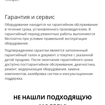
Гарантия и сервис
Оборудование находится на гарантийном обслуживании
в течение срока, установленного производителем. В
гарантийный период ремонтные работы выполняются
бесплатно при условии правильной эксплуатации
оборудования.
Подтверждением гарантии является заполненный
гарантийный талон и документ о покупке с указанной
датой продажи. После окончания гарантийного срока
доступно постгарантийное обслуживание, диагностика,
ремонт, модернизация оборудования, замена
компонентов, калибровка систем и консультационная
поддержка.
НЕ НАШЛИ ПОДХОДЯЩУЮ