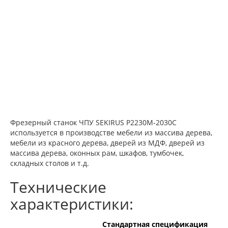
Фрезерный станок ЧПУ SEKIRUS P2230М-2030C
используется в производстве мебели из массива дерева,
мебели из красного дерева, дверей из МДФ, дверей из
массива дерева, оконных рам, шкафов, тумбочек,
складных столов и т.д.
Технические
характеристики:
Стандартная спецификация