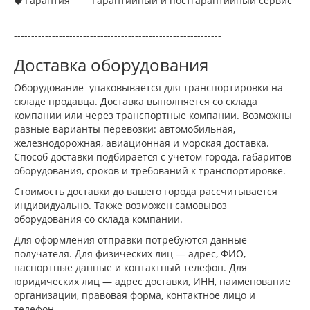
🛡 Гарантия
Гарантийный и постгарантийный сервис
------------------------------------------------------------
Доставка оборудования
Оборудование упаковывается для транспортировки на
складе продавца. Доставка выполняется со склада
компании или через транспортные компании. Возможны
разные варианты перевозки: автомобильная,
железнодорожная, авиационная и морская доставка.
Способ доставки подбирается с учётом города, габаритов
оборудования, сроков и требований к транспортировке.
Стоимость доставки до вашего города рассчитывается
индивидуально. Также возможен самовывоз
оборудования со склада компании.
Для оформления отправки потребуются данные
получателя. Для физических лиц — адрес, ФИО,
паспортные данные и контактный телефон. Для
юридических лиц — адрес доставки, ИНН, наименование
организации, правовая форма, контактное лицо и
телефон.