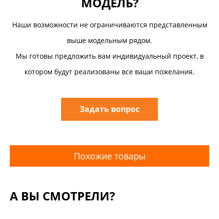
МОДЕЛЬ?
Наши возможности не ограничиваются представленным
выше модельным рядом.
Мы готовы предложить вам индивидуальный проект, в
котором будут реализованы все ваши пожелания.
Задать вопрос
Похожие товары
А ВЫ СМОТРЕЛИ?