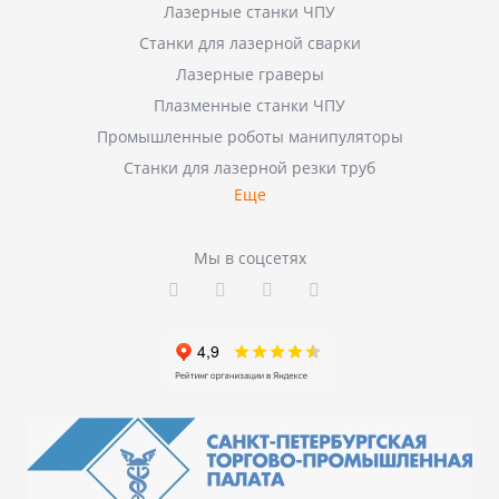
Лазерные станки ЧПУ
Станки для лазерной сварки
Лазерные граверы
Плазменные станки ЧПУ
Промышленные роботы манипуляторы
Станки для лазерной резки труб
Еще
Мы в соцсетях