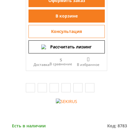
Оформить заказ
В корзине
Консультация
Рассчитать лизинг
В сравнение
Доставка
Есть в наличии
Код: 8783