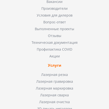
Вакансии
Производители
Условия для дилеров
Вопрос-ответ
Выполненные проекты
Отзывы
Техническая документация
Профилактика COVID
Акции
Услуги
Лазерная резка
Лазерная гравировка
Лазерная маркировка
Лазерная сварка
Лазерная очистка
3D-печать металлом