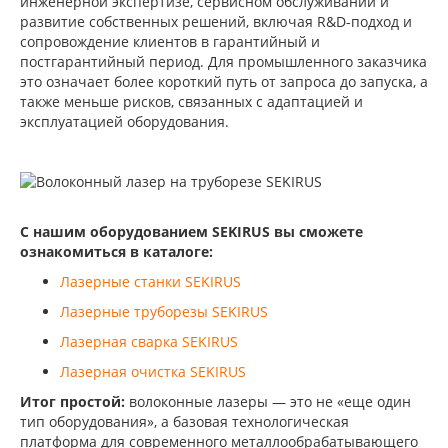
инженерной экспертизе, сервисном обслуживании и
развитие собственных решений, включая R&D-подход и
сопровождение клиентов в гарантийный и
постгарантийный период. Для промышленного заказчика
это означает более короткий путь от запроса до запуска, а
также меньше рисков, связанных с адаптацией и
эксплуатацией оборудования.
С нашим оборудованием SEKIRUS вы сможете
ознакомиться в каталоге:
Лазерные станки SEKIRUS
Лазерные труборезы SEKIRUS
Лазерная сварка SEKIRUS
Лазерная очистка SEKIRUS
Итог простой:
волоконные лазеры — это не «еще один
тип оборудования», а базовая технологическая
платформа для современного металлообрабатывающего