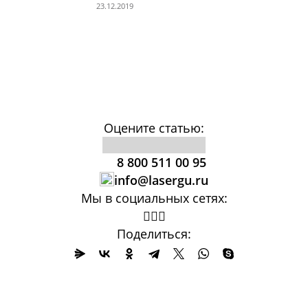
23.12.2019
Оцените статью:
8 800 511 00 95
info@lasergu.ru
Мы в социальных сетях:
Поделиться: