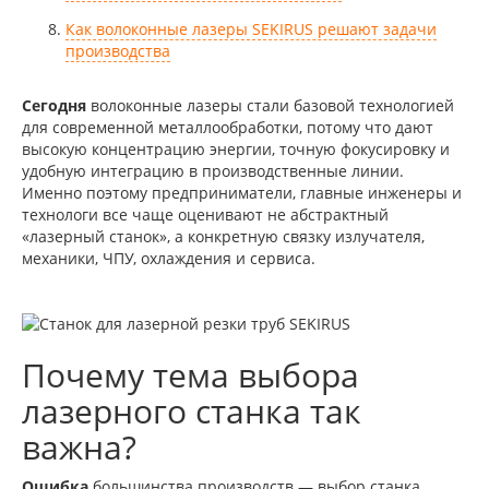
Как волоконные лазеры SEKIRUS решают задачи
производства
Сегодня
волоконные лазеры стали базовой технологией
для современной металлообработки, потому что дают
высокую концентрацию энергии, точную фокусировку и
удобную интеграцию в производственные линии.
Именно поэтому предприниматели, главные инженеры и
технологи все чаще оценивают не абстрактный
«лазерный станок», а конкретную связку излучателя,
механики, ЧПУ, охлаждения и сервиса.
Почему тема выбора
лазерного станка так
важна?
Ошибка
большинства производств — выбор станка