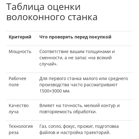
Таблица оценки
волоконного станка
Критерий
Что проверять перед покупкой
Мощность
Соответствие вашим толщинами и
сменности, а не запас «на всякий
случай».
Рабочее
Для первого станка малого или среднего
поле
производства часто рассматривают
1500×3000 мм.
Качество
Влияет на точность, мелкий контур и
луча
повторяемость обработки.
Технология
Газ, сопло, фокус, прожиг, подготовка
реза
файлов и настройка траекторий.