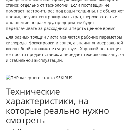
станок отдельно от технологии. Если поставщик не
помогает настроить рез под ваши толщины, не объясняет
прожиг, не учит контролировать грат, шероховатость и
отклонение по размеру, предприятие будет
переплачивать за расходники и терять ценное время.
Для разных толщин листа меняются рабочие параметры
кислорода, фокусировки и сопел, а значит универсальной
«волшебной кнопки» не существует. Хороший поставщик
не просто продает станок, а передает технологию запуска
и стабильной эксплуатации.
Технические
характеристики, на
которые реально нужно
смотреть