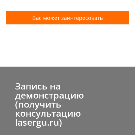
Вас может заинтересовать
Запись на
демонстрацию
(получить
консультацию
lasergu.ru)