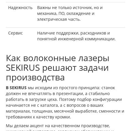
Надежность
Важны не только источник, но и
механика, ПО, охлаждение и
электрическая часть.
Сервис
Наличие поддержки, расходников и
понятной инженерной коммуникации.
Как волоконные лазеры
SEKIRUS решают задачи
производства
В SEKIRUS
мы исходим из простого принципа: станок
должен не впечатлять в презентации, а стабильно
работать в загрузке цеха. Поэтому подбор конфигурации
начинается не с каталога, а с вопросов о ваших
материалах, толщинах, месячной выработке, сменности и
требованиях к качеству кромки.
Мы делаем акцент на качественном производстве,