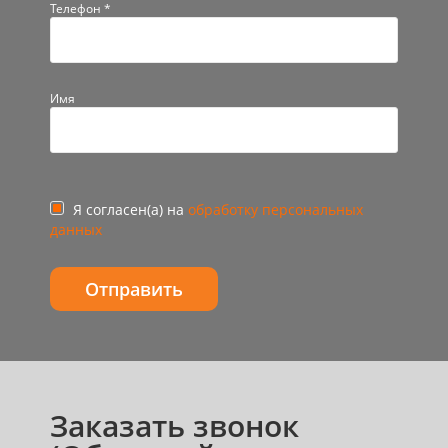
Телефон *
Имя
Я согласен(а) на
обработку персональных
данных
Заказать звонок