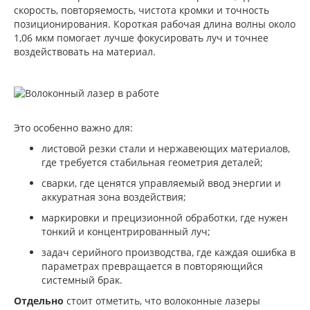
скорость, повторяемость, чистота кромки и точность
позиционирования. Короткая рабочая длина волны около
1,06 мкм помогает лучше фокусировать луч и точнее
воздействовать на материал.
Это особенно важно для:
листовой резки стали и нержавеющих материалов,
где требуется стабильная геометрия деталей;
сварки, где ценятся управляемый ввод энергии и
аккуратная зона воздействия;
маркировки и прецизионной обработки, где нужен
тонкий и концентрированный луч;
задач серийного производства, где каждая ошибка в
параметрах превращается в повторяющийся
системный брак.
Отдельно
стоит отметить, что волоконные лазеры