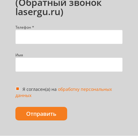
(Обратный звонок
lasergu.ru)
Телефон *
Имя
Я согласен(а) на
обработку персональных
данных