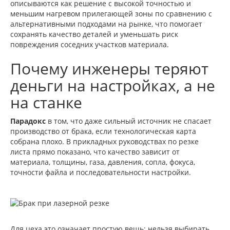
описываются как решение с высокой точностью и
меньшим нагревом прилегающей зоны по сравнению с
альтернативными подходами на рынке, что помогает
сохранять качество деталей и уменьшать риск
повреждения соседних участков материала.
Почему инженеры теряют
деньги на настройках, а не
на станке
Парадокс
в том, что даже сильный источник не спасает
производство от брака, если технологическая карта
собрана плохо. В прикладных руководствах по резке
листа прямо показано, что качество зависит от
материала, толщины, газа, давления, сопла, фокуса,
точности файла и последовательности настройки.
Для цеха это означает простую вещь: нельзя выбирать