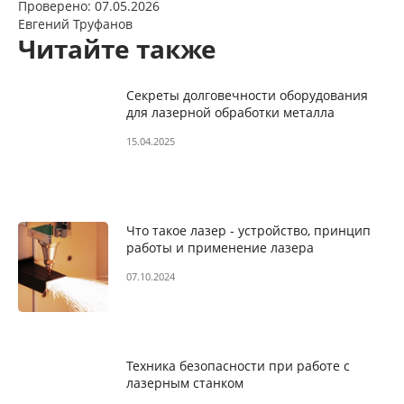
Проверено: 07.05.2026
Евгений Труфанов
Читайте также
Секреты долговечности оборудования
для лазерной обработки металла
15.04.2025
Что такое лазер - устройство, принцип
работы и применение лазера
07.10.2024
Техника безопасности при работе с
лазерным станком