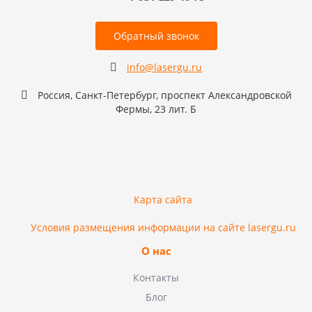
Обратный звонок
info@lasergu.ru
Россия, Санкт-Петербург, проспект Александровской
Фермы, 23 лит. Б
Карта сайта
Условия размещения информации на сайте lasergu.ru
О нас
Контакты
Блог