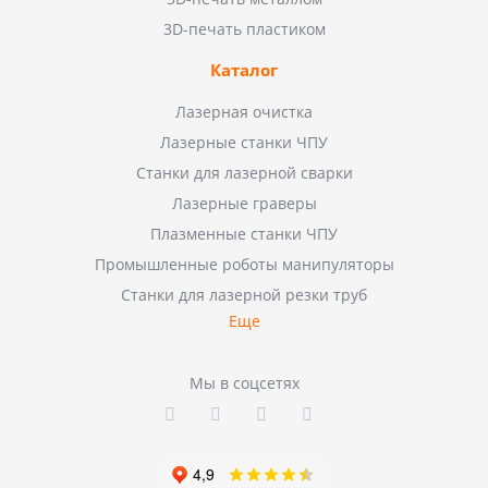
3D-печать пластиком
Каталог
Лазерная очистка
Лазерные станки ЧПУ
Станки для лазерной сварки
Лазерные граверы
Плазменные станки ЧПУ
Промышленные роботы манипуляторы
Станки для лазерной резки труб
Еще
Мы в соцсетях