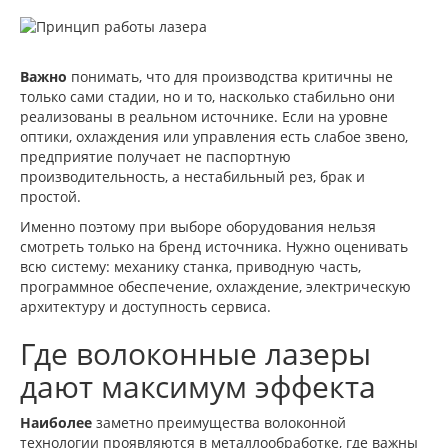
Важно
понимать, что для производства критичны не
только сами стадии, но и то, насколько стабильно они
реализованы в реальном источнике. Если на уровне
оптики, охлаждения или управления есть слабое звено,
предприятие получает не паспортную
производительность, а нестабильный рез, брак и
простой.
Именно поэтому при выборе оборудования нельзя
смотреть только на бренд источника. Нужно оценивать
всю систему: механику станка, приводную часть,
программное обеспечение, охлаждение, электрическую
архитектуру и доступность сервиса.
Где волоконные лазеры
дают максимум эффекта
Наиболее
заметно преимущества волоконной
технологии проявляются в металлообработке, где важны