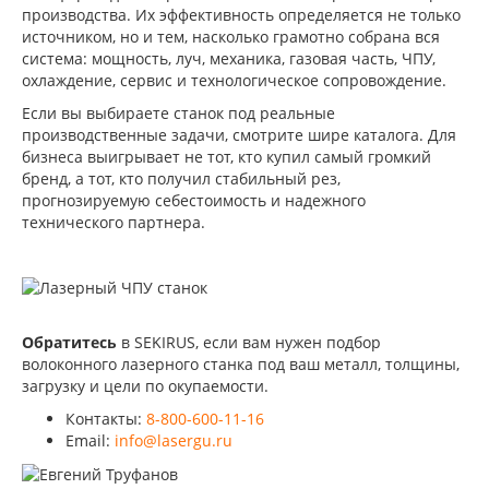
производства. Их эффективность определяется не только
источником, но и тем, насколько грамотно собрана вся
система: мощность, луч, механика, газовая часть, ЧПУ,
охлаждение, сервис и технологическое сопровождение.
Если вы выбираете станок под реальные
производственные задачи, смотрите шире каталога. Для
бизнеса выигрывает не тот, кто купил самый громкий
бренд, а тот, кто получил стабильный рез,
прогнозируемую себестоимость и надежного
технического партнера.
Обратитесь
в SEKIRUS, если вам нужен подбор
волоконного лазерного станка под ваш металл, толщины,
загрузку и цели по окупаемости.
Контакты:
8-800-600-11-16
Email:
info@lasergu.ru