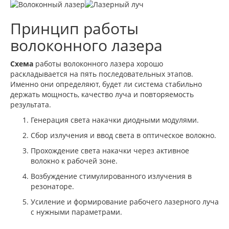
Принцип работы
волоконного лазера
Схема
работы волоконного лазера хорошо
раскладывается на пять последовательных этапов.
Именно они определяют, будет ли система стабильно
держать мощность, качество луча и повторяемость
результата.
Генерация света накачки диодными модулями.
Сбор излучения и ввод света в оптическое волокно.
Прохождение света накачки через активное
волокно к рабочей зоне.
Возбуждение стимулированного излучения в
резонаторе.
Усиление и формирование рабочего лазерного луча
с нужными параметрами.