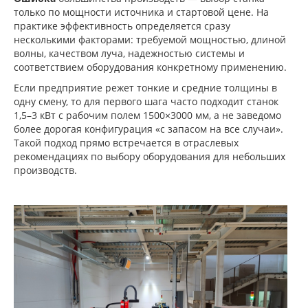
только по мощности источника и стартовой цене. На
практике эффективность определяется сразу
несколькими факторами: требуемой мощностью, длиной
волны, качеством луча, надежностью системы и
соответствием оборудования конкретному применению.
Если предприятие режет тонкие и средние толщины в
одну смену, то для первого шага часто подходит станок
1,5–3 кВт с рабочим полем 1500×3000 мм, а не заведомо
более дорогая конфигурация «с запасом на все случаи».
Такой подход прямо встречается в отраслевых
рекомендациях по выбору оборудования для небольших
производств.