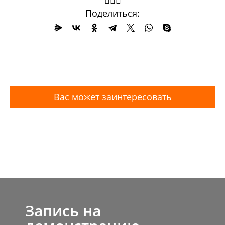
Поделиться:
Вас может заинтересовать
Запись на