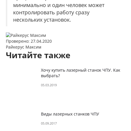
минимально и один человек может
контролировать работу сразу
нескольких установок.
Проверено: 27.04.2020
Райкерус Максим
Читайте также
Хочу купить лазерный станок ЧПУ. Как
выбрать?
05.03.2019
Виды лазерных станков ЧПУ
05.09.2017