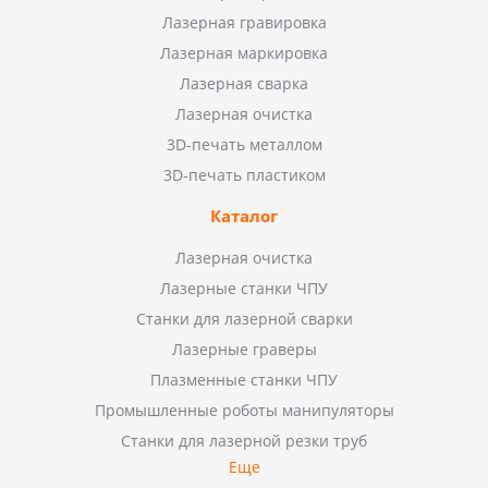
Лазерная гравировка
Лазерная маркировка
Лазерная сварка
Лазерная очистка
3D-печать металлом
3D-печать пластиком
Каталог
Лазерная очистка
Лазерные станки ЧПУ
Станки для лазерной сварки
Лазерные граверы
Плазменные станки ЧПУ
Промышленные роботы манипуляторы
Станки для лазерной резки труб
Еще