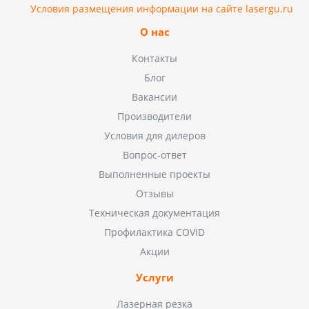
Условия размещения информации на сайте lasergu.ru
О нас
Контакты
Блог
Вакансии
Производители
Условия для дилеров
Вопрос-ответ
Выполненные проекты
Отзывы
Техническая документация
Профилактика COVID
Акции
Услуги
Лазерная резка