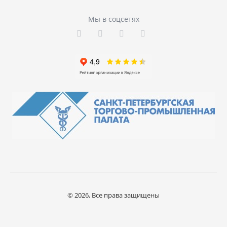
Мы в соцсетях
© 2026, Все права защищены