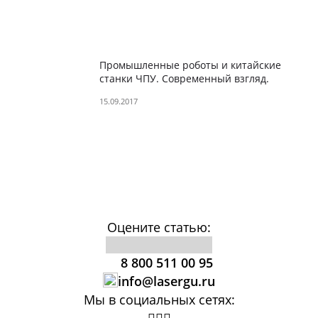
Промышленные роботы и китайские
станки ЧПУ. Современный взгляд.
15.09.2017
Оцените статью:
8 800 511 00 95
info@lasergu.ru
Мы в социальных сетях: