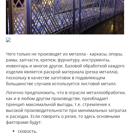
Чего только не производят из металла - каркасы, опоры,
рамы, запчасти, крепеж, фурнитуру, инструменты,
инвентарь и многое другое. Базовой обработкой каждого
изделия является раскрой материала (резка металла),
поскольку в качестве заготовок в подавляющем
большинстве случаев используется листовой металл.
Логично предположить, что в отрасли металлообработки,
как и в любом другом производстве, преобладает
принцип максимальной выгоды, т.е. стремление к
высокой производительности при минимальных затратах
и расходах. Если говорить о резке, то здесь основными
факторами будут:
скорость,