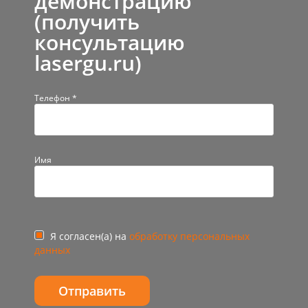
демонстрацию
(получить
консультацию
lasergu.ru)
Телефон *
Имя
Я согласен(а) на
обработку персональных
данных