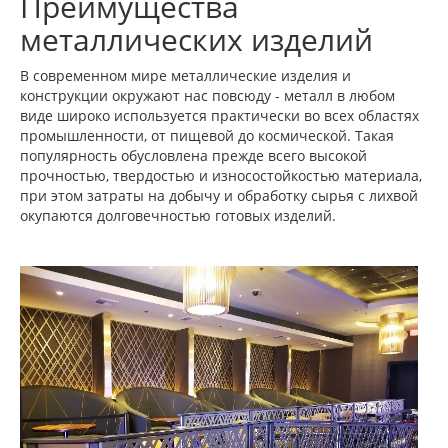
Преимущества
металлических изделий
В современном мире металлические изделия и
конструкции окружают нас повсюду - металл в любом
виде широко используется практически во всех областях
промышленности, от пищевой до космической. Такая
популярность обусловлена прежде всего высокой
прочностью, твердостью и износостойкостью материала,
при этом затраты на добычу и обработку сырья с лихвой
окупаются долговечностью готовых изделий.