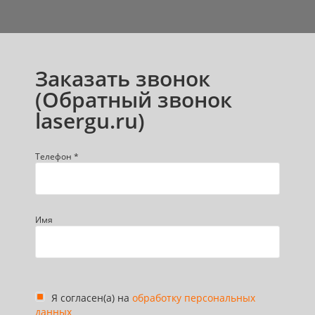
Заказать звонок
(Обратный звонок
lasergu.ru)
Телефон *
Имя
Я согласен(а) на
обработку персональных
данных