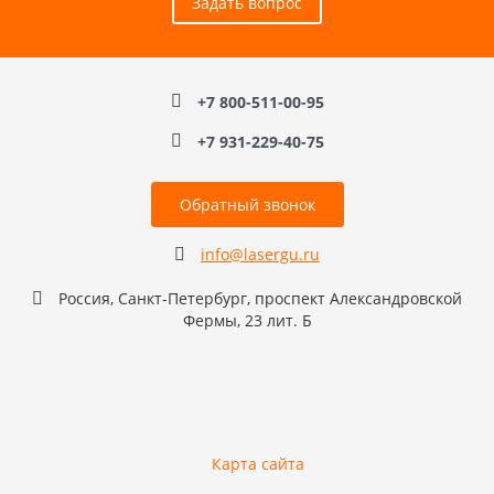
Задать вопрос
+7 800-511-00-95
+7 931-229-40-75
Обратный звонок
info@lasergu.ru
Россия, Санкт-Петербург, проспект Александровской
Фермы, 23 лит. Б
Карта сайта