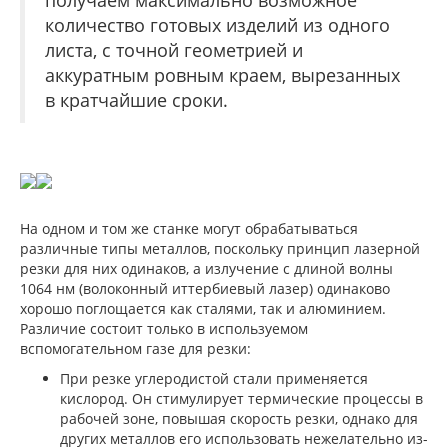
количество готовых изделий из одного
листа, с точной геометрией и
аккуратным ровным краем, вырезанных
в кратчайшие сроки.
На одном и том же станке могут обрабатываться
различные типы металлов, поскольку принцип лазерной
резки для них одинаков, а излучение с длиной волны
1064 нм (волоконный иттербиевый лазер) одинаково
хорошо поглощается как сталями, так и алюминием.
Различие состоит только в используемом
вспомогательном газе для резки:
При резке углеродистой стали применяется
кислород. Он стимулирует термические процессы в
рабочей зоне, повышая скорость резки, однако для
других металлов его использовать нежелательно из-