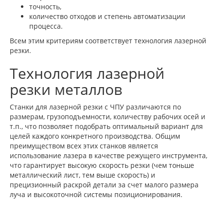
точность,
количество отходов и степень автоматизации
процесса.
Всем этим критериям соответствует технология лазерной
резки.
Технология лазерной
резки металлов
Станки для лазерной резки с ЧПУ различаются по
размерам, грузоподъемности, количеству рабочих осей и
т.п., что позволяет подобрать оптимальный вариант для
целей каждого конкретного производства. Общим
преимуществом всех этих станков является
использование лазера в качестве режущего инструмента,
что гарантирует высокую скорость резки (чем тоньше
металлический лист, тем выше скорость) и
прецизионный раскрой детали за счет малого размера
луча и высокоточной системы позиционирования.