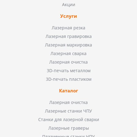
Акции
Услуги
Лазерная резка
Лазерная гравировка
Лазерная маркировка
Лазерная сварка
Лазерная очистка
3D-печать металлом
3D-печать пластиком
Каталог
Лазерная очистка
Лазерные станки ЧПУ
Станки для лазерной сварки
Лазерные граверы
Плазменные станки ЧПУ