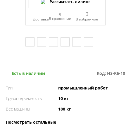
Рассчитать лизинг
В сравнение
Доставка
Есть в наличии
Код: HS-R6-10
Тип
промышленный робот
Грузоподъемность
10 кг
Вес машины
180 кг
Посмотреть остальные