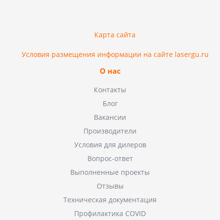
Карта сайта
Условия размещения информации на сайте lasergu.ru
О нас
Контакты
Блог
Вакансии
Производители
Условия для дилеров
Вопрос-ответ
Выполненные проекты
Отзывы
Техническая документация
Профилактика COVID