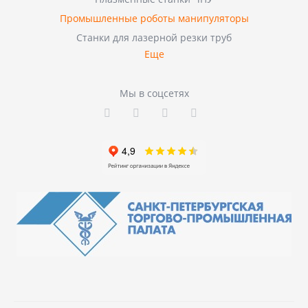
Промышленные роботы манипуляторы
Станки для лазерной резки труб
Еще
Мы в соцсетях