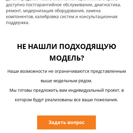
доступно постгарантийное обслуживание, диагностика,
ремонт, модернизация оборудования, замена
компонентов, калибровка систем и консультационная
поддержка.
НЕ НАШЛИ ПОДХОДЯЩУЮ
МОДЕЛЬ?
Наши возможности не ограничиваются представленным
выше модельным рядом.
Мы готовы предложить вам индивидуальный проект, в
котором будут реализованы все ваши пожелания.
Задать вопрос