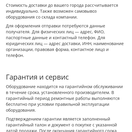
Стоимость доставки до вашего города рассчитывается
индивидуально. Также возможен самовывоз
оборудования со склада компании.
Для оформления отправки потребуются данные
получателя. Для физических лиц — адрес, ФИО,
паспортные данные и контактный телефон. Для
юридических лиц — адрес доставки, ИНН, наименование
организации, правовая форма, контактное лицо и
телефон.
Гарантия и сервис
Оборудование находится на гарантийном обслуживании
в течение срока, установленного производителем. В
гарантийный период ремонтные работы выполняются
бесплатно при условии правильной эксплуатации
оборудования.
Подтверждением гарантии является заполненный
гарантийный талон и документ о покупке с указанной
датой продажи. После окончания гарантийного срока