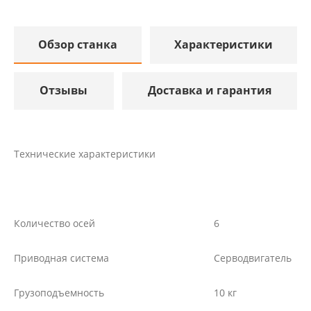
Обзор станка
Характеристики
Отзывы
Доставка и гарантия
Технические характеристики
Количество осей
6
Приводная система
Серводвигатель
Грузоподъемность
10 кг