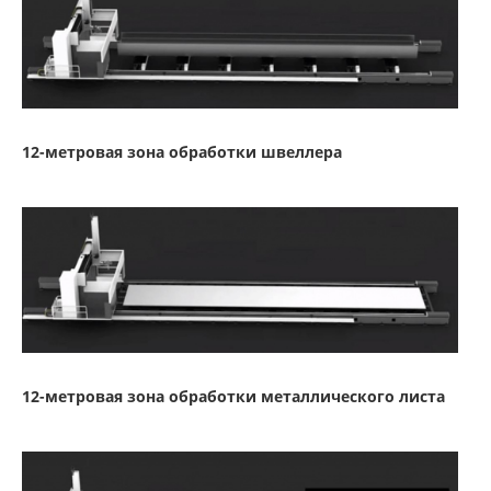
12-метровая зона обработки швеллера
12-метровая зона обработки металлического листа