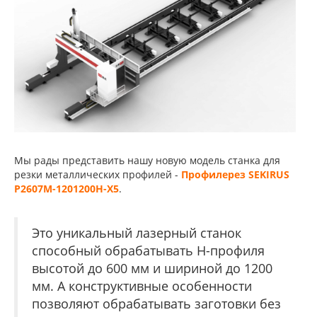
Мы рады представить нашу новую модель станка для
резки металлических профилей -
Профилерез SEKIRUS
P2607M-1201200H-X5
.
Это уникальный лазерный станок
способный обрабатывать H-профиля
высотой до 600 мм и шириной до 1200
мм. А конструктивные особенности
позволяют обрабатывать заготовки без