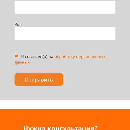
Имя
Я согласен(а) на
обработку персональных
данных
Нужна консультация?