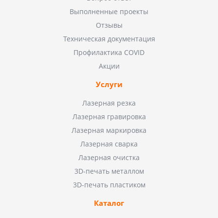
Выполненные проекты
Отзывы
Техническая документация
Профилактика COVID
Акции
Услуги
Лазерная резка
Лазерная гравировка
Лазерная маркировка
Лазерная сварка
Лазерная очистка
3D-печать металлом
3D-печать пластиком
Каталог