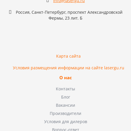
info@lasergu.ru
Россия, Санкт-Петербург, проспект Александровской
Фермы, 23 лит. Б
Карта сайта
Условия размещения информации на сайте lasergu.ru
О нас
Контакты
Блог
Вакансии
Производители
Условия для дилеров
Вопрос-ответ