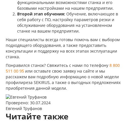
функциональными возможностями станка и его
базовыми настройками на нашем предприятии.
Второй этап обучения:
Обучение, включающее в
себя работу с ПО, настройку параметров резки и
обслуживание оборудования на установленном
станке на вашем предприятии.
Наши специалисты всегда готовы помочь вам с выбором
подходящего оборудования, а также предоставить
консультации и поддержку на всех этапах эксплуатации
станка.
Понравился станок? Свяжитесь с нами по телефону
8 800
511 00 95
или оставьте свою заявку на сайте и мы
расскажем вам подробную информацию о новой модели
профилиреза SEKIRUS, а также о выгодных предложениях
приобретения данной модели.
Проверено: 30.07.2024
Евгений Труфанов
Читайте также