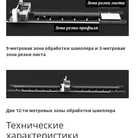
9-метровая зона обработки швеллера и 3-метровая
зона резки листа
Две 12-ти метровых зоны обработки швеллера
Технические
характеристики