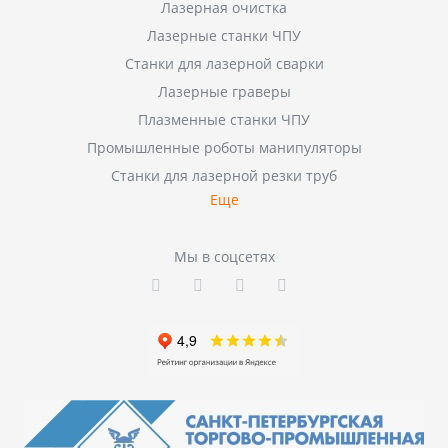
Лазерная очистка
Лазерные станки ЧПУ
Станки для лазерной сварки
Лазерные граверы
Плазменные станки ЧПУ
Промышленные роботы манипуляторы
Станки для лазерной резки труб
Еще
Мы в соцсетях