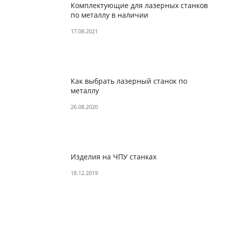
Комплектующие для лазерных станков
по металлу в наличии
17.08.2021
Как выбрать лазерный станок по
металлу
26.08.2020
Изделия на ЧПУ станках
18.12.2019