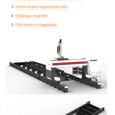
Технические характеристики
Образцы изделий
Обучение и поддержка