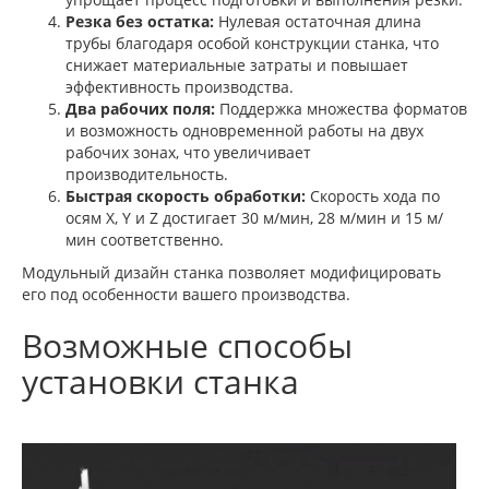
Резка без остатка:
Нулевая остаточная длина
трубы благодаря особой конструкции станка, что
снижает материальные затраты и повышает
эффективность производства.
Два рабочих поля:
Поддержка множества форматов
и возможность одновременной работы на двух
рабочих зонах, что увеличивает
производительность.
Быстрая скорость обработки:
Скорость хода по
осям X, Y и Z достигает 30 м/мин, 28 м/мин и 15 м/
мин соответственно.
Модульный дизайн станка позволяет модифицировать
его под особенности вашего производства.
Возможные способы
установки станка