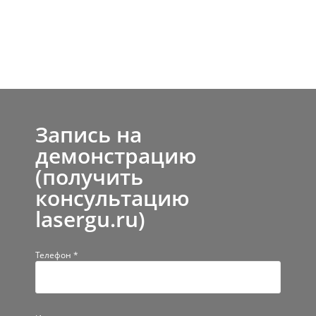
Запись на
демонстрацию
(получить
консультацию
lasergu.ru)
Телефон *