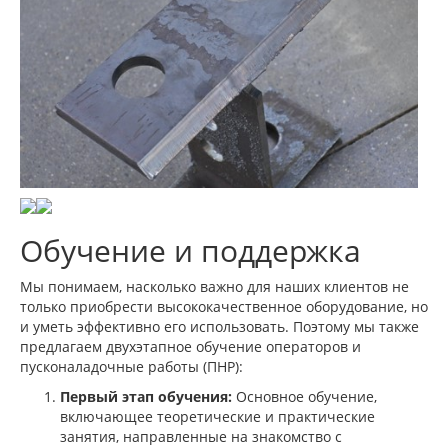
Обучение и поддержка
Мы понимаем, насколько важно для наших клиентов не
только приобрести высококачественное оборудование, но
и уметь эффективно его использовать. Поэтому мы также
предлагаем двухэтапное обучение операторов и
пусконаладочные работы (ПНР):
Первый этап обучения:
Основное обучение,
включающее теоретические и практические
занятия, направленные на знакомство с