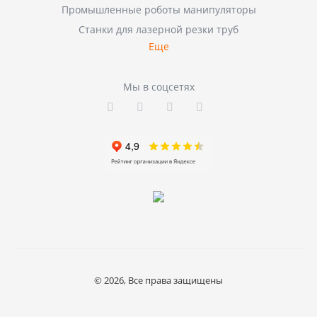
Промышленные роботы манипуляторы
Станки для лазерной резки труб
Еще
Мы в соцсетях
© 2026, Все права защищены