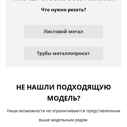
Что нужно резать?
Листовой метал
Трубы металлопрокат
НЕ НАШЛИ ПОДХОДЯЩУЮ
МОДЕЛЬ?
Наши возможности не ограничиваются представленным
выше модельным рядом.