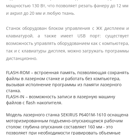
мощностью 130 Вт, что позволяет резать фанеру до 12 мм
и акрил до 20 мм и любую ткань.
Станок оборудован блоком управления с ЖК дисплеем и
клавиатурой, а также имеет USB порт: существует
возможность управлять оборудованием как с компьютера,
так и с клавиатуры дисплея, можно загружать программы
дистанционно.
FLASH-ROM – встроенная память, позволяющая сохранять
файлы в лазерном станке и работать без компьютера,
вызывая исполнение программы из памяти лазерного
станка.
FLASH-IN – возможность записи в лазерную машину
файлов с flash накопителя.
Модель лазерного станка SEKIRUS P6401M-1610 оснащена
моторизированным подъемно-опускающемся рабочим
столом: глубина опускания составляет 160 мм - это
позволяет при необходимости гравировать объемные