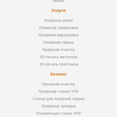
Акции
Услуги
Лазерная резка
Лазерная гравировка
Лазерная маркировка
Лазерная сварка
Лазерная очистка
3D-печать металлом
3D-печать пластиком
Каталог
Лазерная очистка
Лазерные станки ЧПУ
Станки для лазерной сварки
Лазерные граверы
Плазменные станки ЧПУ