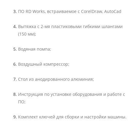
ПО RD Works, встраиваемое с CorelDraw, AutoCad
Вытяжка с 2-мя пластиковыми гибкими шлангами
(150 мм);
Водяная помпа;
Воздушный компрессор;
Стол из анодированного алюминия;
Инструкция по установке оборудования и работе с
ПО;
Комплект ключей для сборки и настройки машины.