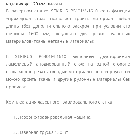
изделия до 120 мм высоты
В лазерном станке SEKIRUS P6401M-1610 есть функция
«проходной стол»: позволяет кроить материал любой
длины (без дополнительного раскроя) при условии его
ширины 1600 мм, актуально для резки рулонных
материалов (ткань, нетканые материалы)
В SEKIRUS P6401M-1610 выполнен двусторонний
ламелиевый анодированный стол: на одной стороне
стола можно резать твёрдые материалы, перевернув стол
можно кроить ткань и другие рулонные материалы без
провисов.
Комплектация лазерного гравировального станка
Лазерно-гравировальная машина;
Лазерная трубка 130 Вт;