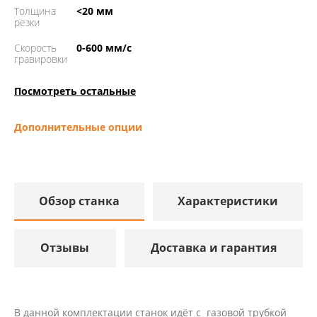
Толщина
<20 мм
резки
Скорость
0-600 мм/с
гравировки
Посмотреть остальные
Дополнительные опции
Обзор станка
Характеристики
Отзывы
Доставка и гарантия
В данной комплектации станок идёт с газовой трубкой