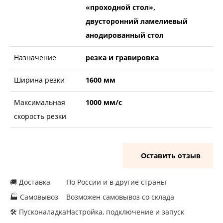
«проходной стол»,
двусторонний ламелиевый
анодированный стол
Назначение
резка и гравировка
Ширина резки
1600 мм
Максимальная
1000 мм/с
скорость резки
Оставить отзыв
🚚 Доставка
По России и в другие страны
🏭 Самовывоз
Возможен самовывоз со склада
🛠 Пусконаладка
Настройка, подключение и запуск