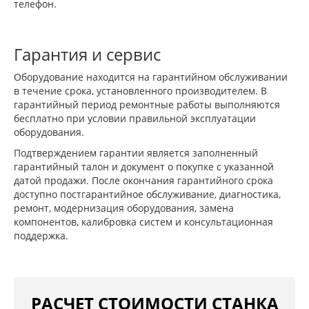
телефон.
Гарантия и сервис
Оборудование находится на гарантийном обслуживании
в течение срока, установленного производителем. В
гарантийный период ремонтные работы выполняются
бесплатно при условии правильной эксплуатации
оборудования.
Подтверждением гарантии является заполненный
гарантийный талон и документ о покупке с указанной
датой продажи. После окончания гарантийного срока
доступно постгарантийное обслуживание, диагностика,
ремонт, модернизация оборудования, замена
компонентов, калибровка систем и консультационная
поддержка.
РАСЧЕТ СТОИМОСТИ СТАНКА