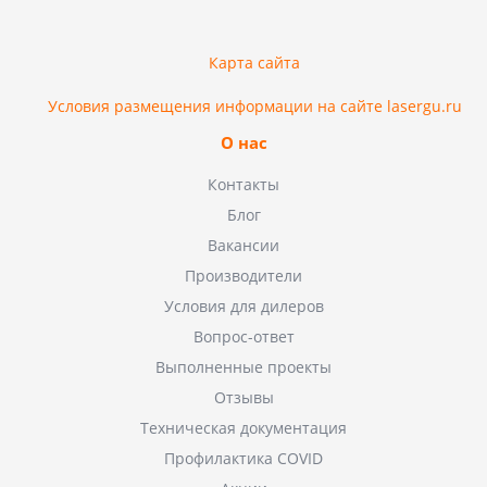
Карта сайта
Условия размещения информации на сайте lasergu.ru
О нас
Контакты
Блог
Вакансии
Производители
Условия для дилеров
Вопрос-ответ
Выполненные проекты
Отзывы
Техническая документация
Профилактика COVID