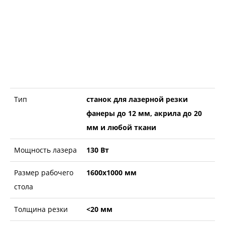
Тип
станок для лазерной резки
фанеры до 12 мм, акрила до 20
мм и любой ткани
Мощность лазера
130 Вт
Размер рабочего
1600х1000 мм
стола
Толщина резки
<20 мм