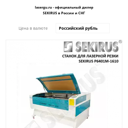
lasergu.ru - официальный дилер
SEKIRUS в России и СНГ
Цена в валюте