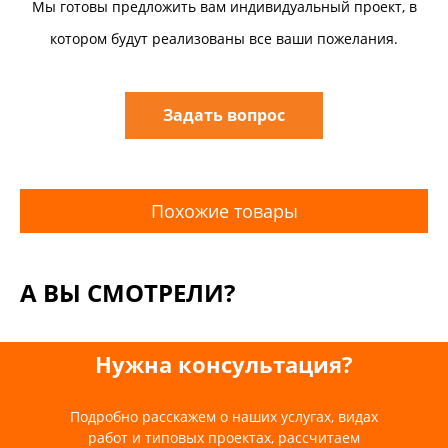
Мы готовы предложить вам индивидуальный проект, в
котором будут реализованы все ваши пожелания.
Задать вопрос
Похожие товары
А ВЫ СМОТРЕЛИ?
Нужна консультация?
Подробно расскажем о наших услугах, видах
работ и типовых проектах, рассчитаем