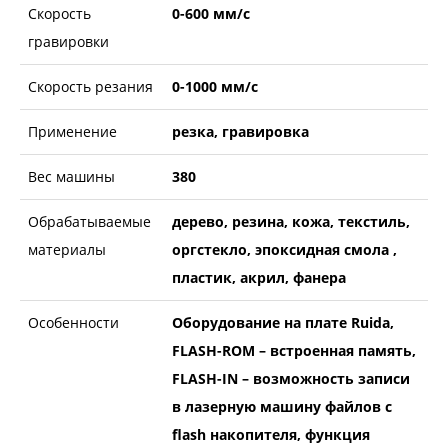
Скорость
0-600 мм/с
гравировки
Скорость резания
0-1000 мм/с
Применение
резка, гравировка
Вес машины
380
Обрабатываемые
дерево, резина, кожа, текстиль,
материалы
оргстекло, эпоксидная смола ,
пластик, акрил, фанера
Особенности
Оборудование на плате Ruida,
FLASH-ROM – встроенная память,
FLASH-IN – возможность записи
в лазерную машину файлов с
flash накопителя, функция