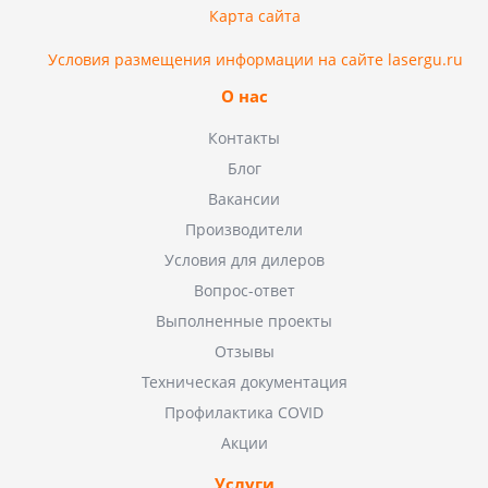
Карта сайта
Условия размещения информации на сайте lasergu.ru
О нас
Контакты
Блог
Вакансии
Производители
Условия для дилеров
Вопрос-ответ
Выполненные проекты
Отзывы
Техническая документация
Профилактика COVID
Акции
Услуги