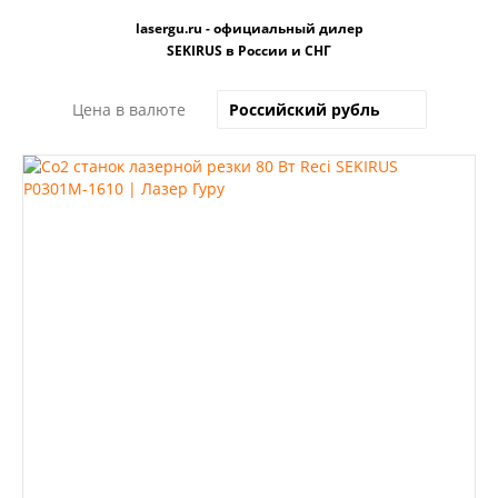
lasergu.ru - официальный дилер
SEKIRUS в России и СНГ
Цена в валюте