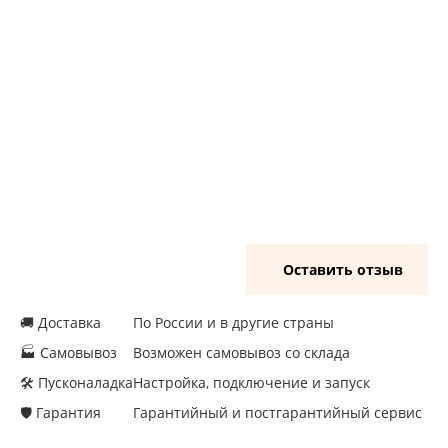
Оставить отзыв
🚚 Доставка
По России и в другие страны
🏭 Самовывоз
Возможен самовывоз со склада
🛠 Пусконаладка
Настройка, подключение и запуск
🛡 Гарантия
Гарантийный и постгарантийный сервис