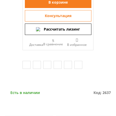
В корзине
Консультация
Рассчитать лизинг
В сравнение
Доставка
Есть в наличии
Код: 2637