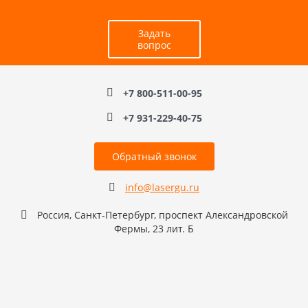
Задать
вопрос
+7 800-511-00-95
+7 931-229-40-75
Обратный звонок
info@lasergu.ru
Россия, Санкт-Петербург, проспект Александровской
Фермы, 23 лит. Б