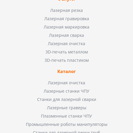
Лазерная резка
Лазерная гравировка
Лазерная маркировка
Лазерная сварка
Лазерная очистка
3D-печать металлом
3D-печать пластиком
Каталог
Лазерная очистка
Лазерные станки ЧПУ
Станки для лазерной сварки
Лазерные граверы
Плазменные станки ЧПУ
Промышленные роботы манипуляторы
Станки для лазерной резки труб