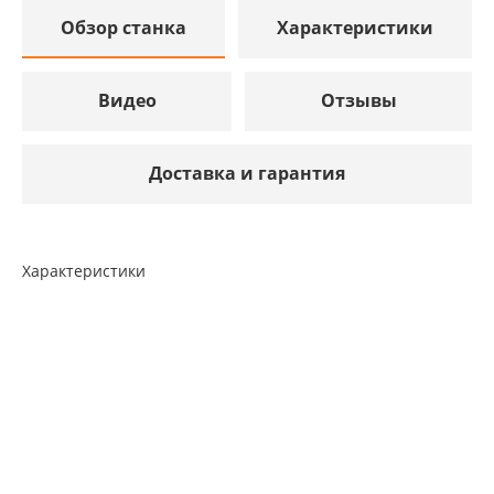
Обзор станка
Характеристики
Видео
Отзывы
Доставка и гарантия
Характеристики