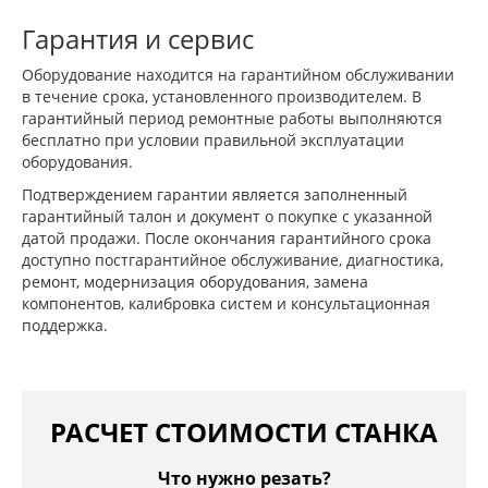
Гарантия и сервис
Оборудование находится на гарантийном обслуживании
в течение срока, установленного производителем. В
гарантийный период ремонтные работы выполняются
бесплатно при условии правильной эксплуатации
оборудования.
Подтверждением гарантии является заполненный
гарантийный талон и документ о покупке с указанной
датой продажи. После окончания гарантийного срока
доступно постгарантийное обслуживание, диагностика,
ремонт, модернизация оборудования, замена
компонентов, калибровка систем и консультационная
поддержка.
РАСЧЕТ СТОИМОСТИ СТАНКА
Что нужно резать?