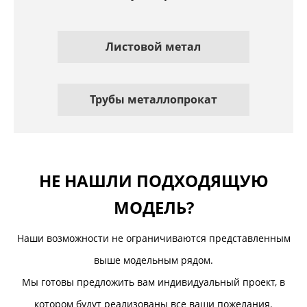
Листовой метал
Трубы металлопрокат
НЕ НАШЛИ ПОДХОДЯЩУЮ
МОДЕЛЬ?
Наши возможности не ограничиваются представленным
выше модельным рядом.
Мы готовы предложить вам индивидуальный проект, в
котором будут реализованы все ваши пожелания.