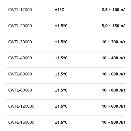
CWFL-12000
±1°С
2,5 ~ 100 л/м
CWFL-20000
±1,5°С
5,0 ~ 150 л/м
CWFL-30000
±1,5°С
10 ~ 300 л/ми
CWFL-40000
±1,5°С
10 ~ 400 л/ми
CWFL-60000
±1,5°С
10 ~ 600 л/ми
CWFL-80000
±1,5°С
10 ~ 800 л/ми
CWFL-120000
±1,5°С
10 ~ 600 л/ми
CWFL-160000
±1,5°С
10 ~ 800 л/ми