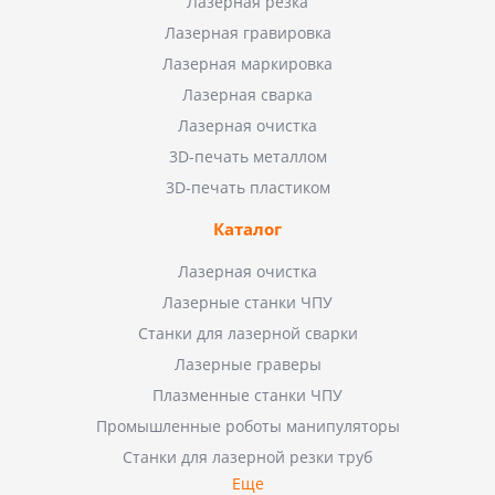
Лазерная резка
Лазерная гравировка
Лазерная маркировка
Лазерная сварка
Лазерная очистка
3D-печать металлом
3D-печать пластиком
Каталог
Лазерная очистка
Лазерные станки ЧПУ
Станки для лазерной сварки
Лазерные граверы
Плазменные станки ЧПУ
Промышленные роботы манипуляторы
Станки для лазерной резки труб
Еще