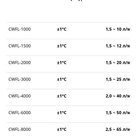
CWFL-1000
±1°С
1,5 ~ 10 л/ми
CWFL-1500
±1°С
1,5 ~ 12 л/ми
CWFL-2000
±1°С
1,5 ~ 20 л/ми
CWFL-3000
±1°С
1,5 ~ 25 л/ми
CWFL-4000
±1°С
2,0 ~ 40 л/ми
CWFL-6000
±1°С
1,5 ~ 50 л/ми
CWFL-8000
±1°С
2,5 ~ 65 л/ми