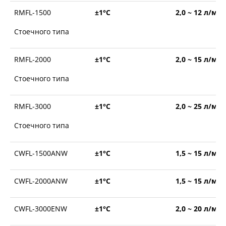
RMFL-1500
±1°С
2,0 ~ 12 л/ми
Стоечного типа
RMFL-2000
±1°С
2,0 ~ 15 л/ми
Стоечного типа
RMFL-3000
±1°С
2,0 ~ 25 л/ми
Стоечного типа
CWFL-1500ANW
±1°С
1,5 ~ 15 л/ми
CWFL-2000ANW
±1°С
1,5 ~ 15 л/ми
CWFL-3000ENW
±1°С
2,0 ~ 20 л/ми