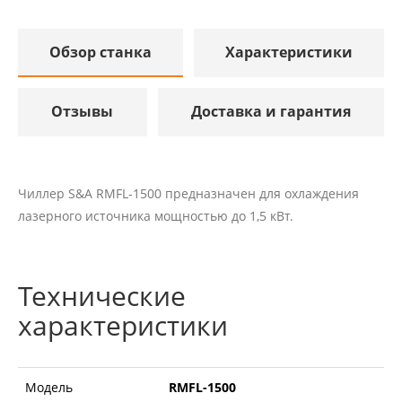
Обзор станка
Характеристики
Отзывы
Доставка и гарантия
Чиллер S&A RMFL-1500 предназначен для охлаждения
лазерного источника мощностью до 1,5 кВт.
Технические
характеристики
Модель
RMFL-1500