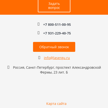
Задать
вопрос
+7 800-511-00-95
+7 931-229-40-75
Обратный звонок
info@lasergu.ru
Россия, Санкт-Петербург, проспект Александровской
Фермы, 23 лит. Б
Карта сайта