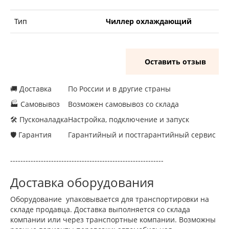
Тип
Чиллер охлаждающий
Оставить отзыв
🚚 Доставка
По России и в другие страны
🏭 Самовывоз
Возможен самовывоз со склада
🛠 Пусконаладка
Настройка, подключение и запуск
🛡 Гарантия
Гарантийный и постгарантийный сервис
------------------------------------------------------------
Доставка оборудования
Оборудование упаковывается для транспортировки на
складе продавца. Доставка выполняется со склада
компании или через транспортные компании. Возможны