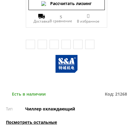
Рассчитать лизинг
В сравнение
Доставка
Есть в наличии
Код: 21268
Тип
Чиллер охлаждающий
Посмотреть остальные