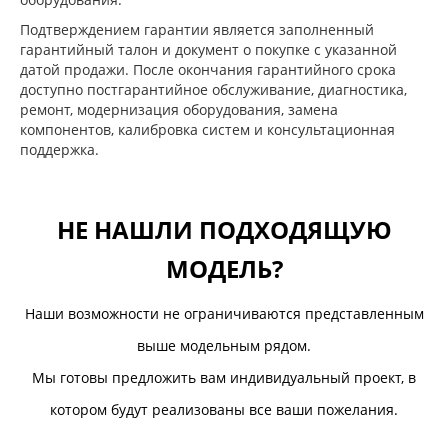
Подтверждением гарантии является заполненный
гарантийный талон и документ о покупке с указанной
датой продажи. После окончания гарантийного срока
доступно постгарантийное обслуживание, диагностика,
ремонт, модернизация оборудования, замена
компонентов, калибровка систем и консультационная
поддержка.
НЕ НАШЛИ ПОДХОДЯЩУЮ
МОДЕЛЬ?
Наши возможности не ограничиваются представленным
выше модельным рядом.
Мы готовы предложить вам индивидуальный проект, в
котором будут реализованы все ваши пожелания.