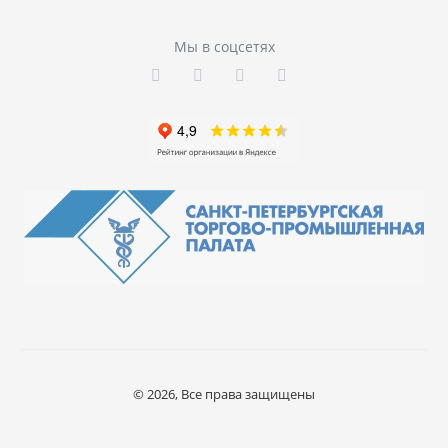
Мы в соцсетях
© 2026, Все права защищены