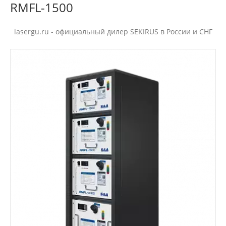
RMFL-1500
lasergu.ru - официальный дилер SEKIRUS в России и СНГ