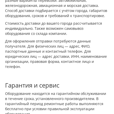
разные варианты перевозки: автомобильная,
железнодорожная, авиационная и морская доставка.
Способ доставки подбирается с учётом города, габаритов
оборудования, сроков и требований к транспортировке.
Стоимость доставки до вашего города рассчитывается
индивидуально. Также возможен самовывоз
оборудования со склада компании.
Для оформления отправки потребуются данные
получателя. Для физических лиц — адрес, ФИО,
паспортные данные и контактный телефон. Для
юридических лиц — адрес доставки, ИНН, наименование
организации, правовая форма, контактное лицо и
телефон.
Гарантия и сервис
Оборудование находится на гарантийном обслуживании
в течение срока, установленного производителем. В
гарантийный период ремонтные работы выполняются
бесплатно при условии правильной эксплуатации
оборудования.