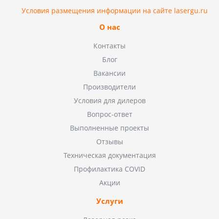
Условия размещения информации на сайте lasergu.ru
О нас
Контакты
Блог
Вакансии
Производители
Условия для дилеров
Вопрос-ответ
Выполненные проекты
Отзывы
Техническая документация
Профилактика COVID
Акции
Услуги