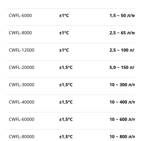
CWFL-6000
±1°С
1,5 ~ 50 л/ми
CWFL-8000
±1°С
2,5 ~ 65 л/ми
CWFL-12000
±1°С
2,5 ~ 100 л/м
CWFL-20000
±1,5°С
5,0 ~ 150 л/м
CWFL-30000
±1,5°С
10 ~ 300 л/ми
CWFL-40000
±1,5°С
10 ~ 400 л/ми
CWFL-60000
±1,5°С
10 ~ 600 л/ми
CWFL-80000
±1,5°С
10 ~ 800 л/ми