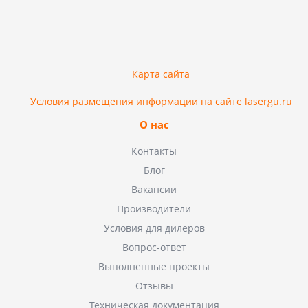
Карта сайта
Условия размещения информации на сайте lasergu.ru
О нас
Контакты
Блог
Вакансии
Производители
Условия для дилеров
Вопрос-ответ
Выполненные проекты
Отзывы
Техническая документация