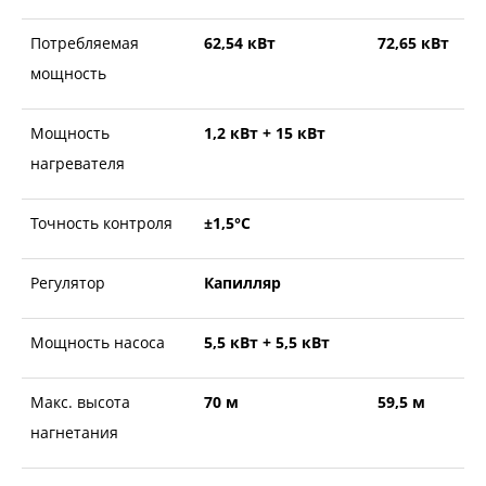
Потребляемая
62,54 кВт
72,65 кВт
мощность
Мощность
1,2 кВт + 15 кВт
нагревателя
Точность контроля
±1,5°С
Регулятор
Капилляр
Мощность насоса
5,5 кВт + 5,5 кВт
Макс. высота
70 м
59,5 м
нагнетания