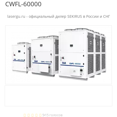
CWFL-60000
lasergu.ru - официальный дилер SEKIRUS в России и СНГ
5
15 голосов