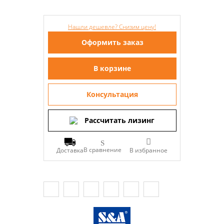
Нашли дешевле? Снизим цену!
Оформить заказ
В корзине
Консультация
Рассчитать лизинг
В сравнение
Доставка