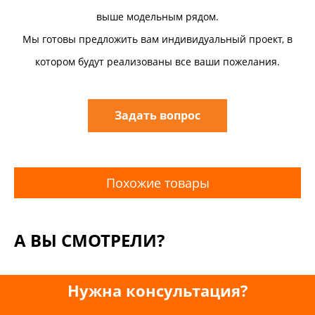
выше модельным рядом.
Мы готовы предложить вам индивидуальный проект, в
котором будут реализованы все ваши пожелания.
Задать вопрос
Похожие товары
А ВЫ СМОТРЕЛИ?
Нужна консультация?