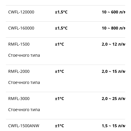
CWFL-120000
±1,5°С
10 ~ 600 л/ми
CWFL-160000
±1,5°С
10 ~ 800 л/ми
RMFL-1500
±1°С
2,0 ~ 12 л/ми
Стоечного типа
RMFL-2000
±1°С
2,0 ~ 15 л/ми
Стоечного типа
RMFL-3000
±1°С
2,0 ~ 25 л/ми
Стоечного типа
CWFL-1500ANW
±1°С
1,5 ~ 15 л/ми