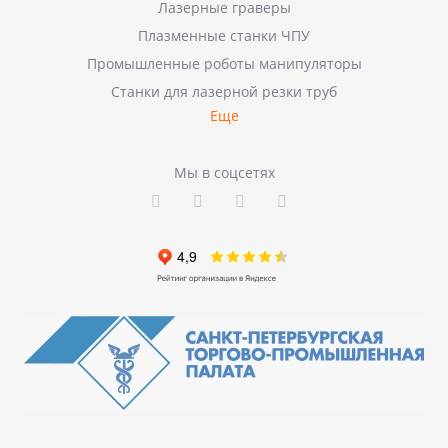
Лазерные граверы
Плазменные станки ЧПУ
Промышленные роботы манипуляторы
Станки для лазерной резки труб
Еще
Мы в соцсетях