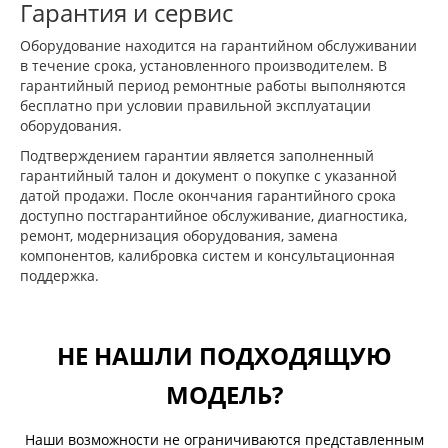
Гарантия и сервис
Оборудование находится на гарантийном обслуживании
в течение срока, установленного производителем. В
гарантийный период ремонтные работы выполняются
бесплатно при условии правильной эксплуатации
оборудования.
Подтверждением гарантии является заполненный
гарантийный талон и документ о покупке с указанной
датой продажи. После окончания гарантийного срока
доступно постгарантийное обслуживание, диагностика,
ремонт, модернизация оборудования, замена
компонентов, калибровка систем и консультационная
поддержка.
НЕ НАШЛИ ПОДХОДЯЩУЮ
МОДЕЛЬ?
Наши возможности не ограничиваются представленным