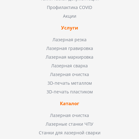
Профилактика COVID
Акции
Услуги
Лазерная резка
Лазерная гравировка
Лазерная маркировка
Лазерная сварка
Лазерная очистка
3D-печать металлом
3D-печать пластиком
Каталог
Лазерная очистка
Лазерные станки ЧПУ
Станки для лазерной сварки