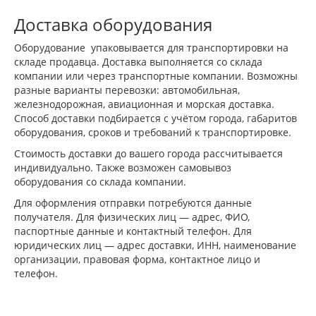
Доставка оборудования
Оборудование упаковывается для транспортировки на
складе продавца. Доставка выполняется со склада
компании или через транспортные компании. Возможны
разные варианты перевозки: автомобильная,
железнодорожная, авиационная и морская доставка.
Способ доставки подбирается с учётом города, габаритов
оборудования, сроков и требований к транспортировке.
Стоимость доставки до вашего города рассчитывается
индивидуально. Также возможен самовывоз
оборудования со склада компании.
Для оформления отправки потребуются данные
получателя. Для физических лиц — адрес, ФИО,
паспортные данные и контактный телефон. Для
юридических лиц — адрес доставки, ИНН, наименование
организации, правовая форма, контактное лицо и
телефон.