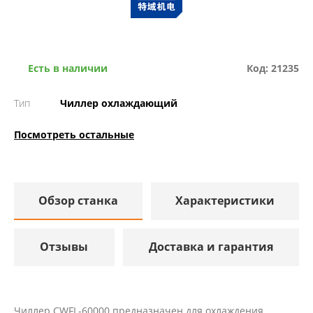
Есть в наличии
Код: 21235
Тип
Чиллер охлаждающий
Посмотреть остальные
Обзор станка
Характеристики
Отзывы
Доставка и гарантия
Чиллер CWFL-60000 предназначен для охлаждения