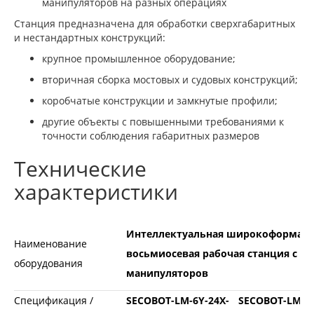
манипуляторов на разных операциях
Станция предназначена для обработки сверхгабаритных
и нестандартных конструкций:
крупное промышленное оборудование;
вторичная сборка мостовых и судовых конструкций;
коробчатые конструкции и замкнутые профили;
другие объекты с повышенными требованиями к
точности соблюдения габаритных размеров
Технические
характеристики
Интеллектуальная широкоформатн
Наименование
восьмиосевая рабочая станция с п
оборудования
манипуляторов
Спецификация /
SECOBOT-LM-6Y-24X-
SECOBOT-LM-8Y