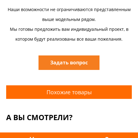
Наши возможности не ограничиваются представленным
выше модельным рядом.
Мы готовы предложить вам индивидуальный проект, в
котором будут реализованы все ваши пожелания.
Задать вопрос
Похожие товары
А ВЫ СМОТРЕЛИ?