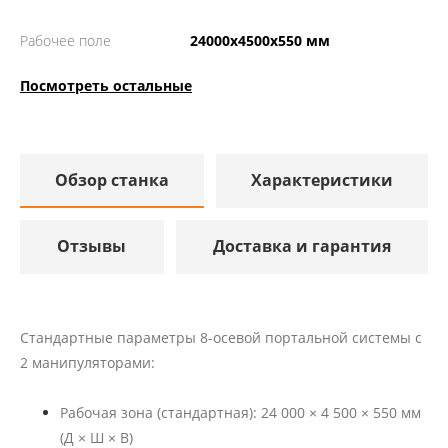
Рабочее поле
24000х4500х550 мм
Посмотреть остальные
Обзор станка
Характеристики
Отзывы
Доставка и гарантия
Стандартные параметры 8-осевой портальной системы с
2 манипуляторами:
Рабочая зона (стандартная): 24 000 × 4 500 × 550 мм
(Д × Ш × В)