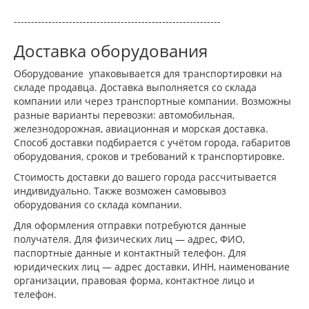
------------------------------------------------------------
Доставка оборудования
Оборудование упаковывается для транспортировки на
складе продавца. Доставка выполняется со склада
компании или через транспортные компании. Возможны
разные варианты перевозки: автомобильная,
железнодорожная, авиационная и морская доставка.
Способ доставки подбирается с учётом города, габаритов
оборудования, сроков и требований к транспортировке.
Стоимость доставки до вашего города рассчитывается
индивидуально. Также возможен самовывоз
оборудования со склада компании.
Для оформления отправки потребуются данные
получателя. Для физических лиц — адрес, ФИО,
паспортные данные и контактный телефон. Для
юридических лиц — адрес доставки, ИНН, наименование
организации, правовая форма, контактное лицо и
телефон.