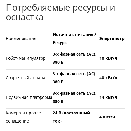
Потребляемые ресурсы и
оснастка
Источник питания /
Наименование
Энергопотреб
Ресурс
3-х фазная сеть (AC),
Робот-манипулятор
10 кВт/ч
380 В
3-х фазная сеть (AC),
Сварочный аппарат
40 кВт/ч
380 В
3-х фазная сеть (AC),
Подвижная платформа
14 кВт/ч
380 В
Камера и прочее
24 В (постоянный
4 кВт/ч
оснащение
ток)