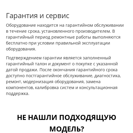
Гарантия и сервис
Оборудование находится на гарантийном обслуживании
в течение срока, установленного производителем. В
гарантийный период ремонтные работы выполняются
бесплатно при условии правильной эксплуатации
оборудования.
Подтверждением гарантии является заполненный
гарантийный талон и документ о покупке с указанной
датой продажи. После окончания гарантийного срока
доступно постгарантийное обслуживание, диагностика,
ремонт, модернизация оборудования, замена
компонентов, калибровка систем и консультационная
поддержка.
НЕ НАШЛИ ПОДХОДЯЩУЮ
МОДЕЛЬ?