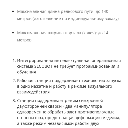
Максимальная длина рельсового пути: до 140
метров (изготовление по индивидуальному заказу)
Максимальная ширина портала (колея): до 14
метров
Интегрированная интеллектуальная операционная
система SECOBOT не требует программирования и
обучения
Рабочая станция поддерживает технологию запуска
в одно нажатие и работу в режиме визуального
взаимодействия
Станция поддерживает режим синхронной
двухсторонней сварки - два манипулятора
одновременно обрабатывают противоположные
стороны шва, предотвращая деформацию изделия,
а также режим независимой работы двух