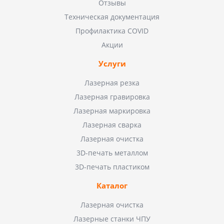
Отзывы
Техническая документация
Профилактика COVID
Акции
Услуги
Лазерная резка
Лазерная гравировка
Лазерная маркировка
Лазерная сварка
Лазерная очистка
3D-печать металлом
3D-печать пластиком
Каталог
Лазерная очистка
Лазерные станки ЧПУ