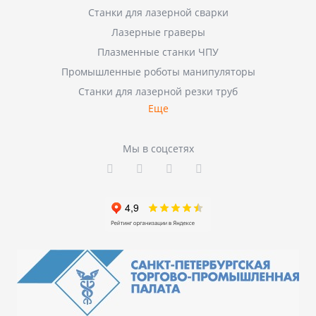
Станки для лазерной сварки
Лазерные граверы
Плазменные станки ЧПУ
Промышленные роботы манипуляторы
Станки для лазерной резки труб
Еще
Мы в соцсетях