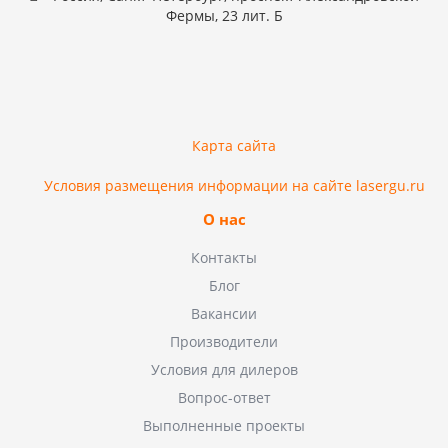
Фермы, 23 лит. Б
Карта сайта
Условия размещения информации на сайте lasergu.ru
О нас
Контакты
Блог
Вакансии
Производители
Условия для дилеров
Вопрос-ответ
Выполненные проекты