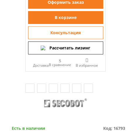
Оформить заказ
В корзине
Консультация
Рассчитать лизинг
В сравнение
Доставка
Есть в наличии
Код: 16793