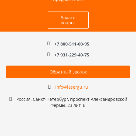
Задать
вопрос
+7 800-511-00-95
+7 931-229-40-75
Обратный звонок
info@lasergu.ru
Россия, Санкт-Петербург, проспект Александровской
Фермы, 23 лит. Б