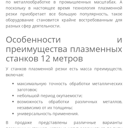
по металлообработке в промышленных масштабах. А
поскольку в настоящее время технология плазменной
резки приобретает все большую популярность, такое
оборудование становится крайне востребованным для
разных сфер деятельности.
Особенности и
преимущества плазменных
станков 12 метров
У станков плазменной резки есть масса преимуществ,
включая:
максимальную точность обработки металлических
заготовок;
небольшой период окупаемости;
возможность обработки различных металлов,
независимо от их толщины;
универсальность применения.
В продаже представлены различные варианты