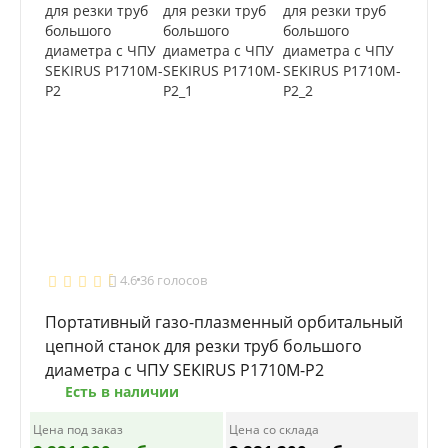
4.6
36 голосов
Портативный газо-плазменный орбитальный
цепной станок для резки труб большого
диаметра с ЧПУ SEKIRUS P1710M-P2
Есть в наличии
Цена под заказ
Цена со склада