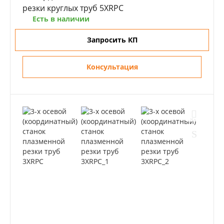
резки круглых труб 5XRPC
Есть в наличии
Запросить КП
Консультация