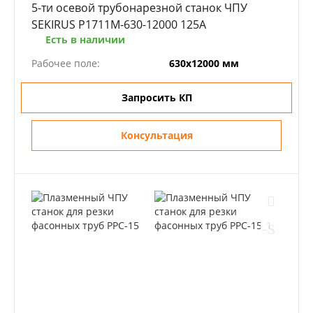
5-ти осевой трубонарезной станок ЧПУ
SEKIRUS P1711M-630-12000 125A
Есть в наличии
Рабочее поле:
630х12000 мм
Запросить КП
Консультация