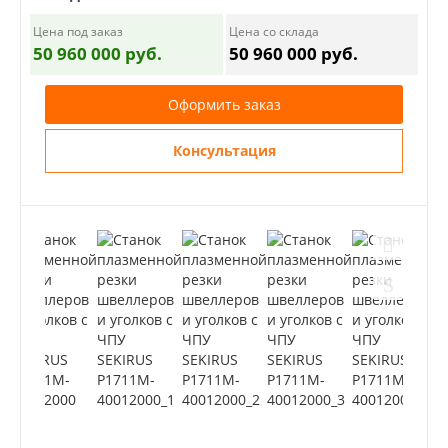
Цена под заказ
Цена со склада
50 960 000 руб.
50 960 000 руб.
Оформить заказ
Консультация