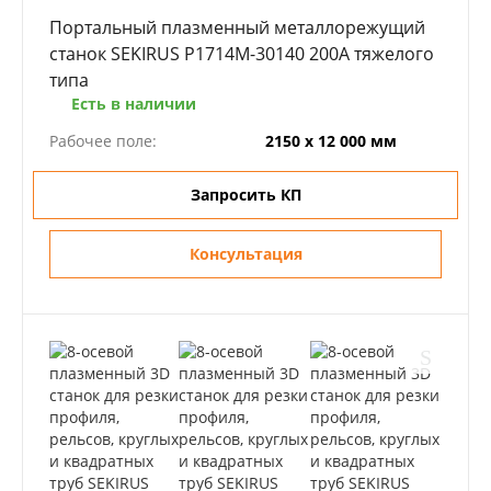
Портальный плазменный металлорежущий
станок SEKIRUS P1714M-30140 200А тяжелого
типа
Есть в наличии
Рабочее поле:
2150 х 12 000 мм
Запросить КП
Консультация