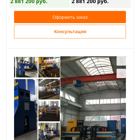
2 881 200 руб.
2 881 200 руб.
Оформить заказ
Консультация