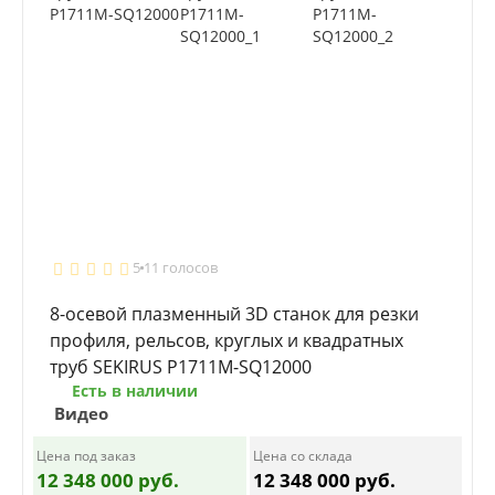
5
11 голосов
8-осевой плазменный 3D станок для резки
профиля, рельсов, круглых и квадратных
труб SEKIRUS P1711M-SQ12000
Есть в наличии
Видео
Цена под заказ
Цена со склада
12 348 000 руб.
12 348 000 руб.