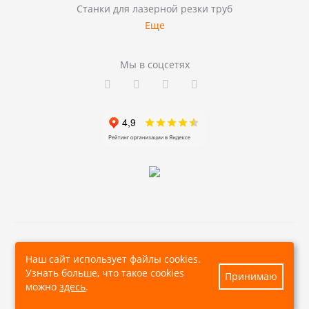
Станки для лазерной резки труб
Еще
Мы в соцсетях
© 2026, Все права защищены
Наш сайт использует файлы cookies.
Узнать больше, что такое cookies
Принимаю
можно
здесь
.