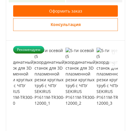
Оформить заказ
Консультация
Рекомендуем