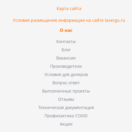
Карта сайта
Условия размещения информации на сайте lasergu.ru
О нас
Контакты
Блог
Вакансии
Производители
Условия для дилеров
Вопрос-ответ
Выполненные проекты
Отзывы
Техническая документация
Профилактика COVID
Акции