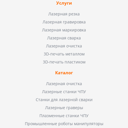
Услуги
Лазерная резка
Лазерная гравировка
Лазерная маркировка
Лазерная сварка
Лазерная очистка
3D-печать металлом
3D-печать пластиком
Каталог
Лазерная очистка
Лазерные станки ЧПУ
Станки для лазерной сварки
Лазерные граверы
Плазменные станки ЧПУ
Промышленные роботы манипуляторы