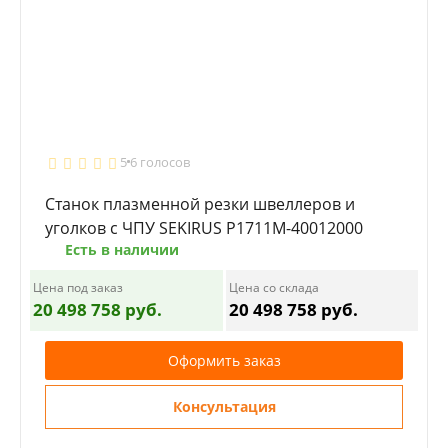
5
6 голосов
Станок плазменной резки швеллеров и
уголков с ЧПУ SEKIRUS P1711M-40012000
Есть в наличии
Цена под заказ
Цена со склада
20 498 758 руб.
20 498 758 руб.
Оформить заказ
Консультация