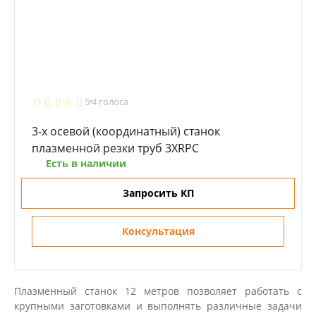
5
4 голоса
3-х осевой (координатный) станок
плазменной резки труб 3XRPC
Есть в наличии
Запросить КП
Консультация
Плазменный станок 12 метров позволяет работать с
крупными заготовками и выполнять различные задачи