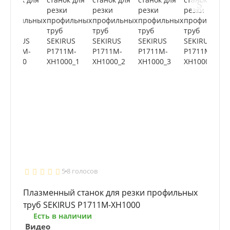
5
8 голосов
Плазменный станок для резки профильных
труб SEKIRUS P1711M-XH1000
Есть в наличии
Видео