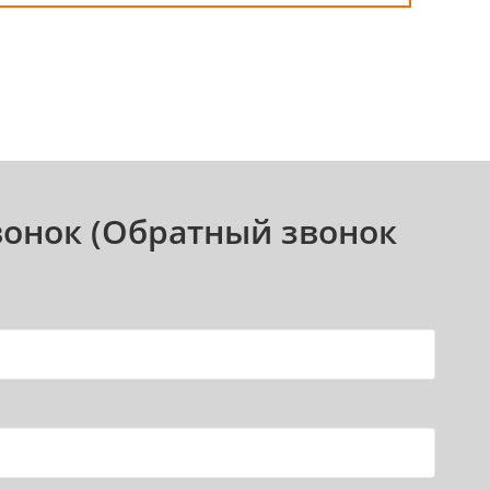
вонок (Обратный звонок