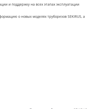
ции и поддержку на всех этапах эксплуатации
нформацию о новых моделях труборезов SEKIRUS, а