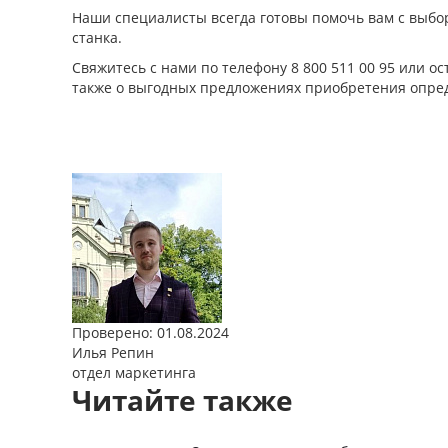
Наши специалисты всегда готовы помочь вам с выбор
станка.
Свяжитесь с нами по телефону 8 800 511 00 95 или о
также о выгодных предложениях приобретения опре
Проверено: 01.08.2024
Илья Репин
отдел маркетинга
Читайте также