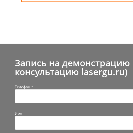
Запись на демонстрацию 
консультацию lasergu.ru)
Телефон *
Имя