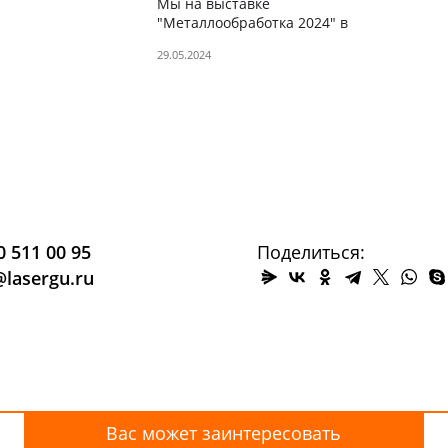
Мы на выставке
"Металлообработка 2024" в
Москве
29.05.2024
0 511 00 95
Поделиться:
@lasergu.ru
Вас может заинтересовать