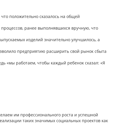
, что положительно сказалось на общей
 процессов, ранее выполнявшихся вручную, что
выпускаемых изделий значительно улучшилось, а
озволило предприятию расширить свой рынок сбыта
дь «мы работаем, чтобы каждый ребенок сказал: «Я
елаем им профессионального роста и успешной
реализации таких значимых социальных проектов как