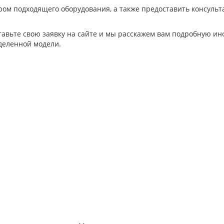
ом подходящего оборудования, а также предоставить консульта
ставьте свою заявку на сайте и мы расскажем вам подробную и
деленной модели.