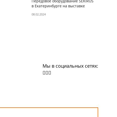
Передовое оборудование SEKIRUS
в Екатеринбурге на выставке
Металлообработка. Сварка-Урал
08.02.2024
2024
Мы в социальных сетях: