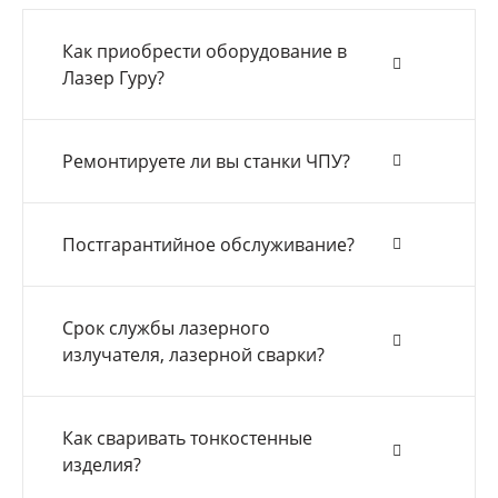
Как приобрести оборудование в
Лазер Гуру?
Ремонтируете ли вы станки ЧПУ?
Постгарантийное обслуживание?
Срок службы лазерного
излучателя, лазерной сварки?
Как сваривать тонкостенные
изделия?