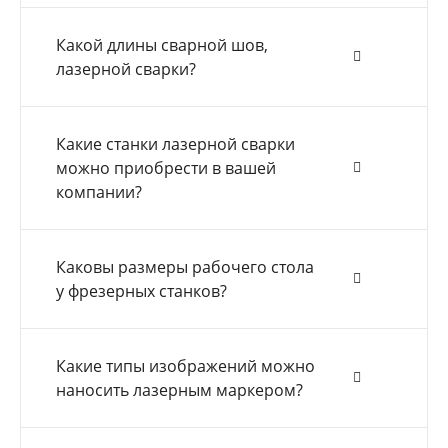
Какой длины сварной шов,
лазерной сварки?
Какие станки лазерной сварки
можно приобрести в вашей
компании?
Каковы размеры рабочего стола
у фрезерных станков?
Какие типы изображений можно
наносить лазерным маркером?