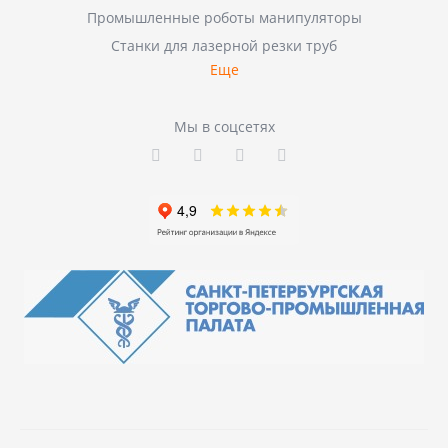
Промышленные роботы манипуляторы
Станки для лазерной резки труб
Еще
Мы в соцсетях