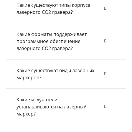
Какие существуют типы корпуса
лазерного СО2 гравера?
Какие форматы поддерживает
программное обеспечение
лазерного СО2 гравера?
Какие существуют виды лазерных
маркеров?
Какие излучатели
устанавливаются на лазерный
маркер?