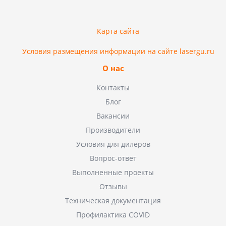
Карта сайта
Условия размещения информации на сайте lasergu.ru
О нас
Контакты
Блог
Вакансии
Производители
Условия для дилеров
Вопрос-ответ
Выполненные проекты
Отзывы
Техническая документация
Профилактика COVID