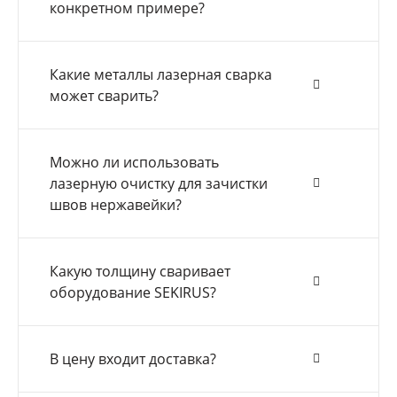
конкретном примере?
Какие металлы лазерная сварка
может сварить?
Можно ли использовать
лазерную очистку для зачистки
швов нержавейки?
Какую толщину сваривает
оборудование SEKIRUS?
В цену входит доставка?