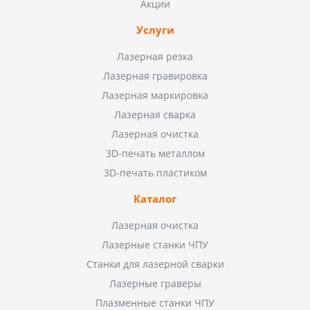
Акции
Услуги
Лазерная резка
Лазерная гравировка
Лазерная маркировка
Лазерная сварка
Лазерная очистка
3D-печать металлом
3D-печать пластиком
Каталог
Лазерная очистка
Лазерные станки ЧПУ
Станки для лазерной сварки
Лазерные граверы
Плазменные станки ЧПУ