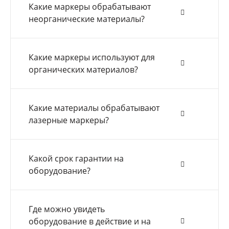
Какие маркеры обрабатывают
неорганические материалы?
Какие маркеры используют для
органических материалов?
Какие материалы обрабатывают
лазерные маркеры?
Какой срок гарантии на
оборудование?
Где можно увидеть
оборудование в действие и на