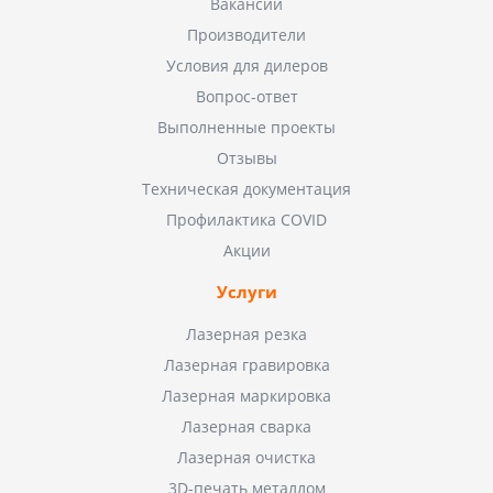
Вакансии
Производители
Условия для дилеров
Вопрос-ответ
Выполненные проекты
Отзывы
Техническая документация
Профилактика COVID
Акции
Услуги
Лазерная резка
Лазерная гравировка
Лазерная маркировка
Лазерная сварка
Лазерная очистка
3D-печать металлом