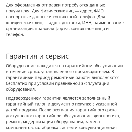
Для оформления отправки потребуются данные
получателя. Для физических лиц — адрес, ФИО,
паспортные данные и контактный телефон. Для
юридических лиц — адрес доставки, ИНН, наименование
организации, правовая форма, контактное лицо и
телефон.
Гарантия и сервис
Оборудование находится на гарантийном обслуживании
в течение срока, установленного производителем. В
гарантийный период ремонтные работы выполняются
бесплатно при условии правильной эксплуатации
оборудования.
Подтверждением гарантии является заполненный
гарантийный талон и документ о покупке с указанной
датой продажи. После окончания гарантийного срока
доступно постгарантийное обслуживание, диагностика,
ремонт, модернизация оборудования, замена
компонентов, калибровка систем и консультационная