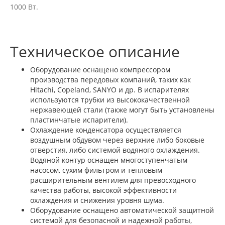
1000 Вт.
Техническое описание
Оборудование оснащено компрессором
производства передовых компаний, таких как
Hitachi, Copeland, SANYO и др. В испарителях
используются трубки из высококачественной
нержавеющей стали (также могут быть установлены
пластинчатые испарители).
Охлаждение конденсатора осуществляется
воздушным обдувом через верхние либо боковые
отверстия, либо системой водяного охлаждения.
Водяной контур оснащен многоступенчатым
насосом, сухим фильтром и тепловым
расширительным вентилем для превосходного
качества работы, высокой эффективности
охлаждения и снижения уровня шума.
Оборудование оснащено автоматической защитной
системой для безопасной и надежной работы,