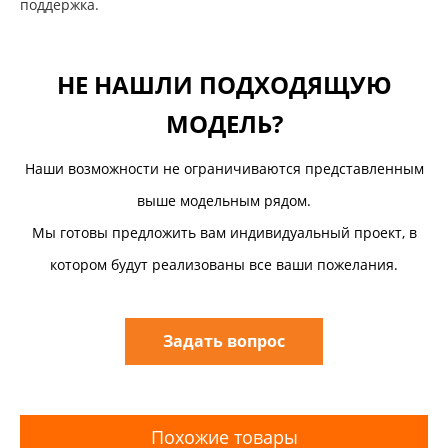
поддержка.
НЕ НАШЛИ ПОДХОДЯЩУЮ
МОДЕЛЬ?
Наши возможности не ограничиваются представленным
выше модельным рядом.
Мы готовы предложить вам индивидуальный проект, в
котором будут реализованы все ваши пожелания.
Задать вопрос
Похожие товары