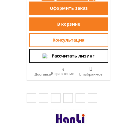
Оформить заказ
В корзине
Консультация
Рассчитать лизинг
В сравнение
Доставка