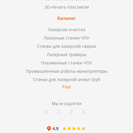
3D-печать пластиком
Каталог
Лазерная очистка
Лазерные станки ЧПУ
Станки для лазерной сварки
Лазерные граверы
Плазменные станки ЧПУ
Промышленные роботы манипуляторы
Станки для лазерной резки труб
Еще
Мы в соцсетях