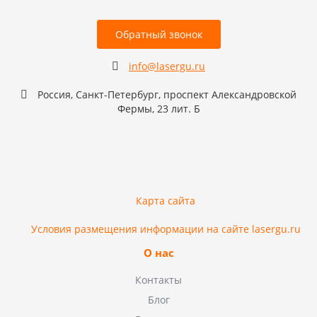
Обратный звонок
info@lasergu.ru
Россия, Санкт-Петербург, проспект Александровской
Фермы, 23 лит. Б
Карта сайта
Условия размещения информации на сайте lasergu.ru
О нас
Контакты
Блог