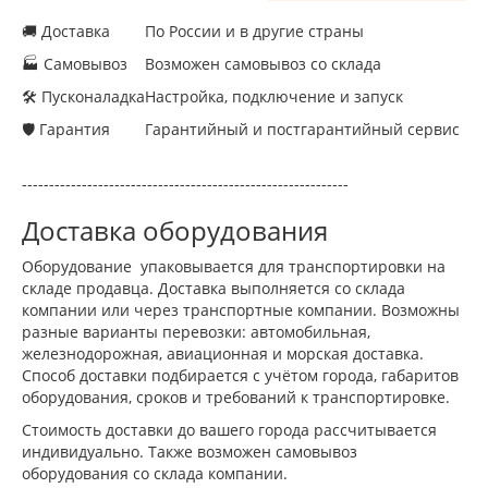
🚚 Доставка
По России и в другие страны
🏭 Самовывоз
Возможен самовывоз со склада
🛠 Пусконаладка
Настройка, подключение и запуск
🛡 Гарантия
Гарантийный и постгарантийный сервис
------------------------------------------------------------
Доставка оборудования
Оборудование упаковывается для транспортировки на
складе продавца. Доставка выполняется со склада
компании или через транспортные компании. Возможны
разные варианты перевозки: автомобильная,
железнодорожная, авиационная и морская доставка.
Способ доставки подбирается с учётом города, габаритов
оборудования, сроков и требований к транспортировке.
Стоимость доставки до вашего города рассчитывается
индивидуально. Также возможен самовывоз
оборудования со склада компании.