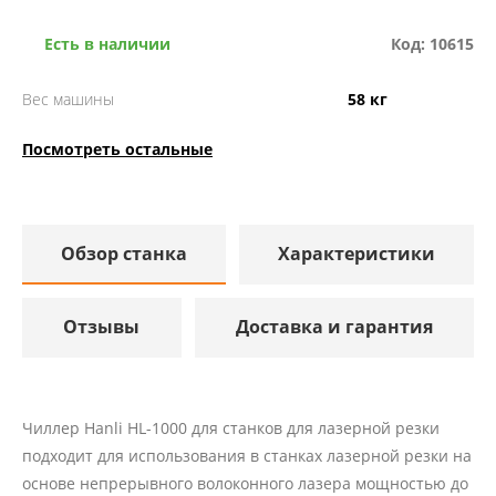
Есть в наличии
Код: 10615
Вес машины
58 кг
Посмотреть остальные
Обзор станка
Характеристики
Отзывы
Доставка и гарантия
Чиллер Hanli HL-1000 для станков для лазерной резки
подходит для использования в станках лазерной резки на
основе непрерывного волоконного лазера мощностью до