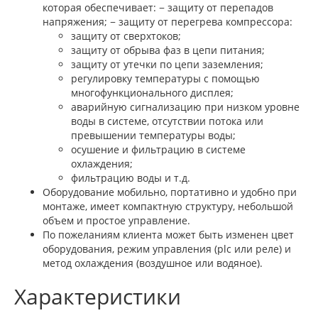
которая обеспечивает: − защиту от перепадов
напряжения; − защиту от перегрева компрессора:
защиту от сверхтоков;
защиту от обрыва фаз в цепи питания;
защиту от утечки по цепи заземления;
регулировку температуры с помощью
многофункционального дисплея;
аварийную сигнализацию при низком уровне
воды в системе, отсутствии потока или
превышении температуры воды;
осушение и фильтрацию в системе
охлаждения;
фильтрацию воды и т.д.
Оборудование мобильно, портативно и удобно при
монтаже, имеет компактную структуру, небольшой
объем и простое управление.
По пожеланиям клиента может быть изменен цвет
оборудования, режим управления (plc или реле) и
метод охлаждения (воздушное или водяное).
Характеристики