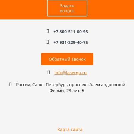
Задать
вопрос
+7 800-511-00-95
+7 931-229-40-75
Обратный звонок
info@lasergu.ru
Россия, Санкт-Петербург, проспект Александровской
Фермы, 23 лит. Б
Карта сайта