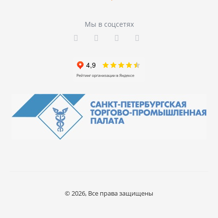
Мы в соцсетях
© 2026, Все права защищены