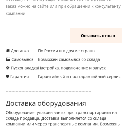
заказ можно на сайте или при обращении к консультанту
компании.
Оставить отзыв
🚚 Доставка
По России и в другие страны
🏭 Самовывоз
Возможен самовывоз со склада
🛠 Пусконаладка
Настройка, подключение и запуск
🛡 Гарантия
Гарантийный и постгарантийный сервис
------------------------------------------------------------
Доставка оборудования
Оборудование упаковывается для транспортировки на
складе продавца. Доставка выполняется со склада
компании или через транспортные компании. Возможны