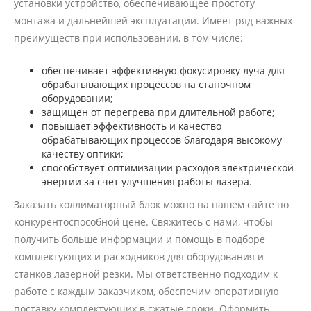
установки устройство, обеспечивающее простоту
монтажа и дальнейшей эксплуатации. Имеет ряд важных
преимуществ при использовании, в том числе:
обеспечивает эффективную фокусировку луча для
обрабатывающих процессов на станочном
оборудовании;
защищен от перегрева при длительной работе;
повышает эффективность и качество
обрабатывающих процессов благодаря высокому
качеству оптики;
способствует оптимизации расходов электрической
энергии за счет улучшения работы лазера.
Заказать коллиматорный блок можно на нашем сайте по
конкурентоспособной цене. Свяжитесь с нами, чтобы
получить больше информации и помощь в подборе
комплектующих и расходников для оборудования и
станков лазерной резки. Мы ответственно подходим к
работе с каждым заказчиком, обеспечим оперативную
поставку комплектующих в сжатые сроки. Оформить