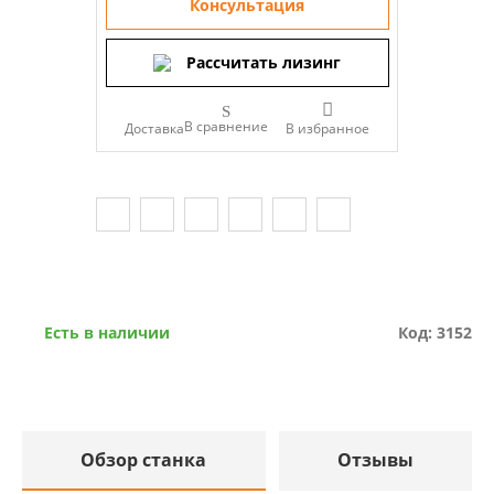
Консультация
Рассчитать лизинг
В сравнение
Доставка
Есть в наличии
Код: 3152
Обзор станка
Отзывы