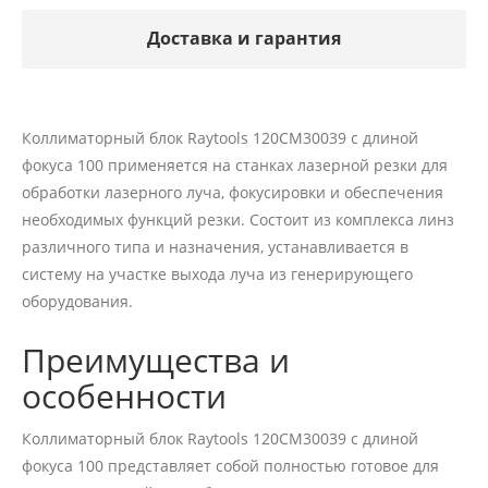
Доставка и гарантия
Коллиматорный блок Raytools 120CM30039 с длиной
фокуса 100 применяется на станках лазерной резки для
обработки лазерного луча, фокусировки и обеспечения
необходимых функций резки. Состоит из комплекса линз
различного типа и назначения, устанавливается в
систему на участке выхода луча из генерирующего
оборудования.
Преимущества и
особенности
Коллиматорный блок Raytools 120CM30039 с длиной
фокуса 100 представляет собой полностью готовое для