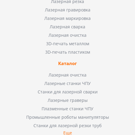
Лазерная резка
Лазерная гравировка
Лазерная маркировка
Лазерная сварка
Лазерная очистка
3D-печать металлом
3D-печать пластиком
Каталог
Лазерная очистка
Лазерные станки ЧПУ
Станки для лазерной сварки
Лазерные граверы
Плазменные станки ЧПУ
Промышленные роботы манипуляторы
Станки для лазерной резки труб
Еще