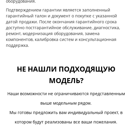
оборудования.
Подтверждением гарантии является заполненный
гарантийный талон и документ о покупке с указанной
датой продажи. После окончания гарантийного срока
доступно постгарантийное обслуживание, диагностика,
ремонт, модернизация оборудования, замена
компонентов, калибровка систем и консультационная
поддержка.
НЕ НАШЛИ ПОДХОДЯЩУЮ
МОДЕЛЬ?
Наши возможности не ограничиваются представленным
выше модельным рядом.
Мы готовы предложить вам индивидуальный проект, в
котором будут реализованы все ваши пожелания.