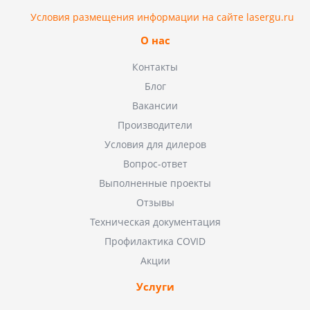
Условия размещения информации на сайте lasergu.ru
О нас
Контакты
Блог
Вакансии
Производители
Условия для дилеров
Вопрос-ответ
Выполненные проекты
Отзывы
Техническая документация
Профилактика COVID
Акции
Услуги