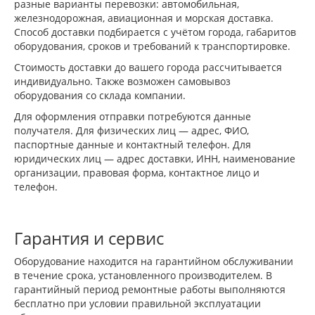
разные варианты перевозки: автомобильная,
железнодорожная, авиационная и морская доставка.
Способ доставки подбирается с учётом города, габаритов
оборудования, сроков и требований к транспортировке.
Стоимость доставки до вашего города рассчитывается
индивидуально. Также возможен самовывоз
оборудования со склада компании.
Для оформления отправки потребуются данные
получателя. Для физических лиц — адрес, ФИО,
паспортные данные и контактный телефон. Для
юридических лиц — адрес доставки, ИНН, наименование
организации, правовая форма, контактное лицо и
телефон.
Гарантия и сервис
Оборудование находится на гарантийном обслуживании
в течение срока, установленного производителем. В
гарантийный период ремонтные работы выполняются
бесплатно при условии правильной эксплуатации